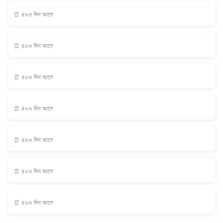
⏰ ৪৮৩ দিন আগে
⏰ ৪৮৩ দিন আগে
⏰ ৪৮৩ দিন আগে
⏰ ৪৮৩ দিন আগে
⏰ ৪৮৩ দিন আগে
⏰ ৪৮৩ দিন আগে
⏰ ৪৮৩ দিন আগে