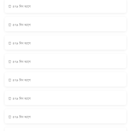
⏰ ৪৭৯ দিন আগে
⏰ ৪৭৯ দিন আগে
⏰ ৪৭৯ দিন আগে
⏰ ৪৭৯ দিন আগে
⏰ ৪৭৯ দিন আগে
⏰ ৪৭৯ দিন আগে
⏰ ৪৭৯ দিন আগে