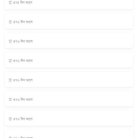
⏰ ৪৭৫ দিন আগে
⏰ ৪৭৬ দিন আগে
⏰ ৪৭৬ দিন আগে
⏰ ৪৭৬ দিন আগে
⏰ ৪৭৬ দিন আগে
⏰ ৪৭৬ দিন আগে
⏰ ৪৭৬ দিন আগে