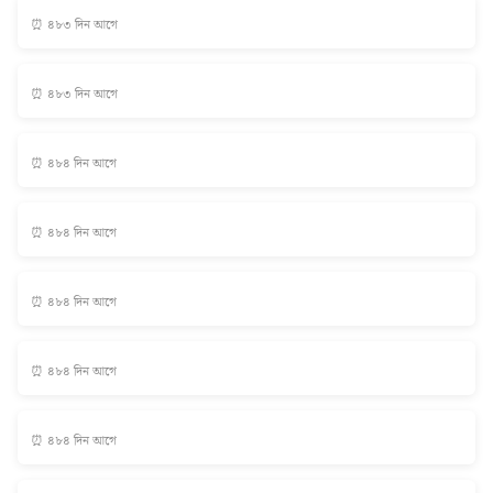
⏰ ৪৮৩ দিন আগে
⏰ ৪৮৩ দিন আগে
⏰ ৪৮৪ দিন আগে
⏰ ৪৮৪ দিন আগে
⏰ ৪৮৪ দিন আগে
⏰ ৪৮৪ দিন আগে
⏰ ৪৮৪ দিন আগে