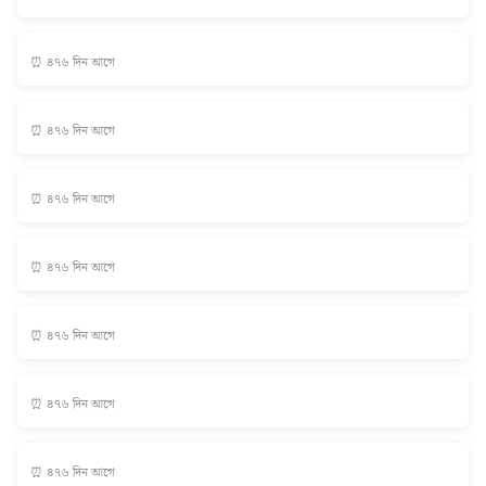
⏰ ৪৭৬ দিন আগে
⏰ ৪৭৬ দিন আগে
⏰ ৪৭৬ দিন আগে
⏰ ৪৭৬ দিন আগে
⏰ ৪৭৬ দিন আগে
⏰ ৪৭৬ দিন আগে
⏰ ৪৭৬ দিন আগে