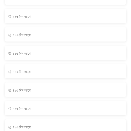
⏰ ৪৮১ দিন আগে
⏰ ৪৮১ দিন আগে
⏰ ৪৮১ দিন আগে
⏰ ৪৮১ দিন আগে
⏰ ৪৮১ দিন আগে
⏰ ৪৮১ দিন আগে
⏰ ৪৮১ দিন আগে