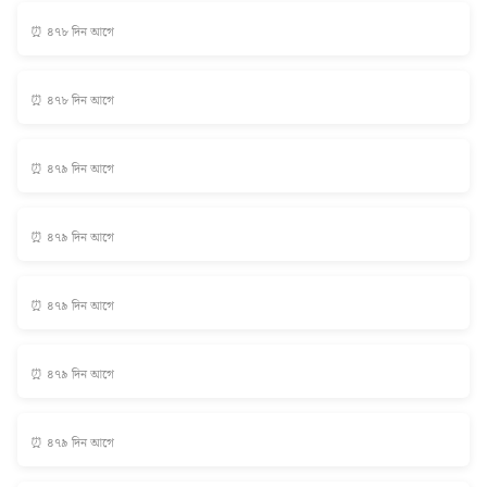
⏰ ৪৭৮ দিন আগে
⏰ ৪৭৮ দিন আগে
⏰ ৪৭৯ দিন আগে
⏰ ৪৭৯ দিন আগে
⏰ ৪৭৯ দিন আগে
⏰ ৪৭৯ দিন আগে
⏰ ৪৭৯ দিন আগে