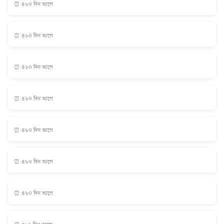
⏰ ৪৮০ দিন আগে
⏰ ৪৮০ দিন আগে
⏰ ৪৮০ দিন আগে
⏰ ৪৮০ দিন আগে
⏰ ৪৮০ দিন আগে
⏰ ৪৮০ দিন আগে
⏰ ৪৮০ দিন আগে