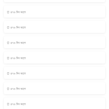
⏰ ৪৭৩ দিন আগে
⏰ ৪৭৩ দিন আগে
⏰ ৪৭৩ দিন আগে
⏰ ৪৭৩ দিন আগে
⏰ ৪৭৩ দিন আগে
⏰ ৪৭৩ দিন আগে
⏰ ৪৭৩ দিন আগে