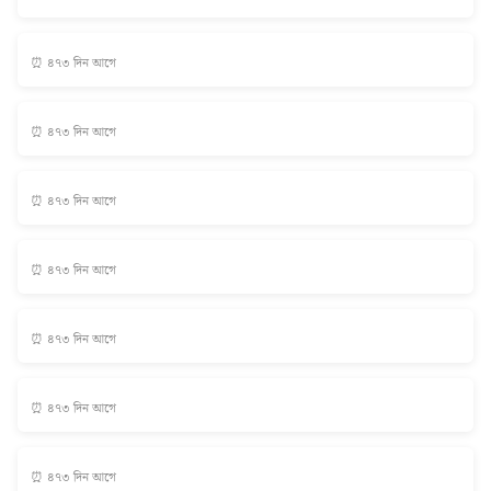
⏰ ৪৭৩ দিন আগে
⏰ ৪৭৩ দিন আগে
⏰ ৪৭৩ দিন আগে
⏰ ৪৭৩ দিন আগে
⏰ ৪৭৩ দিন আগে
⏰ ৪৭৩ দিন আগে
⏰ ৪৭৩ দিন আগে