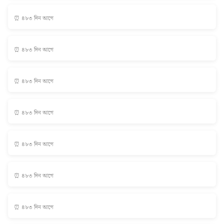
⏰ ৪৮৩ দিন আগে
⏰ ৪৮৩ দিন আগে
⏰ ৪৮৩ দিন আগে
⏰ ৪৮৩ দিন আগে
⏰ ৪৮৩ দিন আগে
⏰ ৪৮৩ দিন আগে
⏰ ৪৮৩ দিন আগে