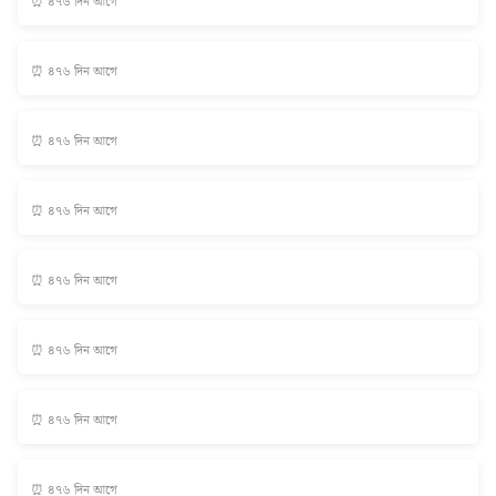
⏰ ৪৭৬ দিন আগে
⏰ ৪৭৬ দিন আগে
⏰ ৪৭৬ দিন আগে
⏰ ৪৭৬ দিন আগে
⏰ ৪৭৬ দিন আগে
⏰ ৪৭৬ দিন আগে
⏰ ৪৭৬ দিন আগে
⏰ ৪৭৬ দিন আগে