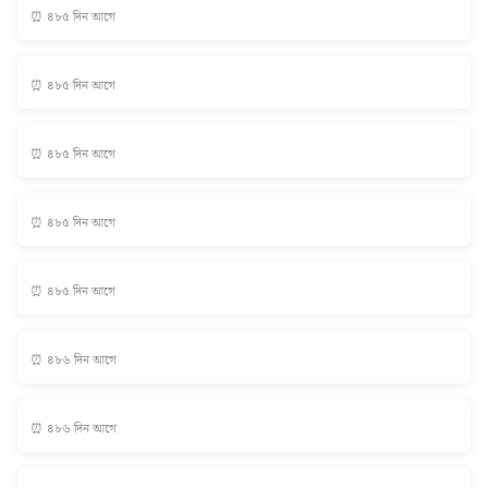
⏰ ৪৮৫ দিন আগে
⏰ ৪৮৫ দিন আগে
⏰ ৪৮৫ দিন আগে
⏰ ৪৮৫ দিন আগে
⏰ ৪৮৫ দিন আগে
⏰ ৪৮৬ দিন আগে
⏰ ৪৮৬ দিন আগে