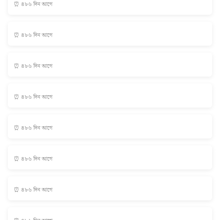
⏰ ৪৮৬ দিন আগে
⏰ ৪৮৬ দিন আগে
⏰ ৪৮৬ দিন আগে
⏰ ৪৮৬ দিন আগে
⏰ ৪৮৬ দিন আগে
⏰ ৪৮৬ দিন আগে
⏰ ৪৮৬ দিন আগে