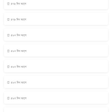
⏰ ৪৭৯ দিন আগে
⏰ ৪৭৯ দিন আগে
⏰ ৪৮০ দিন আগে
⏰ ৪৮০ দিন আগে
⏰ ৪৮০ দিন আগে
⏰ ৪৮০ দিন আগে
⏰ ৪৮০ দিন আগে