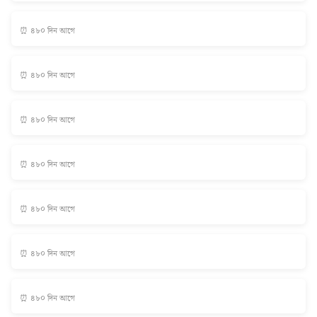
⏰ ৪৮০ দিন আগে
⏰ ৪৮০ দিন আগে
⏰ ৪৮০ দিন আগে
⏰ ৪৮০ দিন আগে
⏰ ৪৮০ দিন আগে
⏰ ৪৮০ দিন আগে
⏰ ৪৮০ দিন আগে