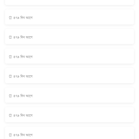
⏰ ৪৭৯ দিন আগে
⏰ ৪৭৯ দিন আগে
⏰ ৪৭৯ দিন আগে
⏰ ৪৭৯ দিন আগে
⏰ ৪৭৯ দিন আগে
⏰ ৪৭৯ দিন আগে
⏰ ৪৭৯ দিন আগে