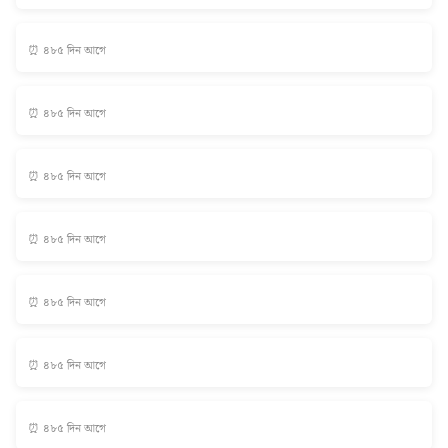
⏰ ৪৮৫ দিন আগে
⏰ ৪৮৫ দিন আগে
⏰ ৪৮৫ দিন আগে
⏰ ৪৮৫ দিন আগে
⏰ ৪৮৫ দিন আগে
⏰ ৪৮৫ দিন আগে
⏰ ৪৮৫ দিন আগে