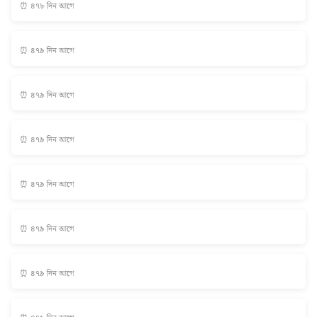
⏰ ৪৭৮ দিন আগে
⏰ ৪৭৯ দিন আগে
⏰ ৪৭৯ দিন আগে
⏰ ৪৭৯ দিন আগে
⏰ ৪৭৯ দিন আগে
⏰ ৪৭৯ দিন আগে
⏰ ৪৭৯ দিন আগে