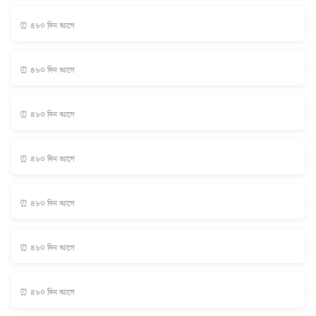
⏰ ৪৮০ দিন আগে
⏰ ৪৮০ দিন আগে
⏰ ৪৮০ দিন আগে
⏰ ৪৮০ দিন আগে
⏰ ৪৮০ দিন আগে
⏰ ৪৮০ দিন আগে
⏰ ৪৮০ দিন আগে