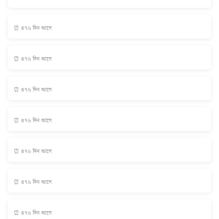
⏰ ৪৭৬ দিন আগে
⏰ ৪৭৬ দিন আগে
⏰ ৪৭৬ দিন আগে
⏰ ৪৭৬ দিন আগে
⏰ ৪৭৬ দিন আগে
⏰ ৪৭৬ দিন আগে
⏰ ৪৭৬ দিন আগে