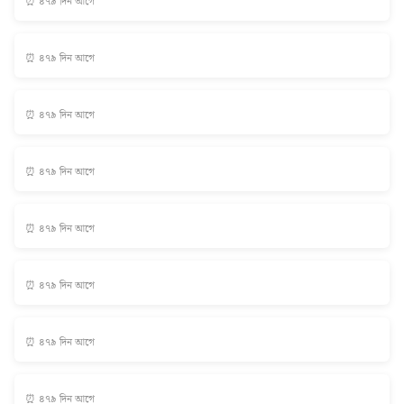
⏰ ৪৭৯ দিন আগে
⏰ ৪৭৯ দিন আগে
⏰ ৪৭৯ দিন আগে
⏰ ৪৭৯ দিন আগে
⏰ ৪৭৯ দিন আগে
⏰ ৪৭৯ দিন আগে
⏰ ৪৭৯ দিন আগে
⏰ ৪৭৯ দিন আগে