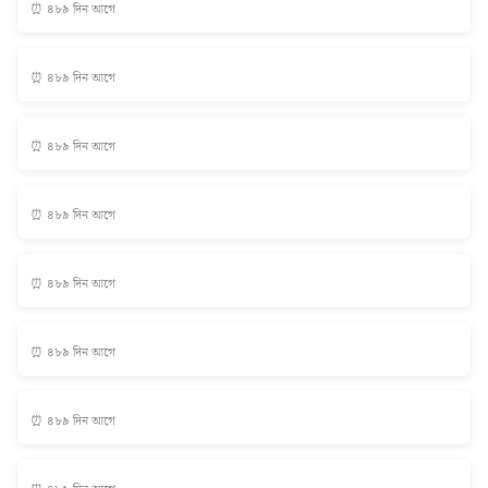
⏰ ৪৮৯ দিন আগে
⏰ ৪৮৯ দিন আগে
⏰ ৪৮৯ দিন আগে
⏰ ৪৮৯ দিন আগে
⏰ ৪৮৯ দিন আগে
⏰ ৪৮৯ দিন আগে
⏰ ৪৮৯ দিন আগে