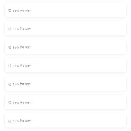
⏰ ৪৮৬ দিন আগে
⏰ ৪৮৬ দিন আগে
⏰ ৪৮৬ দিন আগে
⏰ ৪৮৬ দিন আগে
⏰ ৪৮৬ দিন আগে
⏰ ৪৮৬ দিন আগে
⏰ ৪৮৬ দিন আগে