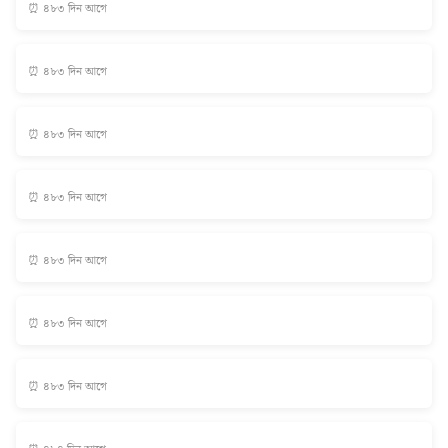
⏰ ৪৮৩ দিন আগে
⏰ ৪৮৩ দিন আগে
⏰ ৪৮৩ দিন আগে
⏰ ৪৮৩ দিন আগে
⏰ ৪৮৩ দিন আগে
⏰ ৪৮৩ দিন আগে
⏰ ৪৮৩ দিন আগে