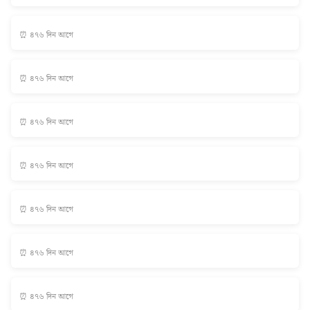
⏰ ৪৭৬ দিন আগে
⏰ ৪৭৬ দিন আগে
⏰ ৪৭৬ দিন আগে
⏰ ৪৭৬ দিন আগে
⏰ ৪৭৬ দিন আগে
⏰ ৪৭৬ দিন আগে
⏰ ৪৭৬ দিন আগে