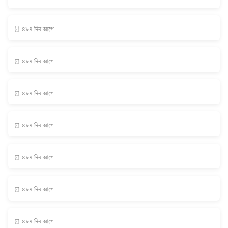
⏰ ৪৮৪ দিন আগে
⏰ ৪৮৪ দিন আগে
⏰ ৪৮৪ দিন আগে
⏰ ৪৮৪ দিন আগে
⏰ ৪৮৪ দিন আগে
⏰ ৪৮৪ দিন আগে
⏰ ৪৮৪ দিন আগে