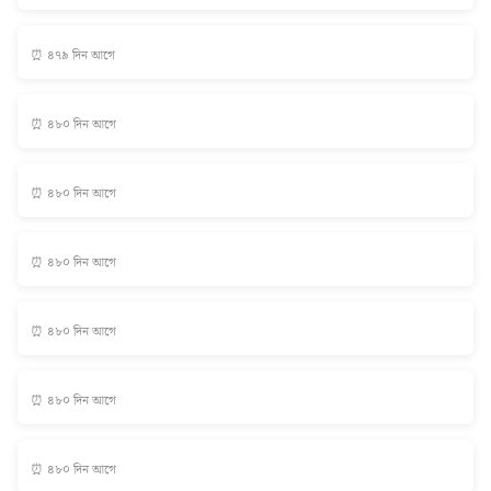
⏰ ৪৭৯ দিন আগে
⏰ ৪৮০ দিন আগে
⏰ ৪৮০ দিন আগে
⏰ ৪৮০ দিন আগে
⏰ ৪৮০ দিন আগে
⏰ ৪৮০ দিন আগে
⏰ ৪৮০ দিন আগে