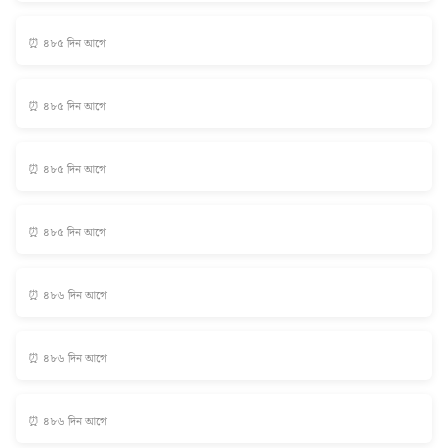
⏰ ৪৮৫ দিন আগে
⏰ ৪৮৫ দিন আগে
⏰ ৪৮৫ দিন আগে
⏰ ৪৮৫ দিন আগে
⏰ ৪৮৬ দিন আগে
⏰ ৪৮৬ দিন আগে
⏰ ৪৮৬ দিন আগে