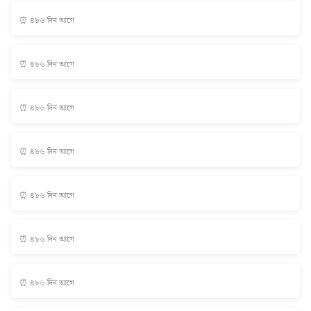
⏰ ৪৮৬ দিন আগে
⏰ ৪৮৬ দিন আগে
⏰ ৪৮৬ দিন আগে
⏰ ৪৮৬ দিন আগে
⏰ ৪৮৬ দিন আগে
⏰ ৪৮৬ দিন আগে
⏰ ৪৮৬ দিন আগে