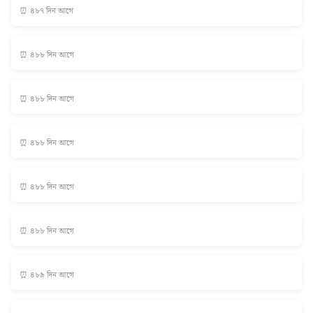
⏰ ৪৮৭ দিন আগে
⏰ ৪৮৮ দিন আগে
⏰ ৪৮৮ দিন আগে
⏰ ৪৮৮ দিন আগে
⏰ ৪৮৮ দিন আগে
⏰ ৪৮৮ দিন আগে
⏰ ৪৮৯ দিন আগে