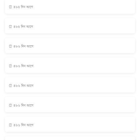
⏰ ৪৮৫ দিন আগে
⏰ ৪৮৫ দিন আগে
⏰ ৪৮৬ দিন আগে
⏰ ৪৮৬ দিন আগে
⏰ ৪৮৬ দিন আগে
⏰ ৪৮৬ দিন আগে
⏰ ৪৮৬ দিন আগে