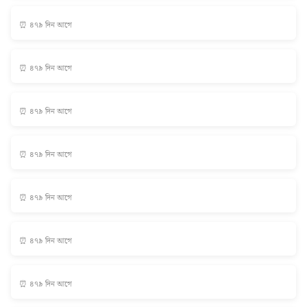
⏰ ৪৭৯ দিন আগে
⏰ ৪৭৯ দিন আগে
⏰ ৪৭৯ দিন আগে
⏰ ৪৭৯ দিন আগে
⏰ ৪৭৯ দিন আগে
⏰ ৪৭৯ দিন আগে
⏰ ৪৭৯ দিন আগে