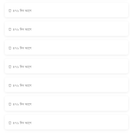
⏰ ৪৭৬ দিন আগে
⏰ ৪৭৬ দিন আগে
⏰ ৪৭৬ দিন আগে
⏰ ৪৭৬ দিন আগে
⏰ ৪৭৬ দিন আগে
⏰ ৪৭৬ দিন আগে
⏰ ৪৭৬ দিন আগে