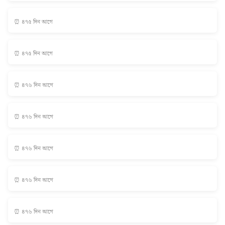
⏰ ৪৭৫ দিন আগে
⏰ ৪৭৫ দিন আগে
⏰ ৪৭৬ দিন আগে
⏰ ৪৭৬ দিন আগে
⏰ ৪৭৬ দিন আগে
⏰ ৪৭৬ দিন আগে
⏰ ৪৭৬ দিন আগে