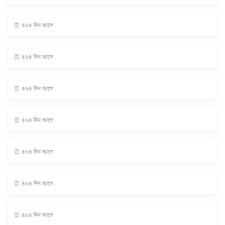
⏰ ৪৮৪ দিন আগে
⏰ ৪৮৪ দিন আগে
⏰ ৪৮৪ দিন আগে
⏰ ৪৮৪ দিন আগে
⏰ ৪৮৪ দিন আগে
⏰ ৪৮৪ দিন আগে
⏰ ৪৮৪ দিন আগে