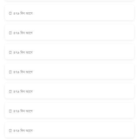
⏰ ৪৭৯ দিন আগে
⏰ ৪৭৯ দিন আগে
⏰ ৪৭৯ দিন আগে
⏰ ৪৭৯ দিন আগে
⏰ ৪৭৯ দিন আগে
⏰ ৪৭৯ দিন আগে
⏰ ৪৭৯ দিন আগে