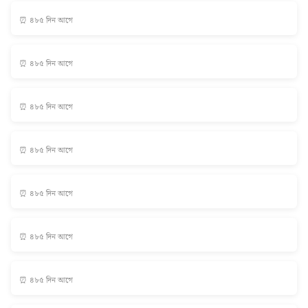
⏰ ৪৮৫ দিন আগে
⏰ ৪৮৫ দিন আগে
⏰ ৪৮৫ দিন আগে
⏰ ৪৮৫ দিন আগে
⏰ ৪৮৫ দিন আগে
⏰ ৪৮৫ দিন আগে
⏰ ৪৮৫ দিন আগে