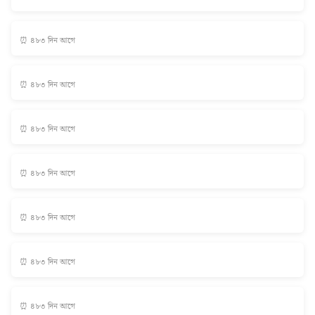
⏰ ৪৮৩ দিন আগে
⏰ ৪৮৩ দিন আগে
⏰ ৪৮৩ দিন আগে
⏰ ৪৮৩ দিন আগে
⏰ ৪৮৩ দিন আগে
⏰ ৪৮৩ দিন আগে
⏰ ৪৮৩ দিন আগে