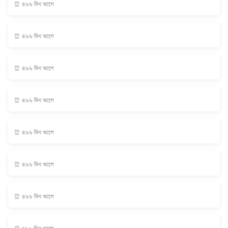
⏰ ৪৮৮ দিন আগে
⏰ ৪৮৮ দিন আগে
⏰ ৪৮৮ দিন আগে
⏰ ৪৮৮ দিন আগে
⏰ ৪৮৮ দিন আগে
⏰ ৪৮৮ দিন আগে
⏰ ৪৮৮ দিন আগে