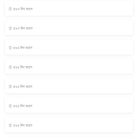
⏰ ৪৮০ দিন আগে
⏰ ৪৮০ দিন আগে
⏰ ৪৮১ দিন আগে
⏰ ৪৮১ দিন আগে
⏰ ৪৮১ দিন আগে
⏰ ৪৮১ দিন আগে
⏰ ৪৮১ দিন আগে