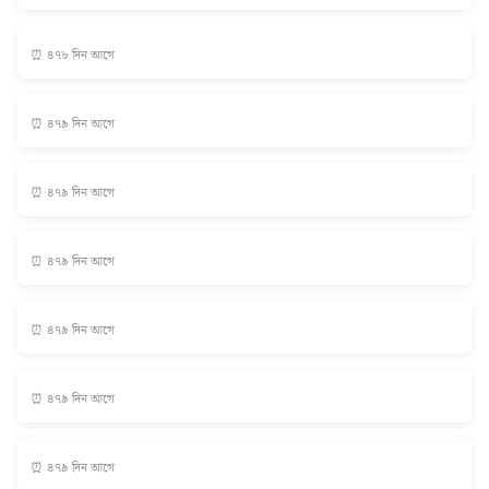
⏰ ৪৭৮ দিন আগে
⏰ ৪৭৯ দিন আগে
⏰ ৪৭৯ দিন আগে
⏰ ৪৭৯ দিন আগে
⏰ ৪৭৯ দিন আগে
⏰ ৪৭৯ দিন আগে
⏰ ৪৭৯ দিন আগে