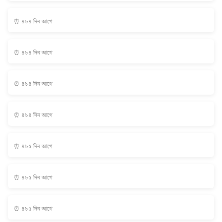
⏰ ৪৮৪ দিন আগে
⏰ ৪৮৪ দিন আগে
⏰ ৪৮৪ দিন আগে
⏰ ৪৮৪ দিন আগে
⏰ ৪৮৫ দিন আগে
⏰ ৪৮৫ দিন আগে
⏰ ৪৮৫ দিন আগে