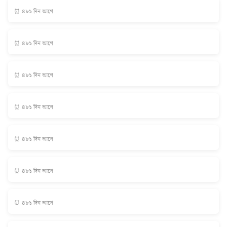
⏰ ৪৮১ দিন আগে
⏰ ৪৮১ দিন আগে
⏰ ৪৮১ দিন আগে
⏰ ৪৮১ দিন আগে
⏰ ৪৮১ দিন আগে
⏰ ৪৮১ দিন আগে
⏰ ৪৮১ দিন আগে