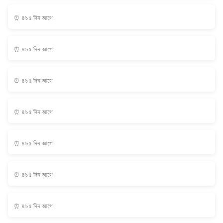
⏰ ৪৮৫ দিন আগে
⏰ ৪৮৫ দিন আগে
⏰ ৪৮৫ দিন আগে
⏰ ৪৮৫ দিন আগে
⏰ ৪৮৫ দিন আগে
⏰ ৪৮৫ দিন আগে
⏰ ৪৮৫ দিন আগে