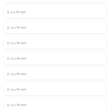
⏰ ৪৮২ দিন আগে
⏰ ৪৮৩ দিন আগে
⏰ ৪৮৩ দিন আগে
⏰ ৪৮৩ দিন আগে
⏰ ৪৮৩ দিন আগে
⏰ ৪৮৩ দিন আগে
⏰ ৪৮৩ দিন আগে