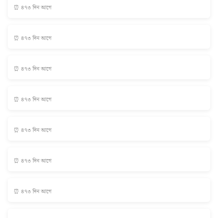
⏰ ৪৭৩ দিন আগে
⏰ ৪৭৩ দিন আগে
⏰ ৪৭৩ দিন আগে
⏰ ৪৭৩ দিন আগে
⏰ ৪৭৩ দিন আগে
⏰ ৪৭৩ দিন আগে
⏰ ৪৭৩ দিন আগে