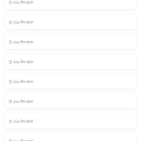
⏰ ৪৮১ দিন আগে
⏰ ৪৮১ দিন আগে
⏰ ৪৮১ দিন আগে
⏰ ৪৮১ দিন আগে
⏰ ৪৮১ দিন আগে
⏰ ৪৮১ দিন আগে
⏰ ৪৮১ দিন আগে