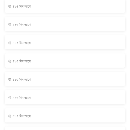
⏰ ৪৮৪ দিন আগে
⏰ ৪৮৪ দিন আগে
⏰ ৪৮৫ দিন আগে
⏰ ৪৮৫ দিন আগে
⏰ ৪৮৫ দিন আগে
⏰ ৪৮৫ দিন আগে
⏰ ৪৮৫ দিন আগে