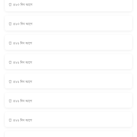
⏰ ৪৮০ দিন আগে
⏰ ৪৮০ দিন আগে
⏰ ৪৮১ দিন আগে
⏰ ৪৮১ দিন আগে
⏰ ৪৮১ দিন আগে
⏰ ৪৮১ দিন আগে
⏰ ৪৮১ দিন আগে