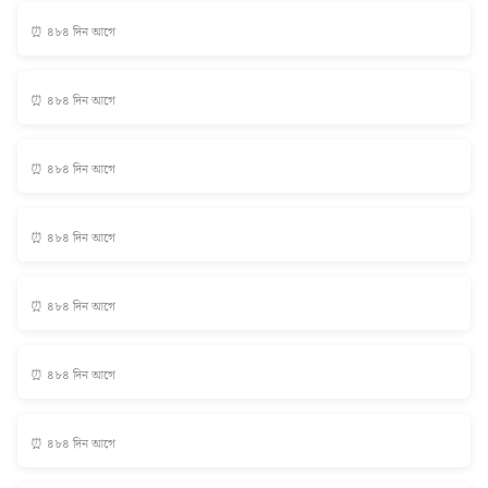
⏰ ৪৮৪ দিন আগে
⏰ ৪৮৪ দিন আগে
⏰ ৪৮৪ দিন আগে
⏰ ৪৮৪ দিন আগে
⏰ ৪৮৪ দিন আগে
⏰ ৪৮৪ দিন আগে
⏰ ৪৮৪ দিন আগে