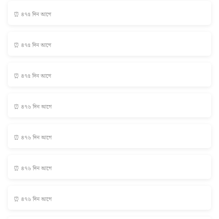
⏰ ৪৭৫ দিন আগে
⏰ ৪৭৫ দিন আগে
⏰ ৪৭৫ দিন আগে
⏰ ৪৭৬ দিন আগে
⏰ ৪৭৬ দিন আগে
⏰ ৪৭৬ দিন আগে
⏰ ৪৭৬ দিন আগে