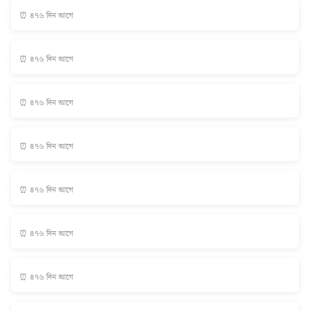
⏰ ৪৭৬ দিন আগে
⏰ ৪৭৬ দিন আগে
⏰ ৪৭৬ দিন আগে
⏰ ৪৭৬ দিন আগে
⏰ ৪৭৬ দিন আগে
⏰ ৪৭৬ দিন আগে
⏰ ৪৭৬ দিন আগে