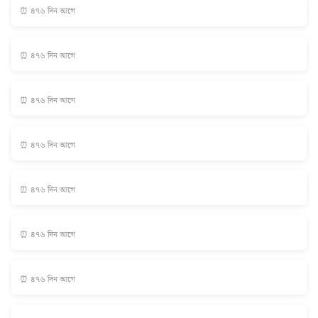
⏰ ৪৭৬ দিন আগে
⏰ ৪৭৬ দিন আগে
⏰ ৪৭৬ দিন আগে
⏰ ৪৭৬ দিন আগে
⏰ ৪৭৬ দিন আগে
⏰ ৪৭৬ দিন আগে
⏰ ৪৭৬ দিন আগে