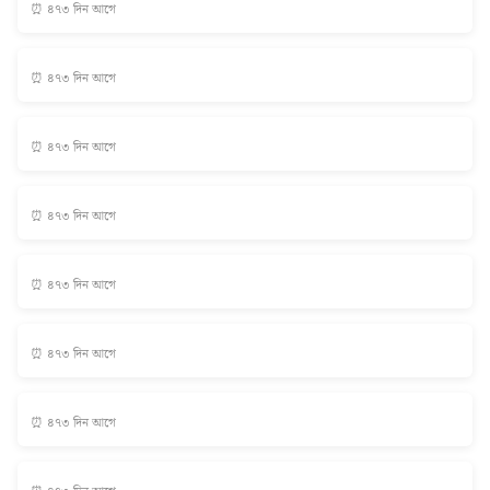
⏰ ৪৭৩ দিন আগে
⏰ ৪৭৩ দিন আগে
⏰ ৪৭৩ দিন আগে
⏰ ৪৭৩ দিন আগে
⏰ ৪৭৩ দিন আগে
⏰ ৪৭৩ দিন আগে
⏰ ৪৭৩ দিন আগে