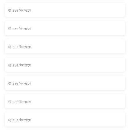
⏰ ৪৮৪ দিন আগে
⏰ ৪৮৪ দিন আগে
⏰ ৪৮৪ দিন আগে
⏰ ৪৮৪ দিন আগে
⏰ ৪৮৪ দিন আগে
⏰ ৪৮৪ দিন আগে
⏰ ৪৮৪ দিন আগে