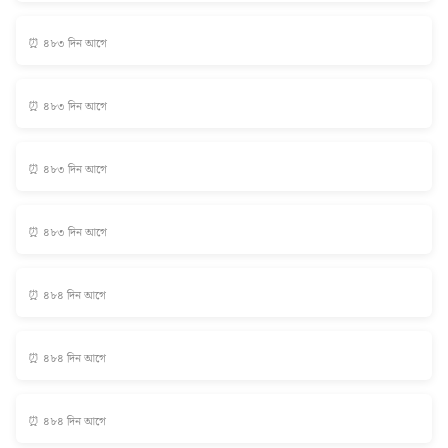
⏰ ৪৮৩ দিন আগে
⏰ ৪৮৩ দিন আগে
⏰ ৪৮৩ দিন আগে
⏰ ৪৮৩ দিন আগে
⏰ ৪৮৪ দিন আগে
⏰ ৪৮৪ দিন আগে
⏰ ৪৮৪ দিন আগে