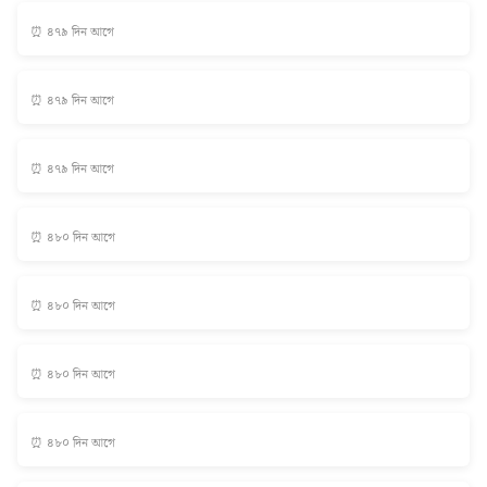
⏰ ৪৭৯ দিন আগে
⏰ ৪৭৯ দিন আগে
⏰ ৪৭৯ দিন আগে
⏰ ৪৮০ দিন আগে
⏰ ৪৮০ দিন আগে
⏰ ৪৮০ দিন আগে
⏰ ৪৮০ দিন আগে