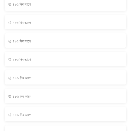
⏰ ৪৮৫ দিন আগে
⏰ ৪৮৫ দিন আগে
⏰ ৪৮৫ দিন আগে
⏰ ৪৮৫ দিন আগে
⏰ ৪৮৬ দিন আগে
⏰ ৪৮৬ দিন আগে
⏰ ৪৮৬ দিন আগে