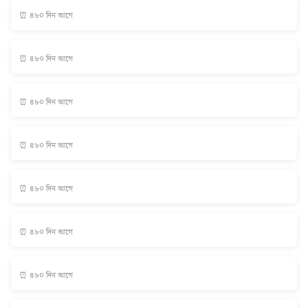
⏰ ৪৮০ দিন আগে
⏰ ৪৮০ দিন আগে
⏰ ৪৮০ দিন আগে
⏰ ৪৮০ দিন আগে
⏰ ৪৮০ দিন আগে
⏰ ৪৮০ দিন আগে
⏰ ৪৮০ দিন আগে