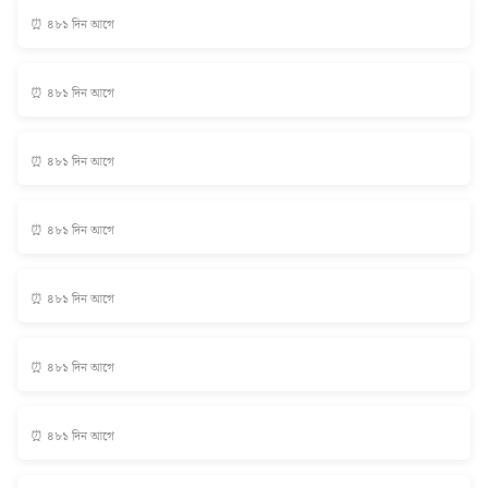
⏰ ৪৮১ দিন আগে
⏰ ৪৮১ দিন আগে
⏰ ৪৮১ দিন আগে
⏰ ৪৮১ দিন আগে
⏰ ৪৮১ দিন আগে
⏰ ৪৮১ দিন আগে
⏰ ৪৮১ দিন আগে