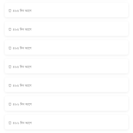
⏰ ৪৮৫ দিন আগে
⏰ ৪৮৫ দিন আগে
⏰ ৪৮৫ দিন আগে
⏰ ৪৮৫ দিন আগে
⏰ ৪৮৫ দিন আগে
⏰ ৪৮৬ দিন আগে
⏰ ৪৮৬ দিন আগে