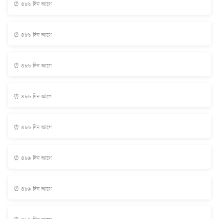
⏰ ৪৮৮ দিন আগে
⏰ ৪৮৮ দিন আগে
⏰ ৪৮৮ দিন আগে
⏰ ৪৮৮ দিন আগে
⏰ ৪৮৮ দিন আগে
⏰ ৪৮৯ দিন আগে
⏰ ৪৮৯ দিন আগে