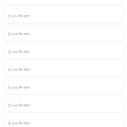
⏰ ৪৭৮ দিন আগে
⏰ ৪৭৯ দিন আগে
⏰ ৪৭৯ দিন আগে
⏰ ৪৭৯ দিন আগে
⏰ ৪৭৯ দিন আগে
⏰ ৪৭৯ দিন আগে
⏰ ৪৭৯ দিন আগে