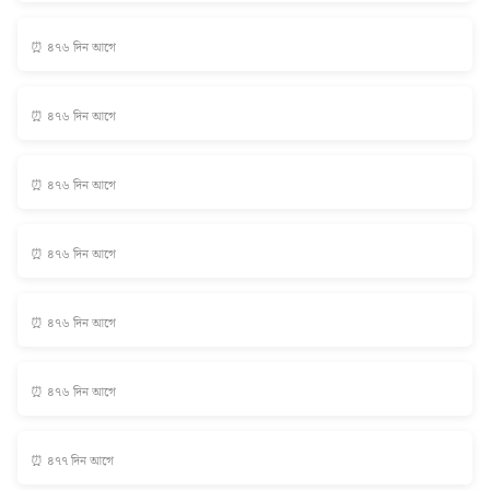
⏰ ৪৭৬ দিন আগে
⏰ ৪৭৬ দিন আগে
⏰ ৪৭৬ দিন আগে
⏰ ৪৭৬ দিন আগে
⏰ ৪৭৬ দিন আগে
⏰ ৪৭৬ দিন আগে
⏰ ৪৭৭ দিন আগে