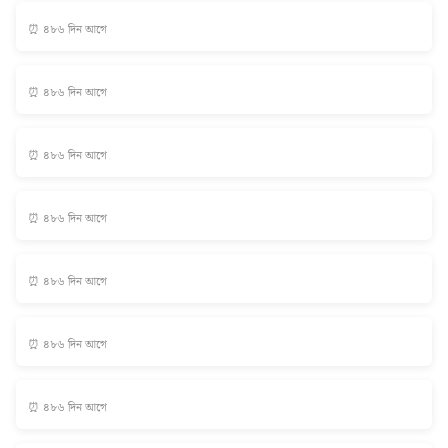
⏰ ৪৮৬ দিন আগে
⏰ ৪৮৬ দিন আগে
⏰ ৪৮৬ দিন আগে
⏰ ৪৮৬ দিন আগে
⏰ ৪৮৬ দিন আগে
⏰ ৪৮৬ দিন আগে
⏰ ৪৮৬ দিন আগে