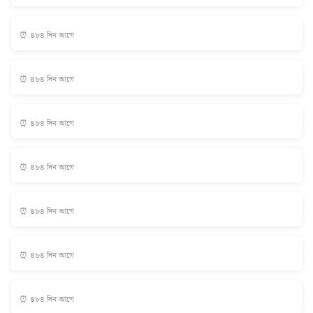
⏰ ৪৮৪ দিন আগে
⏰ ৪৮৪ দিন আগে
⏰ ৪৮৪ দিন আগে
⏰ ৪৮৪ দিন আগে
⏰ ৪৮৪ দিন আগে
⏰ ৪৮৪ দিন আগে
⏰ ৪৮৪ দিন আগে