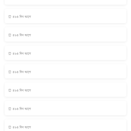
⏰ ৪৮৪ দিন আগে
⏰ ৪৮৪ দিন আগে
⏰ ৪৮৪ দিন আগে
⏰ ৪৮৪ দিন আগে
⏰ ৪৮৪ দিন আগে
⏰ ৪৮৪ দিন আগে
⏰ ৪৮৪ দিন আগে