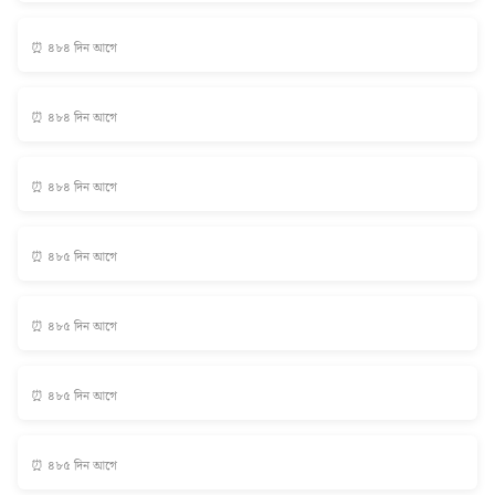
⏰ ৪৮৪ দিন আগে
⏰ ৪৮৪ দিন আগে
⏰ ৪৮৪ দিন আগে
⏰ ৪৮৫ দিন আগে
⏰ ৪৮৫ দিন আগে
⏰ ৪৮৫ দিন আগে
⏰ ৪৮৫ দিন আগে