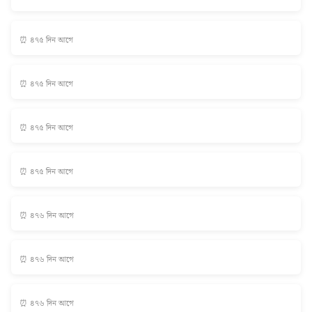
⏰ ৪৭৫ দিন আগে
⏰ ৪৭৫ দিন আগে
⏰ ৪৭৫ দিন আগে
⏰ ৪৭৫ দিন আগে
⏰ ৪৭৬ দিন আগে
⏰ ৪৭৬ দিন আগে
⏰ ৪৭৬ দিন আগে