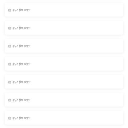
⏰ ৪৮০ দিন আগে
⏰ ৪৮০ দিন আগে
⏰ ৪৮০ দিন আগে
⏰ ৪৮০ দিন আগে
⏰ ৪৮০ দিন আগে
⏰ ৪৮০ দিন আগে
⏰ ৪৮০ দিন আগে