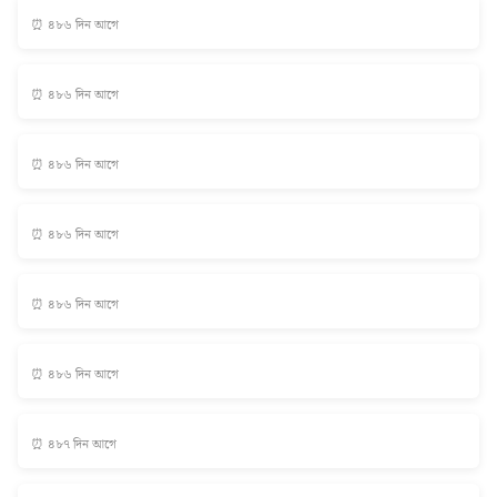
⏰ ৪৮৬ দিন আগে
⏰ ৪৮৬ দিন আগে
⏰ ৪৮৬ দিন আগে
⏰ ৪৮৬ দিন আগে
⏰ ৪৮৬ দিন আগে
⏰ ৪৮৬ দিন আগে
⏰ ৪৮৭ দিন আগে