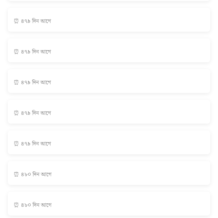
⏰ ৪৭৯ দিন আগে
⏰ ৪৭৯ দিন আগে
⏰ ৪৭৯ দিন আগে
⏰ ৪৭৯ দিন আগে
⏰ ৪৭৯ দিন আগে
⏰ ৪৮০ দিন আগে
⏰ ৪৮০ দিন আগে