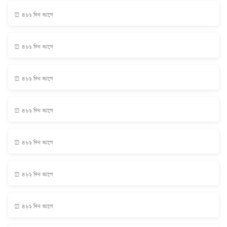
⏰ ৪৮১ দিন আগে
⏰ ৪৮১ দিন আগে
⏰ ৪৮১ দিন আগে
⏰ ৪৮১ দিন আগে
⏰ ৪৮১ দিন আগে
⏰ ৪৮১ দিন আগে
⏰ ৪৮১ দিন আগে