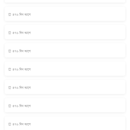
⏰ ৪৭৬ দিন আগে
⏰ ৪৭৬ দিন আগে
⏰ ৪৭৬ দিন আগে
⏰ ৪৭৬ দিন আগে
⏰ ৪৭৬ দিন আগে
⏰ ৪৭৬ দিন আগে
⏰ ৪৭৬ দিন আগে