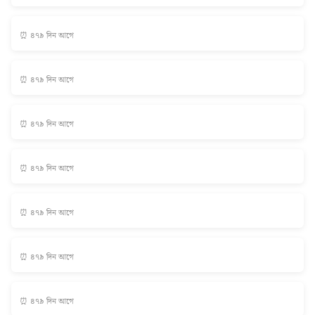
⏰ ৪৭৯ দিন আগে
⏰ ৪৭৯ দিন আগে
⏰ ৪৭৯ দিন আগে
⏰ ৪৭৯ দিন আগে
⏰ ৪৭৯ দিন আগে
⏰ ৪৭৯ দিন আগে
⏰ ৪৭৯ দিন আগে