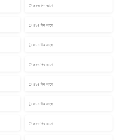
⏰ ৪৮৩ দিন আগে
⏰ ৪৮৪ দিন আগে
⏰ ৪৮৪ দিন আগে
⏰ ৪৮৪ দিন আগে
⏰ ৪৮৪ দিন আগে
⏰ ৪৮৪ দিন আগে
⏰ ৪৮৫ দিন আগে