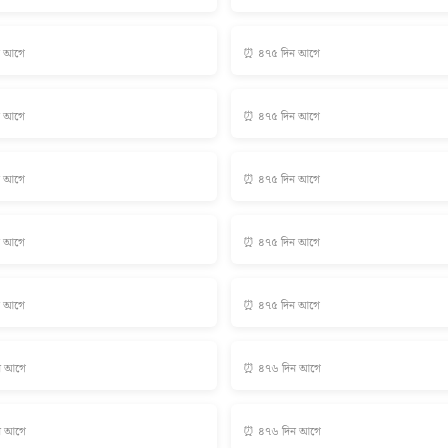
ন আগে
⏰ ৪৭৫ দিন আগে
ন আগে
⏰ ৪৭৫ দিন আগে
ন আগে
⏰ ৪৭৫ দিন আগে
ন আগে
⏰ ৪৭৫ দিন আগে
ন আগে
⏰ ৪৭৫ দিন আগে
ন আগে
⏰ ৪৭৬ দিন আগে
ন আগে
⏰ ৪৭৬ দিন আগে