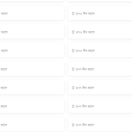
ন আগে
⏰ ৪৭৬ দিন আগে
ন আগে
⏰ ৪৭৬ দিন আগে
ন আগে
⏰ ৪৭৬ দিন আগে
ন আগে
⏰ ৪৭৭ দিন আগে
ন আগে
⏰ ৪৭৭ দিন আগে
ন আগে
⏰ ৪৭৭ দিন আগে
ন আগে
⏰ ৪৭৭ দিন আগে