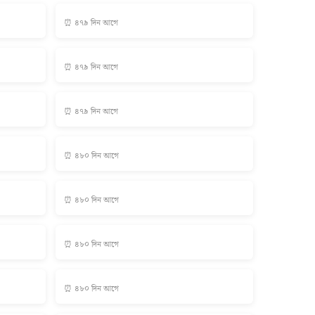
⏰ ৪৭৯ দিন আগে
⏰ ৪৭৯ দিন আগে
⏰ ৪৭৯ দিন আগে
⏰ ৪৮০ দিন আগে
⏰ ৪৮০ দিন আগে
⏰ ৪৮০ দিন আগে
⏰ ৪৮০ দিন আগে