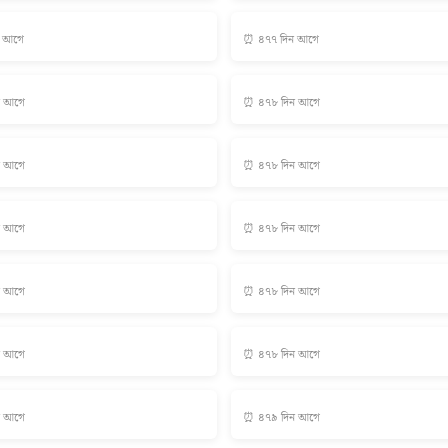
ন আগে
⏰ ৪৭৭ দিন আগে
ন আগে
⏰ ৪৭৮ দিন আগে
ন আগে
⏰ ৪৭৮ দিন আগে
ন আগে
⏰ ৪৭৮ দিন আগে
ন আগে
⏰ ৪৭৮ দিন আগে
ন আগে
⏰ ৪৭৮ দিন আগে
ন আগে
⏰ ৪৭৯ দিন আগে