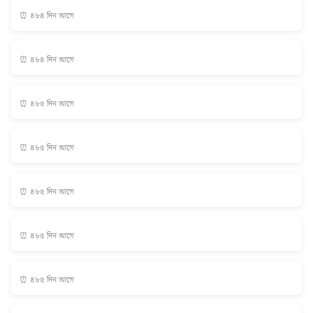
⏰ ৪৮৪ দিন আগে
⏰ ৪৮৪ দিন আগে
⏰ ৪৮৫ দিন আগে
⏰ ৪৮৫ দিন আগে
⏰ ৪৮৫ দিন আগে
⏰ ৪৮৫ দিন আগে
⏰ ৪৮৫ দিন আগে