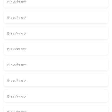
⏰ ৪৮১ দিন আগে
⏰ ৪৮১ দিন আগে
⏰ ৪৮১ দিন আগে
⏰ ৪৮১ দিন আগে
⏰ ৪৮১ দিন আগে
⏰ ৪৮১ দিন আগে
⏰ ৪৮১ দিন আগে