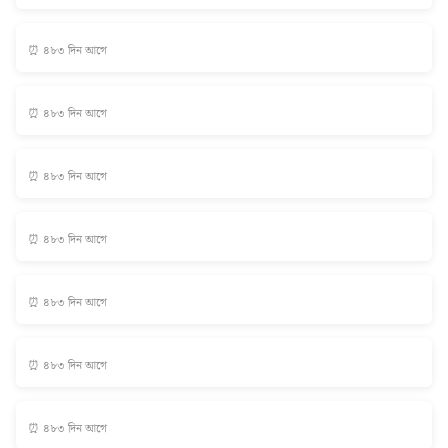
⏰ ৪৮৩ দিন আগে
⏰ ৪৮৩ দিন আগে
⏰ ৪৮৩ দিন আগে
⏰ ৪৮৩ দিন আগে
⏰ ৪৮৩ দিন আগে
⏰ ৪৮৩ দিন আগে
⏰ ৪৮৩ দিন আগে