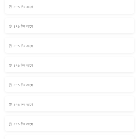
⏰ ৪৭৬ দিন আগে
⏰ ৪৭৬ দিন আগে
⏰ ৪৭৬ দিন আগে
⏰ ৪৭৬ দিন আগে
⏰ ৪৭৬ দিন আগে
⏰ ৪৭৬ দিন আগে
⏰ ৪৭৬ দিন আগে