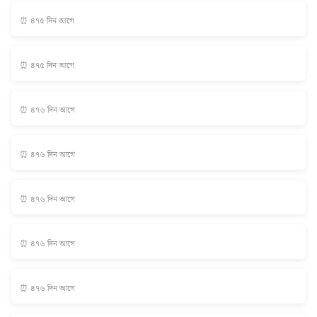
⏰ ৪৭৫ দিন আগে
⏰ ৪৭৫ দিন আগে
⏰ ৪৭৬ দিন আগে
⏰ ৪৭৬ দিন আগে
⏰ ৪৭৬ দিন আগে
⏰ ৪৭৬ দিন আগে
⏰ ৪৭৬ দিন আগে