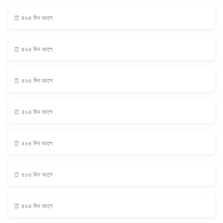
⏰ ৪৮৪ দিন আগে
⏰ ৪৮৪ দিন আগে
⏰ ৪৮৪ দিন আগে
⏰ ৪৮৪ দিন আগে
⏰ ৪৮৪ দিন আগে
⏰ ৪৮৪ দিন আগে
⏰ ৪৮৪ দিন আগে