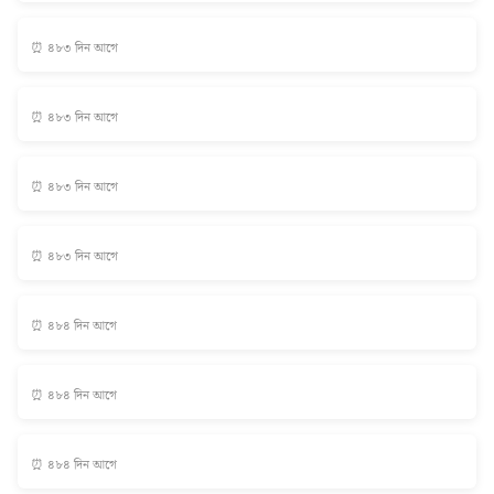
⏰ ৪৮৩ দিন আগে
⏰ ৪৮৩ দিন আগে
⏰ ৪৮৩ দিন আগে
⏰ ৪৮৩ দিন আগে
⏰ ৪৮৪ দিন আগে
⏰ ৪৮৪ দিন আগে
⏰ ৪৮৪ দিন আগে