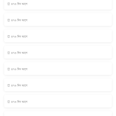
⏰ ৪৭৩ দিন আগে
⏰ ৪৭৩ দিন আগে
⏰ ৪৭৩ দিন আগে
⏰ ৪৭৩ দিন আগে
⏰ ৪৭৩ দিন আগে
⏰ ৪৭৩ দিন আগে
⏰ ৪৭৩ দিন আগে