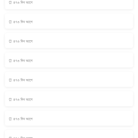
⏰ ৪৭৩ দিন আগে
⏰ ৪৭৩ দিন আগে
⏰ ৪৭৩ দিন আগে
⏰ ৪৭৩ দিন আগে
⏰ ৪৭৩ দিন আগে
⏰ ৪৭৩ দিন আগে
⏰ ৪৭৩ দিন আগে