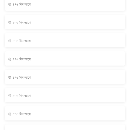
⏰ ৪৭৬ দিন আগে
⏰ ৪৭৬ দিন আগে
⏰ ৪৭৬ দিন আগে
⏰ ৪৭৬ দিন আগে
⏰ ৪৭৬ দিন আগে
⏰ ৪৭৬ দিন আগে
⏰ ৪৭৬ দিন আগে