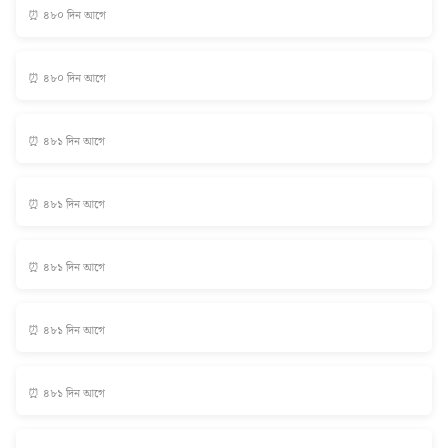
⏰ ৪৮০ দিন আগে
⏰ ৪৮০ দিন আগে
⏰ ৪৮১ দিন আগে
⏰ ৪৮১ দিন আগে
⏰ ৪৮১ দিন আগে
⏰ ৪৮১ দিন আগে
⏰ ৪৮১ দিন আগে