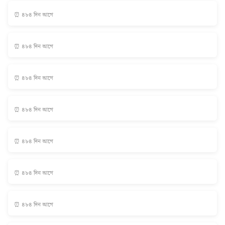
⏰ ৪৮৪ দিন আগে
⏰ ৪৮৪ দিন আগে
⏰ ৪৮৪ দিন আগে
⏰ ৪৮৪ দিন আগে
⏰ ৪৮৪ দিন আগে
⏰ ৪৮৪ দিন আগে
⏰ ৪৮৪ দিন আগে