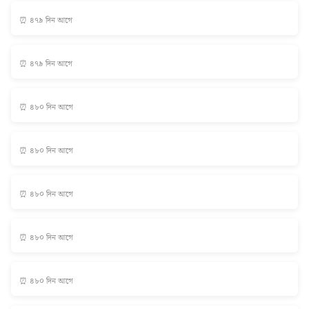
⏰ ৪৭৯ দিন আগে
⏰ ৪৭৯ দিন আগে
⏰ ৪৮০ দিন আগে
⏰ ৪৮০ দিন আগে
⏰ ৪৮০ দিন আগে
⏰ ৪৮০ দিন আগে
⏰ ৪৮০ দিন আগে