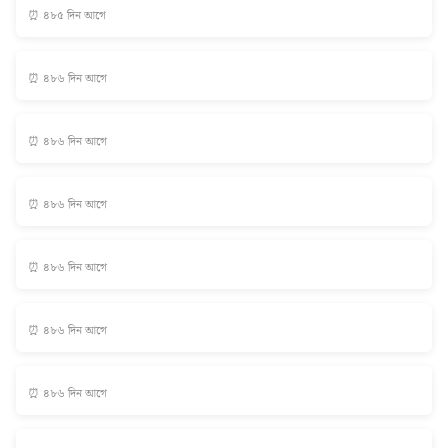
⏰ ৪৮৫ দিন আগে
⏰ ৪৮৬ দিন আগে
⏰ ৪৮৬ দিন আগে
⏰ ৪৮৬ দিন আগে
⏰ ৪৮৬ দিন আগে
⏰ ৪৮৬ দিন আগে
⏰ ৪৮৬ দিন আগে