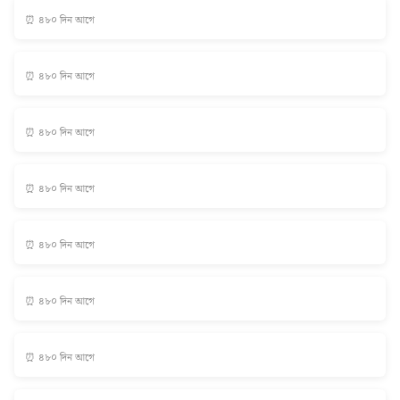
⏰ ৪৮০ দিন আগে
⏰ ৪৮০ দিন আগে
⏰ ৪৮০ দিন আগে
⏰ ৪৮০ দিন আগে
⏰ ৪৮০ দিন আগে
⏰ ৪৮০ দিন আগে
⏰ ৪৮০ দিন আগে