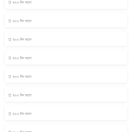
⏰ ৪৮৬ দিন আগে
⏰ ৪৮৬ দিন আগে
⏰ ৪৮৬ দিন আগে
⏰ ৪৮৬ দিন আগে
⏰ ৪৮৬ দিন আগে
⏰ ৪৮৬ দিন আগে
⏰ ৪৮৬ দিন আগে