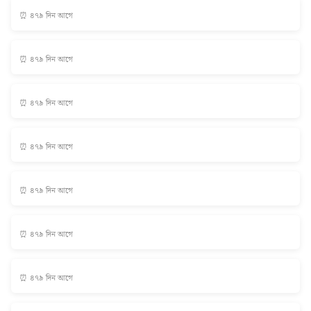
⏰ ৪৭৯ দিন আগে
⏰ ৪৭৯ দিন আগে
⏰ ৪৭৯ দিন আগে
⏰ ৪৭৯ দিন আগে
⏰ ৪৭৯ দিন আগে
⏰ ৪৭৯ দিন আগে
⏰ ৪৭৯ দিন আগে