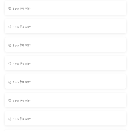
⏰ ৪৮৩ দিন আগে
⏰ ৪৮৩ দিন আগে
⏰ ৪৮৩ দিন আগে
⏰ ৪৮৩ দিন আগে
⏰ ৪৮৩ দিন আগে
⏰ ৪৮৩ দিন আগে
⏰ ৪৮৩ দিন আগে