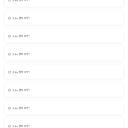
⏰ ৪৭৬ দিন আগে
⏰ ৪৭৬ দিন আগে
⏰ ৪৭৬ দিন আগে
⏰ ৪৭৬ দিন আগে
⏰ ৪৭৬ দিন আগে
⏰ ৪৭৬ দিন আগে
⏰ ৪৭৬ দিন আগে
⏰ ৪৭৬ দিন আগে