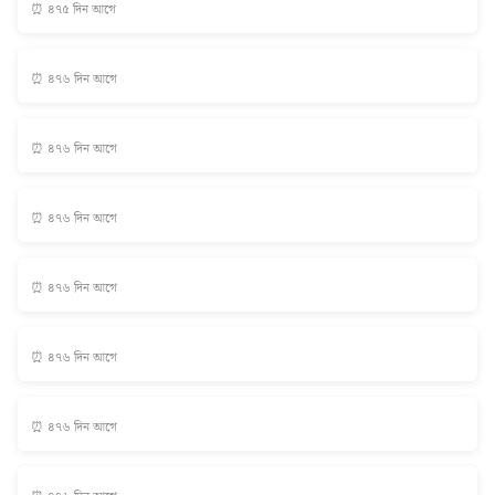
⏰ ৪৭৫ দিন আগে
⏰ ৪৭৬ দিন আগে
⏰ ৪৭৬ দিন আগে
⏰ ৪৭৬ দিন আগে
⏰ ৪৭৬ দিন আগে
⏰ ৪৭৬ দিন আগে
⏰ ৪৭৬ দিন আগে