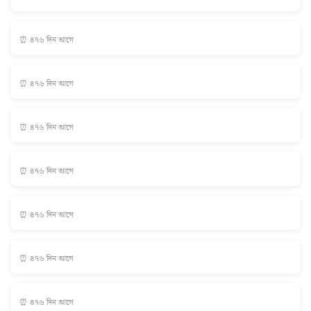
⏰ ৪৭৬ দিন আগে
⏰ ৪৭৬ দিন আগে
⏰ ৪৭৬ দিন আগে
⏰ ৪৭৬ দিন আগে
⏰ ৪৭৬ দিন আগে
⏰ ৪৭৬ দিন আগে
⏰ ৪৭৬ দিন আগে