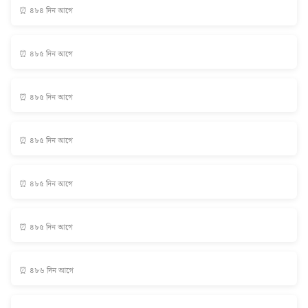
⏰ ৪৮৪ দিন আগে
⏰ ৪৮৫ দিন আগে
⏰ ৪৮৫ দিন আগে
⏰ ৪৮৫ দিন আগে
⏰ ৪৮৫ দিন আগে
⏰ ৪৮৫ দিন আগে
⏰ ৪৮৬ দিন আগে