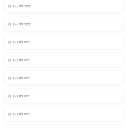
⏰ ৪৮৩ দিন আগে
⏰ ৪৮৩ দিন আগে
⏰ ৪৮৪ দিন আগে
⏰ ৪৮৪ দিন আগে
⏰ ৪৮৪ দিন আগে
⏰ ৪৮৪ দিন আগে
⏰ ৪৮৪ দিন আগে