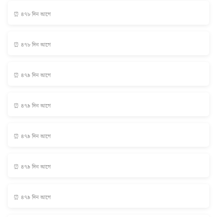
⏰ ৪৭৮ দিন আগে
⏰ ৪৭৮ দিন আগে
⏰ ৪৭৯ দিন আগে
⏰ ৪৭৯ দিন আগে
⏰ ৪৭৯ দিন আগে
⏰ ৪৭৯ দিন আগে
⏰ ৪৭৯ দিন আগে