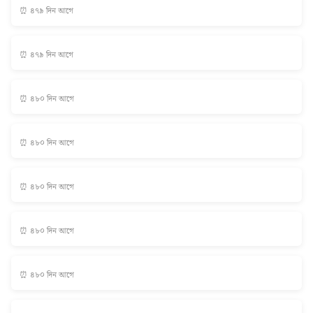
⏰ ৪৭৯ দিন আগে
⏰ ৪৭৯ দিন আগে
⏰ ৪৮০ দিন আগে
⏰ ৪৮০ দিন আগে
⏰ ৪৮০ দিন আগে
⏰ ৪৮০ দিন আগে
⏰ ৪৮০ দিন আগে