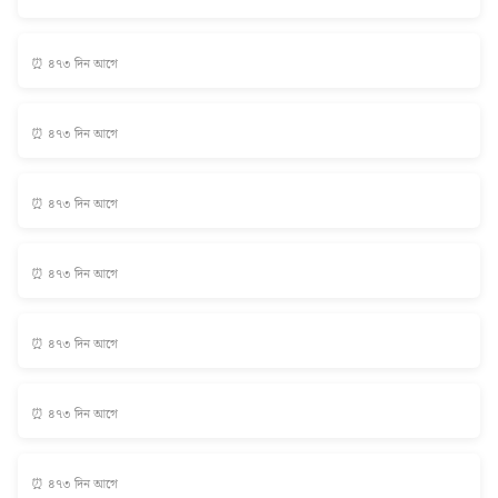
⏰ ৪৭৩ দিন আগে
⏰ ৪৭৩ দিন আগে
⏰ ৪৭৩ দিন আগে
⏰ ৪৭৩ দিন আগে
⏰ ৪৭৩ দিন আগে
⏰ ৪৭৩ দিন আগে
⏰ ৪৭৩ দিন আগে