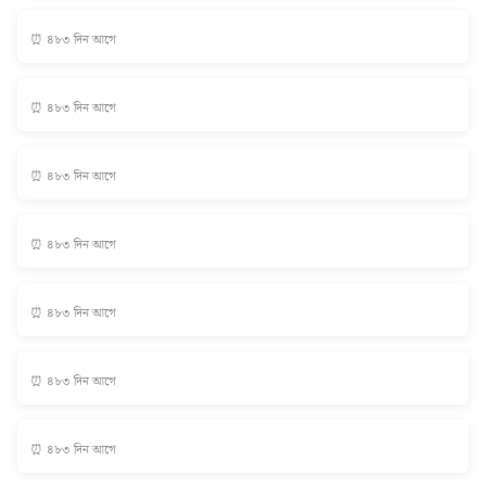
⏰ ৪৮৩ দিন আগে
⏰ ৪৮৩ দিন আগে
⏰ ৪৮৩ দিন আগে
⏰ ৪৮৩ দিন আগে
⏰ ৪৮৩ দিন আগে
⏰ ৪৮৩ দিন আগে
⏰ ৪৮৩ দিন আগে