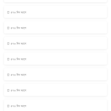
⏰ ৪৭৩ দিন আগে
⏰ ৪৭৩ দিন আগে
⏰ ৪৭৩ দিন আগে
⏰ ৪৭৩ দিন আগে
⏰ ৪৭৩ দিন আগে
⏰ ৪৭৩ দিন আগে
⏰ ৪৭৩ দিন আগে