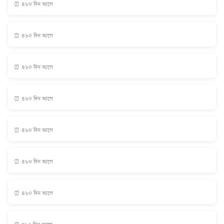
⏰ ৪৮০ দিন আগে
⏰ ৪৮০ দিন আগে
⏰ ৪৮০ দিন আগে
⏰ ৪৮০ দিন আগে
⏰ ৪৮০ দিন আগে
⏰ ৪৮০ দিন আগে
⏰ ৪৮০ দিন আগে