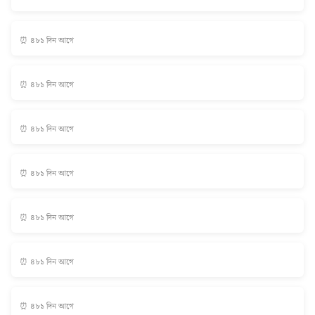
⏰ ৪৮১ দিন আগে
⏰ ৪৮১ দিন আগে
⏰ ৪৮১ দিন আগে
⏰ ৪৮১ দিন আগে
⏰ ৪৮১ দিন আগে
⏰ ৪৮১ দিন আগে
⏰ ৪৮১ দিন আগে