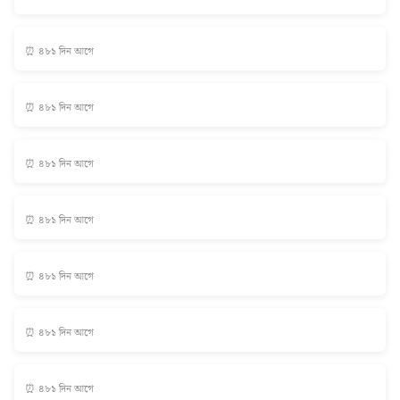
⏰ ৪৮১ দিন আগে
⏰ ৪৮১ দিন আগে
⏰ ৪৮১ দিন আগে
⏰ ৪৮১ দিন আগে
⏰ ৪৮১ দিন আগে
⏰ ৪৮১ দিন আগে
⏰ ৪৮১ দিন আগে