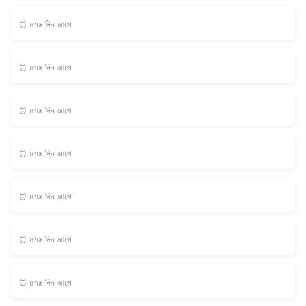
⏰ ৪৭৯ দিন আগে
⏰ ৪৭৯ দিন আগে
⏰ ৪৭৯ দিন আগে
⏰ ৪৭৯ দিন আগে
⏰ ৪৭৯ দিন আগে
⏰ ৪৭৯ দিন আগে
⏰ ৪৭৯ দিন আগে