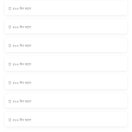
⏰ ৪৮৮ দিন আগে
⏰ ৪৮৮ দিন আগে
⏰ ৪৮৮ দিন আগে
⏰ ৪৮৮ দিন আগে
⏰ ৪৮৮ দিন আগে
⏰ ৪৮৮ দিন আগে
⏰ ৪৮৮ দিন আগে