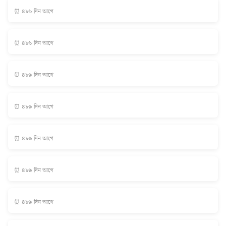
⏰ ৪৮৮ দিন আগে
⏰ ৪৮৮ দিন আগে
⏰ ৪৮৯ দিন আগে
⏰ ৪৮৯ দিন আগে
⏰ ৪৮৯ দিন আগে
⏰ ৪৮৯ দিন আগে
⏰ ৪৮৯ দিন আগে