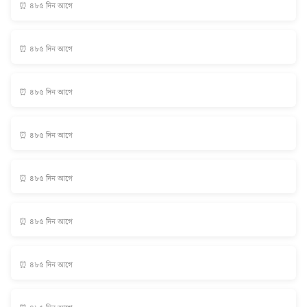
⏰ ৪৮৫ দিন আগে
⏰ ৪৮৫ দিন আগে
⏰ ৪৮৫ দিন আগে
⏰ ৪৮৫ দিন আগে
⏰ ৪৮৫ দিন আগে
⏰ ৪৮৫ দিন আগে
⏰ ৪৮৫ দিন আগে