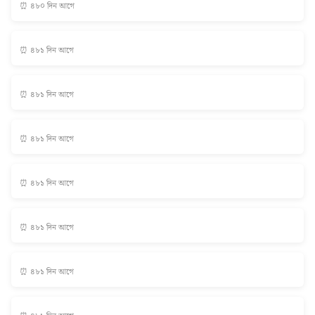
⏰ ৪৮০ দিন আগে
⏰ ৪৮১ দিন আগে
⏰ ৪৮১ দিন আগে
⏰ ৪৮১ দিন আগে
⏰ ৪৮১ দিন আগে
⏰ ৪৮১ দিন আগে
⏰ ৪৮১ দিন আগে