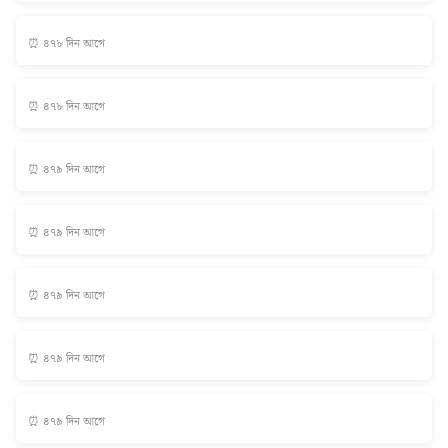
⏰ ৪৭৮ দিন আগে
⏰ ৪৭৮ দিন আগে
⏰ ৪৭৯ দিন আগে
⏰ ৪৭৯ দিন আগে
⏰ ৪৭৯ দিন আগে
⏰ ৪৭৯ দিন আগে
⏰ ৪৭৯ দিন আগে