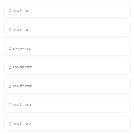
⏰ ৪৮৮ দিন আগে
⏰ ৪৮৮ দিন আগে
⏰ ৪৮৮ দিন আগে
⏰ ৪৮৮ দিন আগে
⏰ ৪৮৮ দিন আগে
⏰ ৪৮৮ দিন আগে
⏰ ৪৮৮ দিন আগে