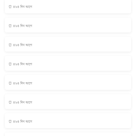
⏰ ৪৮৪ দিন আগে
⏰ ৪৮৪ দিন আগে
⏰ ৪৮৪ দিন আগে
⏰ ৪৮৪ দিন আগে
⏰ ৪৮৪ দিন আগে
⏰ ৪৮৪ দিন আগে
⏰ ৪৮৪ দিন আগে