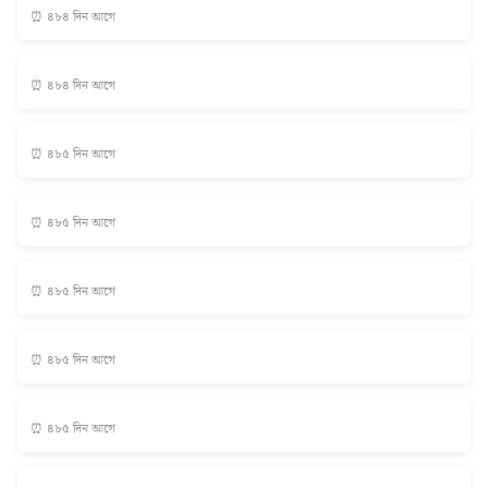
⏰ ৪৮৪ দিন আগে
⏰ ৪৮৪ দিন আগে
⏰ ৪৮৫ দিন আগে
⏰ ৪৮৫ দিন আগে
⏰ ৪৮৫ দিন আগে
⏰ ৪৮৫ দিন আগে
⏰ ৪৮৫ দিন আগে