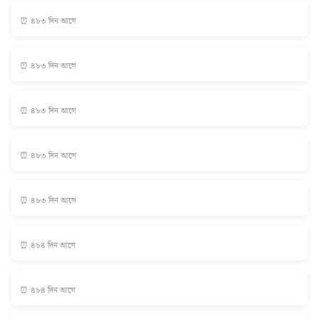
⏰ ৪৮৩ দিন আগে
⏰ ৪৮৩ দিন আগে
⏰ ৪৮৩ দিন আগে
⏰ ৪৮৩ দিন আগে
⏰ ৪৮৩ দিন আগে
⏰ ৪৮৪ দিন আগে
⏰ ৪৮৪ দিন আগে