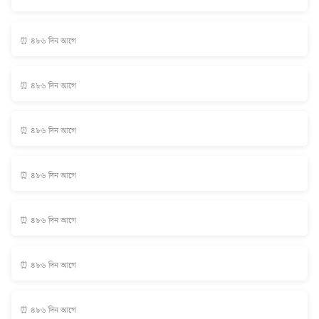
⏰ ৪৮৬ দিন আগে
⏰ ৪৮৬ দিন আগে
⏰ ৪৮৬ দিন আগে
⏰ ৪৮৬ দিন আগে
⏰ ৪৮৬ দিন আগে
⏰ ৪৮৬ দিন আগে
⏰ ৪৮৬ দিন আগে