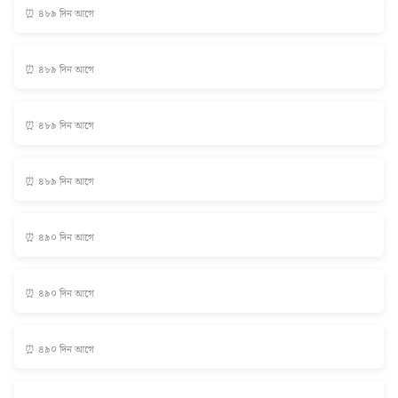
⏰ ৪৮৯ দিন আগে
⏰ ৪৮৯ দিন আগে
⏰ ৪৮৯ দিন আগে
⏰ ৪৮৯ দিন আগে
⏰ ৪৯০ দিন আগে
⏰ ৪৯০ দিন আগে
⏰ ৪৯০ দিন আগে