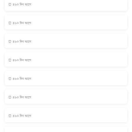
⏰ ৪৮০ দিন আগে
⏰ ৪৮০ দিন আগে
⏰ ৪৮০ দিন আগে
⏰ ৪৮০ দিন আগে
⏰ ৪৮০ দিন আগে
⏰ ৪৮০ দিন আগে
⏰ ৪৮০ দিন আগে