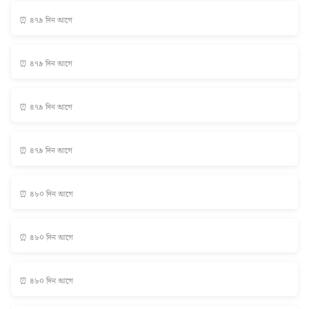
⏰ ৪৭৯ দিন আগে
⏰ ৪৭৯ দিন আগে
⏰ ৪৭৯ দিন আগে
⏰ ৪৭৯ দিন আগে
⏰ ৪৮০ দিন আগে
⏰ ৪৮০ দিন আগে
⏰ ৪৮০ দিন আগে