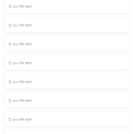
⏰ ৪৮০ দিন আগে
⏰ ৪৮০ দিন আগে
⏰ ৪৮০ দিন আগে
⏰ ৪৮০ দিন আগে
⏰ ৪৮০ দিন আগে
⏰ ৪৮০ দিন আগে
⏰ ৪৮০ দিন আগে