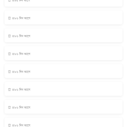
⏰ ৪৮৫ দিন আগে
⏰ ৪৮৬ দিন আগে
⏰ ৪৮৬ দিন আগে
⏰ ৪৮৬ দিন আগে
⏰ ৪৮৬ দিন আগে
⏰ ৪৮৬ দিন আগে
⏰ ৪৮৬ দিন আগে
⏰ ৪৮৬ দিন আগে