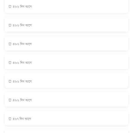
⏰ ৪৮৬ দিন আগে
⏰ ৪৮৬ দিন আগে
⏰ ৪৮৬ দিন আগে
⏰ ৪৮৬ দিন আগে
⏰ ৪৮৬ দিন আগে
⏰ ৪৮৬ দিন আগে
⏰ ৪৮৭ দিন আগে