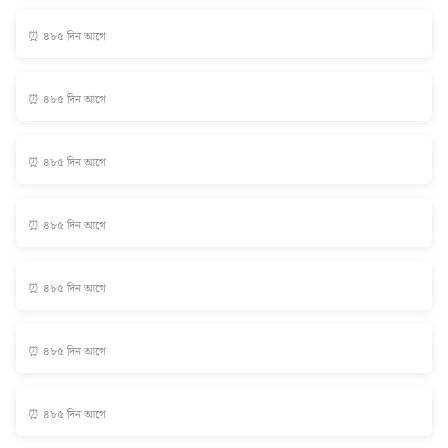
⏰ ৪৮৫ দিন আগে
⏰ ৪৮৫ দিন আগে
⏰ ৪৮৫ দিন আগে
⏰ ৪৮৫ দিন আগে
⏰ ৪৮৫ দিন আগে
⏰ ৪৮৫ দিন আগে
⏰ ৪৮৫ দিন আগে