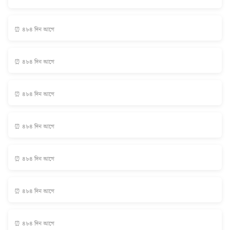
⏰ ৪৮৪ দিন আগে
⏰ ৪৮৪ দিন আগে
⏰ ৪৮৪ দিন আগে
⏰ ৪৮৪ দিন আগে
⏰ ৪৮৪ দিন আগে
⏰ ৪৮৪ দিন আগে
⏰ ৪৮৪ দিন আগে