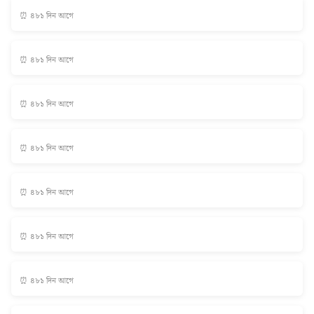
⏰ ৪৮১ দিন আগে
⏰ ৪৮১ দিন আগে
⏰ ৪৮১ দিন আগে
⏰ ৪৮১ দিন আগে
⏰ ৪৮১ দিন আগে
⏰ ৪৮১ দিন আগে
⏰ ৪৮১ দিন আগে