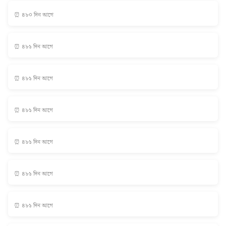
⏰ ৪৮০ দিন আগে
⏰ ৪৮১ দিন আগে
⏰ ৪৮১ দিন আগে
⏰ ৪৮১ দিন আগে
⏰ ৪৮১ দিন আগে
⏰ ৪৮১ দিন আগে
⏰ ৪৮১ দিন আগে