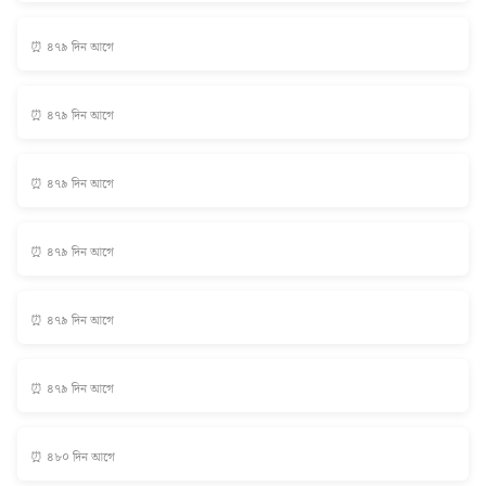
⏰ ৪৭৯ দিন আগে
⏰ ৪৭৯ দিন আগে
⏰ ৪৭৯ দিন আগে
⏰ ৪৭৯ দিন আগে
⏰ ৪৭৯ দিন আগে
⏰ ৪৭৯ দিন আগে
⏰ ৪৮০ দিন আগে