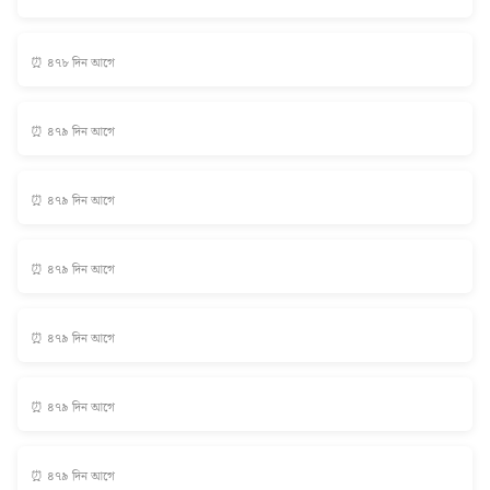
⏰ ৪৭৮ দিন আগে
⏰ ৪৭৯ দিন আগে
⏰ ৪৭৯ দিন আগে
⏰ ৪৭৯ দিন আগে
⏰ ৪৭৯ দিন আগে
⏰ ৪৭৯ দিন আগে
⏰ ৪৭৯ দিন আগে