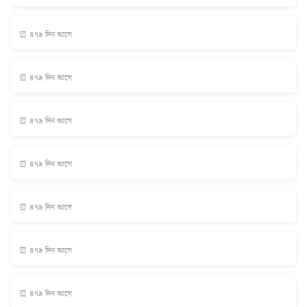
⏰ ৪৭৯ দিন আগে
⏰ ৪৭৯ দিন আগে
⏰ ৪৭৯ দিন আগে
⏰ ৪৭৯ দিন আগে
⏰ ৪৭৯ দিন আগে
⏰ ৪৭৯ দিন আগে
⏰ ৪৭৯ দিন আগে