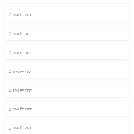
⏰ ৪৮৪ দিন আগে
⏰ ৪৮৪ দিন আগে
⏰ ৪৮৪ দিন আগে
⏰ ৪৮৪ দিন আগে
⏰ ৪৮৪ দিন আগে
⏰ ৪৮৪ দিন আগে
⏰ ৪৮৪ দিন আগে