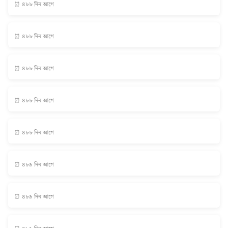
⏰ ৪৮৮ দিন আগে
⏰ ৪৮৮ দিন আগে
⏰ ৪৮৮ দিন আগে
⏰ ৪৮৮ দিন আগে
⏰ ৪৮৮ দিন আগে
⏰ ৪৮৯ দিন আগে
⏰ ৪৮৯ দিন আগে