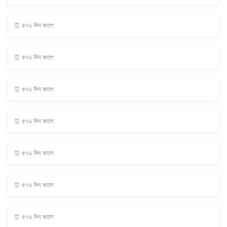
⏰ ৪৭৬ দিন আগে
⏰ ৪৭৬ দিন আগে
⏰ ৪৭৬ দিন আগে
⏰ ৪৭৬ দিন আগে
⏰ ৪৭৬ দিন আগে
⏰ ৪৭৬ দিন আগে
⏰ ৪৭৬ দিন আগে