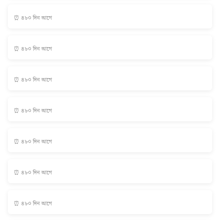
⏰ ৪৮০ দিন আগে
⏰ ৪৮০ দিন আগে
⏰ ৪৮০ দিন আগে
⏰ ৪৮০ দিন আগে
⏰ ৪৮০ দিন আগে
⏰ ৪৮০ দিন আগে
⏰ ৪৮০ দিন আগে