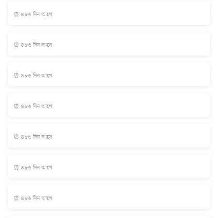
⏰ ৪৮৬ দিন আগে
⏰ ৪৮৬ দিন আগে
⏰ ৪৮৬ দিন আগে
⏰ ৪৮৬ দিন আগে
⏰ ৪৮৬ দিন আগে
⏰ ৪৮৬ দিন আগে
⏰ ৪৮৬ দিন আগে