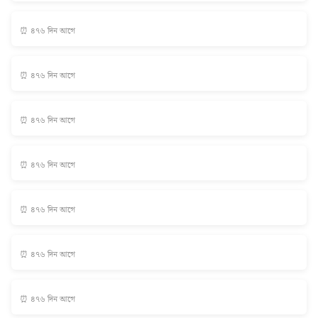
⏰ ৪৭৬ দিন আগে
⏰ ৪৭৬ দিন আগে
⏰ ৪৭৬ দিন আগে
⏰ ৪৭৬ দিন আগে
⏰ ৪৭৬ দিন আগে
⏰ ৪৭৬ দিন আগে
⏰ ৪৭৬ দিন আগে