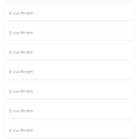
⏰ ৪৮৪ দিন আগে
⏰ ৪৮৪ দিন আগে
⏰ ৪৮৪ দিন আগে
⏰ ৪৮৪ দিন আগে
⏰ ৪৮৫ দিন আগে
⏰ ৪৮৫ দিন আগে
⏰ ৪৮৫ দিন আগে