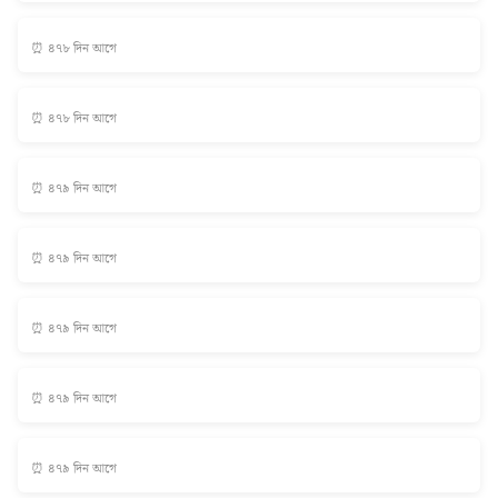
⏰ ৪৭৮ দিন আগে
⏰ ৪৭৮ দিন আগে
⏰ ৪৭৯ দিন আগে
⏰ ৪৭৯ দিন আগে
⏰ ৪৭৯ দিন আগে
⏰ ৪৭৯ দিন আগে
⏰ ৪৭৯ দিন আগে