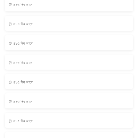
⏰ ৪৮৪ দিন আগে
⏰ ৪৮৪ দিন আগে
⏰ ৪৮৫ দিন আগে
⏰ ৪৮৫ দিন আগে
⏰ ৪৮৫ দিন আগে
⏰ ৪৮৫ দিন আগে
⏰ ৪৮৫ দিন আগে