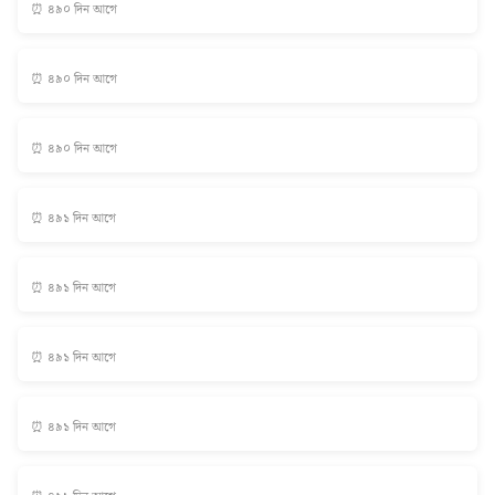
⏰ ৪৯০ দিন আগে
⏰ ৪৯০ দিন আগে
⏰ ৪৯০ দিন আগে
⏰ ৪৯১ দিন আগে
⏰ ৪৯১ দিন আগে
⏰ ৪৯১ দিন আগে
⏰ ৪৯১ দিন আগে