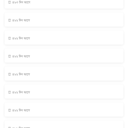
⏰ ৪৮০ দিন আগে
⏰ ৪৮১ দিন আগে
⏰ ৪৮১ দিন আগে
⏰ ৪৮১ দিন আগে
⏰ ৪৮১ দিন আগে
⏰ ৪৮১ দিন আগে
⏰ ৪৮১ দিন আগে