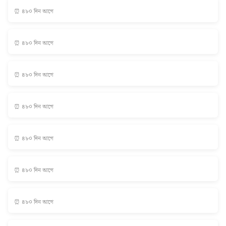
⏰ ৪৮০ দিন আগে
⏰ ৪৮০ দিন আগে
⏰ ৪৮০ দিন আগে
⏰ ৪৮০ দিন আগে
⏰ ৪৮০ দিন আগে
⏰ ৪৮০ দিন আগে
⏰ ৪৮০ দিন আগে