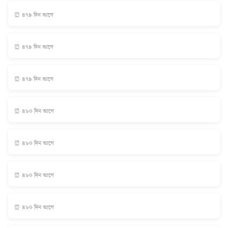
⏰ ৪৭৯ দিন আগে
⏰ ৪৭৯ দিন আগে
⏰ ৪৭৯ দিন আগে
⏰ ৪৮০ দিন আগে
⏰ ৪৮০ দিন আগে
⏰ ৪৮০ দিন আগে
⏰ ৪৮০ দিন আগে