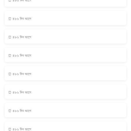
⏰ ৪৮৬ দিন আগে
⏰ ৪৮৬ দিন আগে
⏰ ৪৮৬ দিন আগে
⏰ ৪৮৬ দিন আগে
⏰ ৪৮৬ দিন আগে
⏰ ৪৮৬ দিন আগে
⏰ ৪৮৬ দিন আগে
⏰ ৪৮৬ দিন আগে