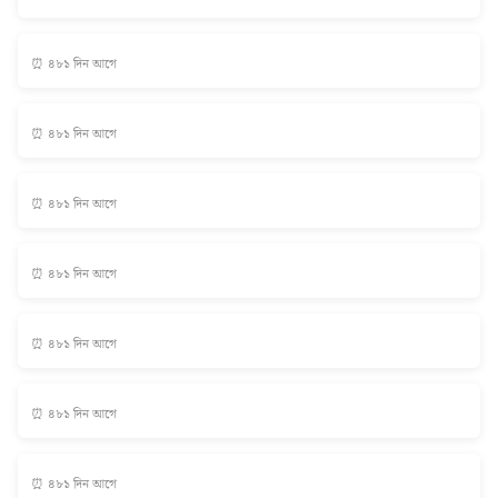
⏰ ৪৮১ দিন আগে
⏰ ৪৮১ দিন আগে
⏰ ৪৮১ দিন আগে
⏰ ৪৮১ দিন আগে
⏰ ৪৮১ দিন আগে
⏰ ৪৮১ দিন আগে
⏰ ৪৮১ দিন আগে