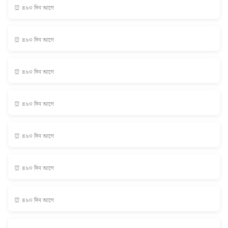
⏰ ৪৮০ দিন আগে
⏰ ৪৮০ দিন আগে
⏰ ৪৮০ দিন আগে
⏰ ৪৮০ দিন আগে
⏰ ৪৮০ দিন আগে
⏰ ৪৮০ দিন আগে
⏰ ৪৮০ দিন আগে