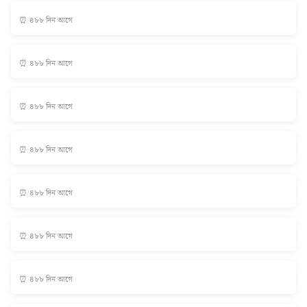
⏰ ৪৮৮ দিন আগে
⏰ ৪৮৮ দিন আগে
⏰ ৪৮৮ দিন আগে
⏰ ৪৮৮ দিন আগে
⏰ ৪৮৮ দিন আগে
⏰ ৪৮৮ দিন আগে
⏰ ৪৮৮ দিন আগে