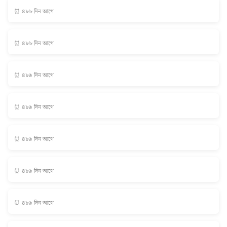
⏰ ৪৮৮ দিন আগে
⏰ ৪৮৮ দিন আগে
⏰ ৪৮৯ দিন আগে
⏰ ৪৮৯ দিন আগে
⏰ ৪৮৯ দিন আগে
⏰ ৪৮৯ দিন আগে
⏰ ৪৮৯ দিন আগে