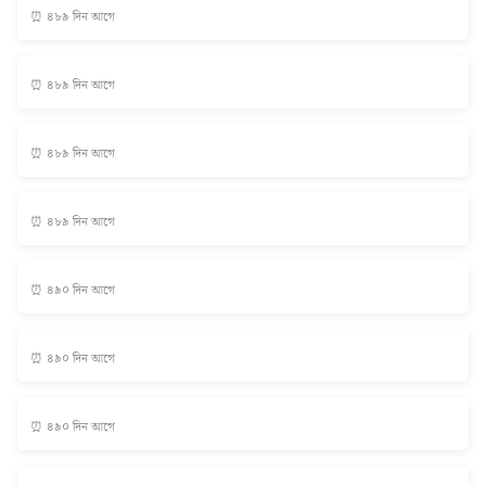
⏰ ৪৮৯ দিন আগে
⏰ ৪৮৯ দিন আগে
⏰ ৪৮৯ দিন আগে
⏰ ৪৮৯ দিন আগে
⏰ ৪৯০ দিন আগে
⏰ ৪৯০ দিন আগে
⏰ ৪৯০ দিন আগে