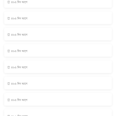
⏰ ৪৮৫ দিন আগে
⏰ ৪৮৫ দিন আগে
⏰ ৪৮৫ দিন আগে
⏰ ৪৮৫ দিন আগে
⏰ ৪৮৫ দিন আগে
⏰ ৪৮৫ দিন আগে
⏰ ৪৮৫ দিন আগে