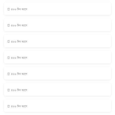
⏰ ৪৮৮ দিন আগে
⏰ ৪৮৮ দিন আগে
⏰ ৪৮৮ দিন আগে
⏰ ৪৮৮ দিন আগে
⏰ ৪৮৮ দিন আগে
⏰ ৪৮৮ দিন আগে
⏰ ৪৮৮ দিন আগে