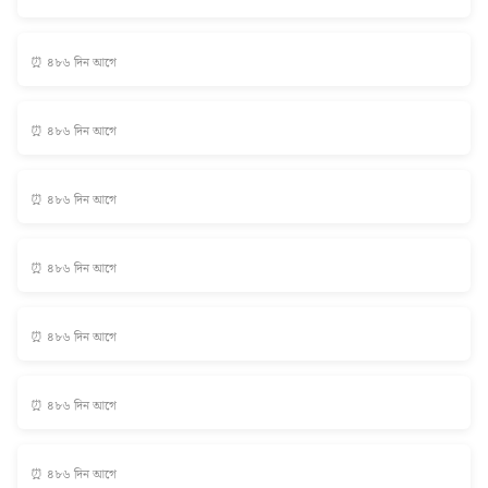
⏰ ৪৮৬ দিন আগে
⏰ ৪৮৬ দিন আগে
⏰ ৪৮৬ দিন আগে
⏰ ৪৮৬ দিন আগে
⏰ ৪৮৬ দিন আগে
⏰ ৪৮৬ দিন আগে
⏰ ৪৮৬ দিন আগে