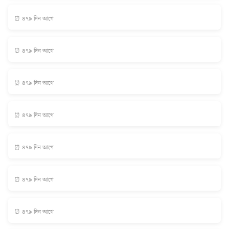
⏰ ৪৭৯ দিন আগে
⏰ ৪৭৯ দিন আগে
⏰ ৪৭৯ দিন আগে
⏰ ৪৭৯ দিন আগে
⏰ ৪৭৯ দিন আগে
⏰ ৪৭৯ দিন আগে
⏰ ৪৭৯ দিন আগে