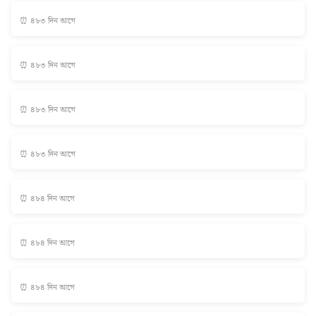
⏰ ৪৮৩ দিন আগে
⏰ ৪৮৩ দিন আগে
⏰ ৪৮৩ দিন আগে
⏰ ৪৮৩ দিন আগে
⏰ ৪৮৪ দিন আগে
⏰ ৪৮৪ দিন আগে
⏰ ৪৮৪ দিন আগে