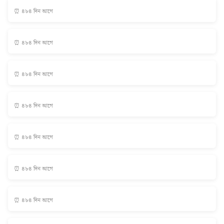
⏰ ৪৮৪ দিন আগে
⏰ ৪৮৪ দিন আগে
⏰ ৪৮৪ দিন আগে
⏰ ৪৮৪ দিন আগে
⏰ ৪৮৪ দিন আগে
⏰ ৪৮৪ দিন আগে
⏰ ৪৮৪ দিন আগে