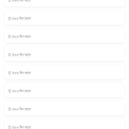
⏰ ৪৮৩ দিন আগে
⏰ ৪৮৩ দিন আগে
⏰ ৪৮৩ দিন আগে
⏰ ৪৮৩ দিন আগে
⏰ ৪৮৩ দিন আগে
⏰ ৪৮৩ দিন আগে
⏰ ৪৮৩ দিন আগে
⏰ ৪৮৩ দিন আগে