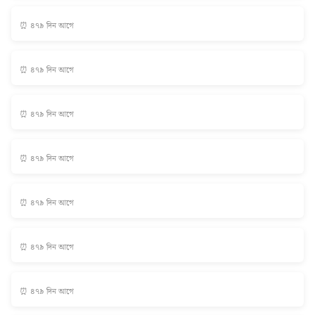
⏰ ৪৭৯ দিন আগে
⏰ ৪৭৯ দিন আগে
⏰ ৪৭৯ দিন আগে
⏰ ৪৭৯ দিন আগে
⏰ ৪৭৯ দিন আগে
⏰ ৪৭৯ দিন আগে
⏰ ৪৭৯ দিন আগে