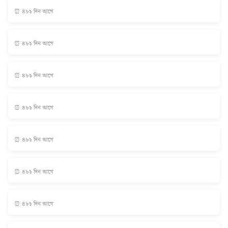
⏰ ৪৮১ দিন আগে
⏰ ৪৮১ দিন আগে
⏰ ৪৮১ দিন আগে
⏰ ৪৮১ দিন আগে
⏰ ৪৮১ দিন আগে
⏰ ৪৮১ দিন আগে
⏰ ৪৮১ দিন আগে