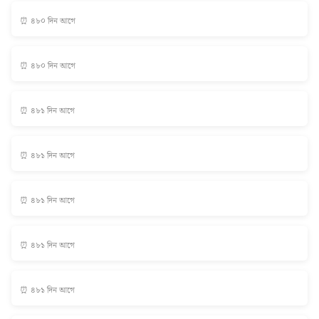
⏰ ৪৮০ দিন আগে
⏰ ৪৮০ দিন আগে
⏰ ৪৮১ দিন আগে
⏰ ৪৮১ দিন আগে
⏰ ৪৮১ দিন আগে
⏰ ৪৮১ দিন আগে
⏰ ৪৮১ দিন আগে