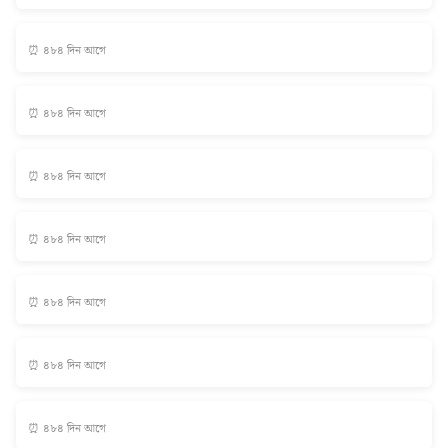
⏰ ৪৮৪ দিন আগে
⏰ ৪৮৪ দিন আগে
⏰ ৪৮৪ দিন আগে
⏰ ৪৮৪ দিন আগে
⏰ ৪৮৪ দিন আগে
⏰ ৪৮৪ দিন আগে
⏰ ৪৮৪ দিন আগে