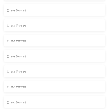
⏰ ৪৮৪ দিন আগে
⏰ ৪৮৪ দিন আগে
⏰ ৪৮৪ দিন আগে
⏰ ৪৮৪ দিন আগে
⏰ ৪৮৫ দিন আগে
⏰ ৪৮৫ দিন আগে
⏰ ৪৮৫ দিন আগে