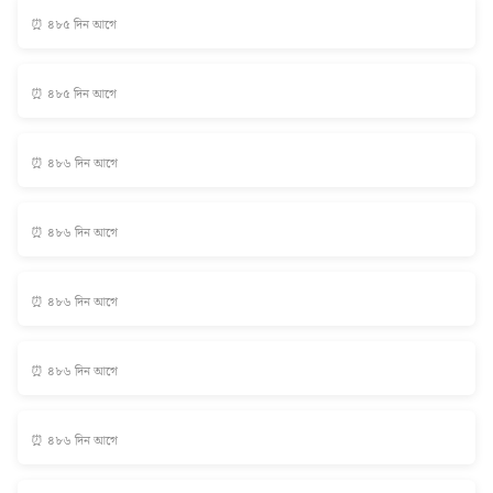
⏰ ৪৮৫ দিন আগে
⏰ ৪৮৫ দিন আগে
⏰ ৪৮৬ দিন আগে
⏰ ৪৮৬ দিন আগে
⏰ ৪৮৬ দিন আগে
⏰ ৪৮৬ দিন আগে
⏰ ৪৮৬ দিন আগে