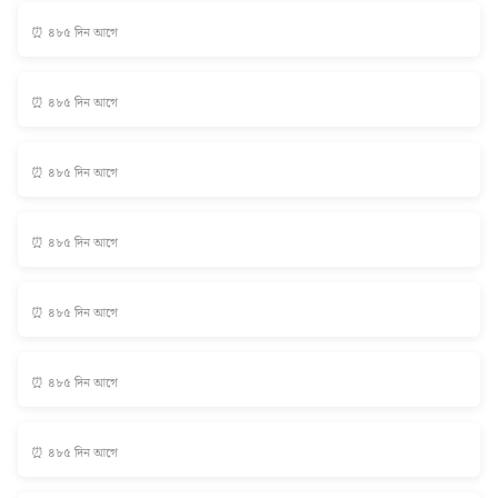
⏰ ৪৮৫ দিন আগে
⏰ ৪৮৫ দিন আগে
⏰ ৪৮৫ দিন আগে
⏰ ৪৮৫ দিন আগে
⏰ ৪৮৫ দিন আগে
⏰ ৪৮৫ দিন আগে
⏰ ৪৮৫ দিন আগে