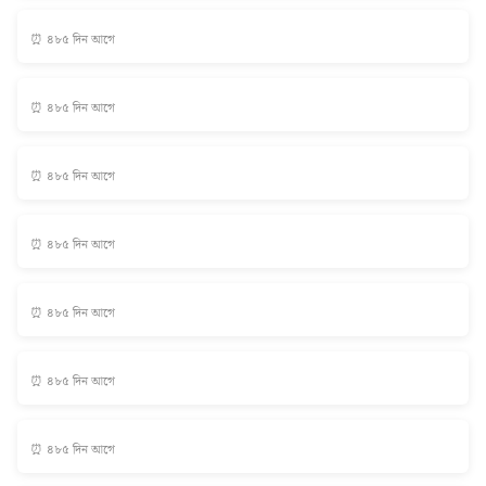
⏰ ৪৮৫ দিন আগে
⏰ ৪৮৫ দিন আগে
⏰ ৪৮৫ দিন আগে
⏰ ৪৮৫ দিন আগে
⏰ ৪৮৫ দিন আগে
⏰ ৪৮৫ দিন আগে
⏰ ৪৮৫ দিন আগে