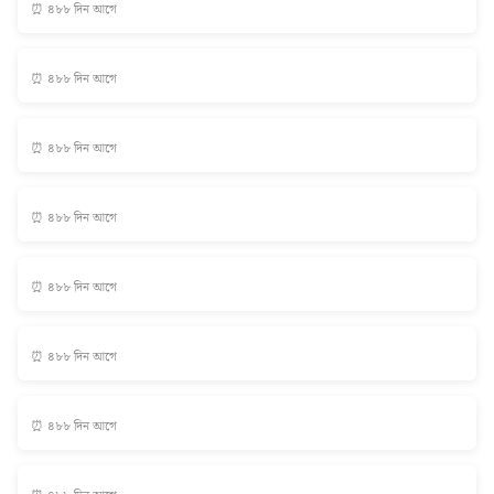
⏰ ৪৮৮ দিন আগে
⏰ ৪৮৮ দিন আগে
⏰ ৪৮৮ দিন আগে
⏰ ৪৮৮ দিন আগে
⏰ ৪৮৮ দিন আগে
⏰ ৪৮৮ দিন আগে
⏰ ৪৮৮ দিন আগে