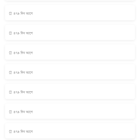
⏰ ৪৭৯ দিন আগে
⏰ ৪৭৯ দিন আগে
⏰ ৪৭৯ দিন আগে
⏰ ৪৭৯ দিন আগে
⏰ ৪৭৯ দিন আগে
⏰ ৪৭৯ দিন আগে
⏰ ৪৭৯ দিন আগে