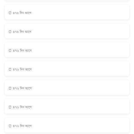
⏰ ৪৭৫ দিন আগে
⏰ ৪৭৫ দিন আগে
⏰ ৪৭৬ দিন আগে
⏰ ৪৭৬ দিন আগে
⏰ ৪৭৬ দিন আগে
⏰ ৪৭৬ দিন আগে
⏰ ৪৭৬ দিন আগে