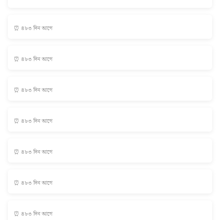
⏰ ৪৮৩ দিন আগে
⏰ ৪৮৩ দিন আগে
⏰ ৪৮৩ দিন আগে
⏰ ৪৮৩ দিন আগে
⏰ ৪৮৩ দিন আগে
⏰ ৪৮৩ দিন আগে
⏰ ৪৮৩ দিন আগে