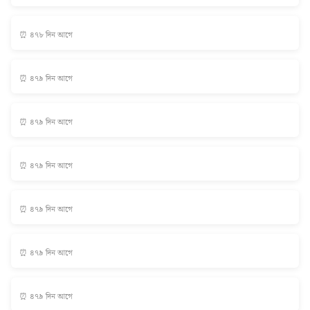
⏰ ৪৭৮ দিন আগে
⏰ ৪৭৯ দিন আগে
⏰ ৪৭৯ দিন আগে
⏰ ৪৭৯ দিন আগে
⏰ ৪৭৯ দিন আগে
⏰ ৪৭৯ দিন আগে
⏰ ৪৭৯ দিন আগে