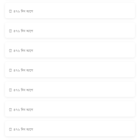
⏰ ৪৭৬ দিন আগে
⏰ ৪৭৬ দিন আগে
⏰ ৪৭৬ দিন আগে
⏰ ৪৭৬ দিন আগে
⏰ ৪৭৬ দিন আগে
⏰ ৪৭৬ দিন আগে
⏰ ৪৭৬ দিন আগে