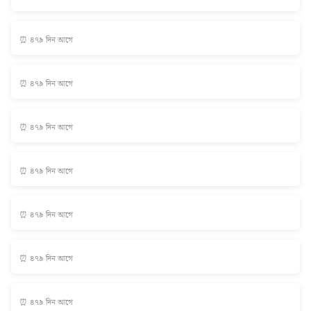
⏰ ৪৭৯ দিন আগে
⏰ ৪৭৯ দিন আগে
⏰ ৪৭৯ দিন আগে
⏰ ৪৭৯ দিন আগে
⏰ ৪৭৯ দিন আগে
⏰ ৪৭৯ দিন আগে
⏰ ৪৭৯ দিন আগে