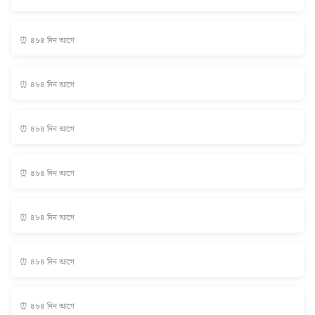
⏰ ৪৮৪ দিন আগে
⏰ ৪৮৪ দিন আগে
⏰ ৪৮৪ দিন আগে
⏰ ৪৮৪ দিন আগে
⏰ ৪৮৪ দিন আগে
⏰ ৪৮৪ দিন আগে
⏰ ৪৮৪ দিন আগে