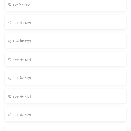
⏰ ৪৮৭ দিন আগে
⏰ ৪৮৮ দিন আগে
⏰ ৪৮৮ দিন আগে
⏰ ৪৮৮ দিন আগে
⏰ ৪৮৮ দিন আগে
⏰ ৪৮৮ দিন আগে
⏰ ৪৮৮ দিন আগে