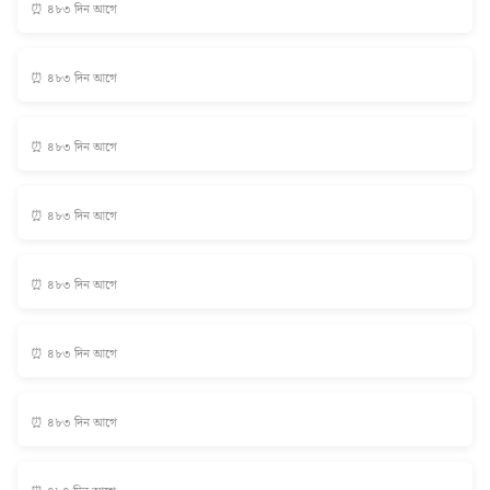
⏰ ৪৮৩ দিন আগে
⏰ ৪৮৩ দিন আগে
⏰ ৪৮৩ দিন আগে
⏰ ৪৮৩ দিন আগে
⏰ ৪৮৩ দিন আগে
⏰ ৪৮৩ দিন আগে
⏰ ৪৮৩ দিন আগে