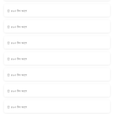
⏰ ৪৮০ দিন আগে
⏰ ৪৮০ দিন আগে
⏰ ৪৮০ দিন আগে
⏰ ৪৮০ দিন আগে
⏰ ৪৮০ দিন আগে
⏰ ৪৮০ দিন আগে
⏰ ৪৮০ দিন আগে