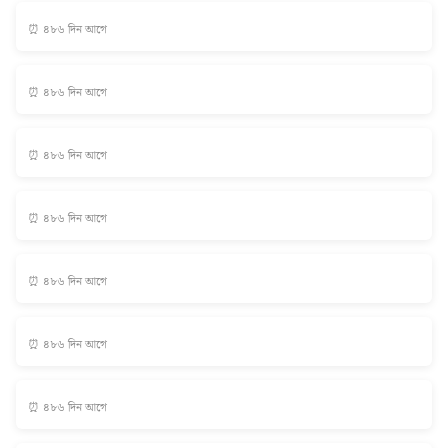
⏰ ৪৮৬ দিন আগে
⏰ ৪৮৬ দিন আগে
⏰ ৪৮৬ দিন আগে
⏰ ৪৮৬ দিন আগে
⏰ ৪৮৬ দিন আগে
⏰ ৪৮৬ দিন আগে
⏰ ৪৮৬ দিন আগে