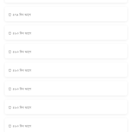
⏰ ৪৭৯ দিন আগে
⏰ ৪৮০ দিন আগে
⏰ ৪৮০ দিন আগে
⏰ ৪৮০ দিন আগে
⏰ ৪৮০ দিন আগে
⏰ ৪৮০ দিন আগে
⏰ ৪৮০ দিন আগে