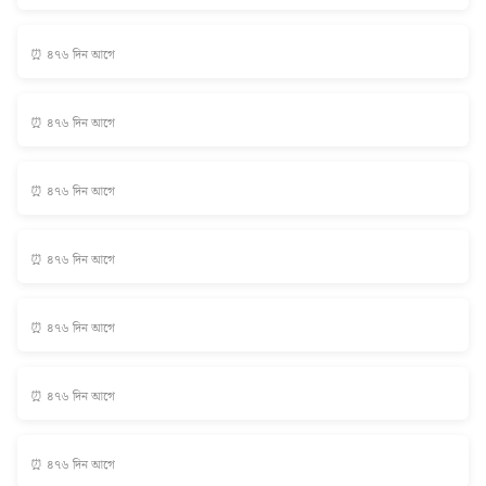
⏰ ৪৭৬ দিন আগে
⏰ ৪৭৬ দিন আগে
⏰ ৪৭৬ দিন আগে
⏰ ৪৭৬ দিন আগে
⏰ ৪৭৬ দিন আগে
⏰ ৪৭৬ দিন আগে
⏰ ৪৭৬ দিন আগে