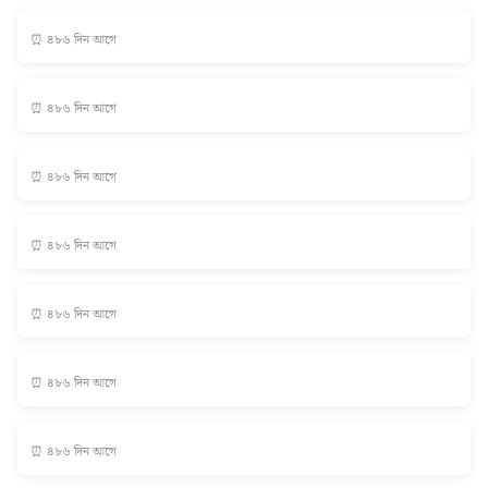
⏰ ৪৮৬ দিন আগে
⏰ ৪৮৬ দিন আগে
⏰ ৪৮৬ দিন আগে
⏰ ৪৮৬ দিন আগে
⏰ ৪৮৬ দিন আগে
⏰ ৪৮৬ দিন আগে
⏰ ৪৮৬ দিন আগে