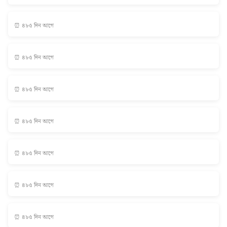
⏰ ৪৮৫ দিন আগে
⏰ ৪৮৫ দিন আগে
⏰ ৪৮৫ দিন আগে
⏰ ৪৮৫ দিন আগে
⏰ ৪৮৫ দিন আগে
⏰ ৪৮৫ দিন আগে
⏰ ৪৮৫ দিন আগে