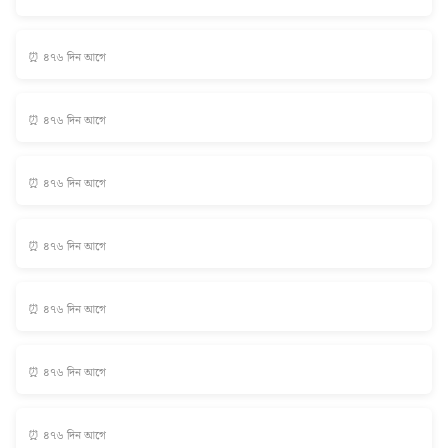
⏰ ৪৭৬ দিন আগে
⏰ ৪৭৬ দিন আগে
⏰ ৪৭৬ দিন আগে
⏰ ৪৭৬ দিন আগে
⏰ ৪৭৬ দিন আগে
⏰ ৪৭৬ দিন আগে
⏰ ৪৭৬ দিন আগে