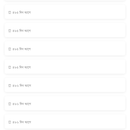
⏰ ৪৮৫ দিন আগে
⏰ ৪৮৫ দিন আগে
⏰ ৪৮৫ দিন আগে
⏰ ৪৮৫ দিন আগে
⏰ ৪৮৬ দিন আগে
⏰ ৪৮৬ দিন আগে
⏰ ৪৮৬ দিন আগে