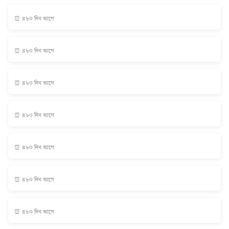
⏰ ৪৮০ দিন আগে
⏰ ৪৮০ দিন আগে
⏰ ৪৮০ দিন আগে
⏰ ৪৮০ দিন আগে
⏰ ৪৮০ দিন আগে
⏰ ৪৮০ দিন আগে
⏰ ৪৮০ দিন আগে