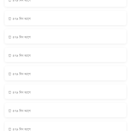
⏰ ৪৭৯ দিন আগে
⏰ ৪৭৯ দিন আগে
⏰ ৪৭৯ দিন আগে
⏰ ৪৭৯ দিন আগে
⏰ ৪৭৯ দিন আগে
⏰ ৪৭৯ দিন আগে
⏰ ৪৭৯ দিন আগে
⏰ ৪৭৯ দিন আগে