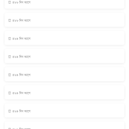
⏰ ৪৮৮ দিন আগে
⏰ ৪৮৮ দিন আগে
⏰ ৪৮৯ দিন আগে
⏰ ৪৮৯ দিন আগে
⏰ ৪৮৯ দিন আগে
⏰ ৪৮৯ দিন আগে
⏰ ৪৮৯ দিন আগে