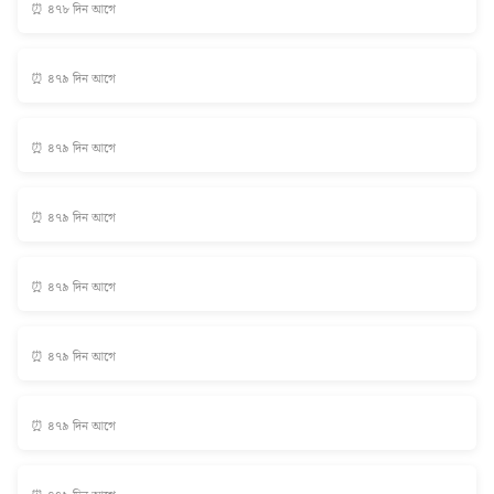
⏰ ৪৭৮ দিন আগে
⏰ ৪৭৯ দিন আগে
⏰ ৪৭৯ দিন আগে
⏰ ৪৭৯ দিন আগে
⏰ ৪৭৯ দিন আগে
⏰ ৪৭৯ দিন আগে
⏰ ৪৭৯ দিন আগে