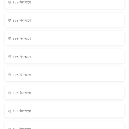
⏰ ৪৮৩ দিন আগে
⏰ ৪৮৩ দিন আগে
⏰ ৪৮৩ দিন আগে
⏰ ৪৮৩ দিন আগে
⏰ ৪৮৩ দিন আগে
⏰ ৪৮৩ দিন আগে
⏰ ৪৮৩ দিন আগে