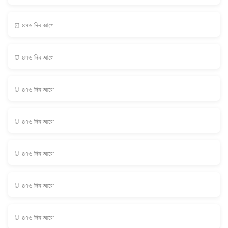
⏰ ৪৭৬ দিন আগে
⏰ ৪৭৬ দিন আগে
⏰ ৪৭৬ দিন আগে
⏰ ৪৭৬ দিন আগে
⏰ ৪৭৬ দিন আগে
⏰ ৪৭৬ দিন আগে
⏰ ৪৭৬ দিন আগে