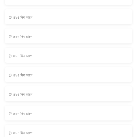
⏰ ৪৮৪ দিন আগে
⏰ ৪৮৪ দিন আগে
⏰ ৪৮৪ দিন আগে
⏰ ৪৮৪ দিন আগে
⏰ ৪৮৪ দিন আগে
⏰ ৪৮৪ দিন আগে
⏰ ৪৮৪ দিন আগে