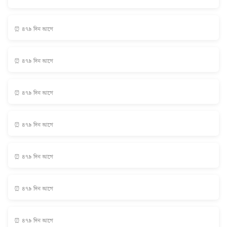
⏰ ৪৭৯ দিন আগে
⏰ ৪৭৯ দিন আগে
⏰ ৪৭৯ দিন আগে
⏰ ৪৭৯ দিন আগে
⏰ ৪৭৯ দিন আগে
⏰ ৪৭৯ দিন আগে
⏰ ৪৭৯ দিন আগে