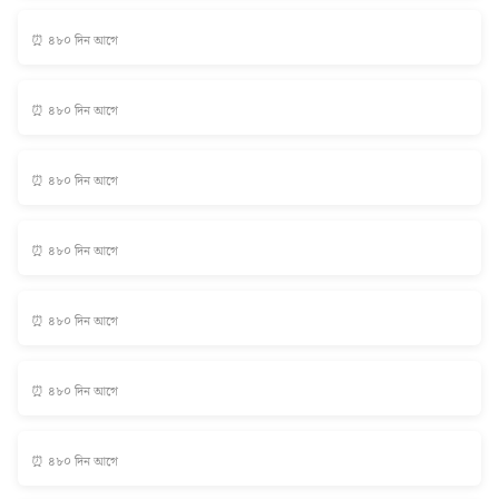
⏰ ৪৮০ দিন আগে
⏰ ৪৮০ দিন আগে
⏰ ৪৮০ দিন আগে
⏰ ৪৮০ দিন আগে
⏰ ৪৮০ দিন আগে
⏰ ৪৮০ দিন আগে
⏰ ৪৮০ দিন আগে