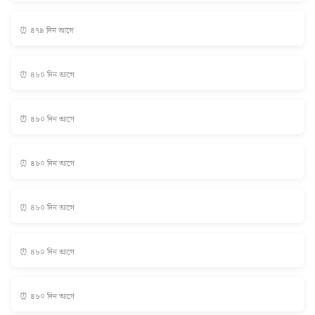
⏰ ৪৭৯ দিন আগে
⏰ ৪৮০ দিন আগে
⏰ ৪৮০ দিন আগে
⏰ ৪৮০ দিন আগে
⏰ ৪৮০ দিন আগে
⏰ ৪৮০ দিন আগে
⏰ ৪৮০ দিন আগে