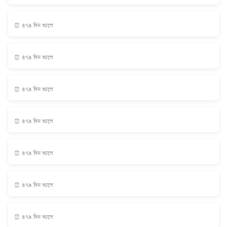
⏰ ৪৭৯ দিন আগে
⏰ ৪৭৯ দিন আগে
⏰ ৪৭৯ দিন আগে
⏰ ৪৭৯ দিন আগে
⏰ ৪৭৯ দিন আগে
⏰ ৪৭৯ দিন আগে
⏰ ৪৭৯ দিন আগে