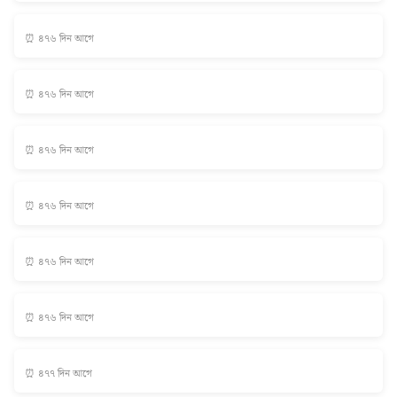
⏰ ৪৭৬ দিন আগে
⏰ ৪৭৬ দিন আগে
⏰ ৪৭৬ দিন আগে
⏰ ৪৭৬ দিন আগে
⏰ ৪৭৬ দিন আগে
⏰ ৪৭৬ দিন আগে
⏰ ৪৭৭ দিন আগে