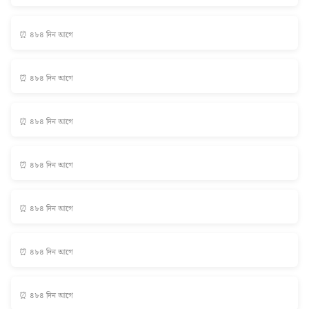
⏰ ৪৮৪ দিন আগে
⏰ ৪৮৪ দিন আগে
⏰ ৪৮৪ দিন আগে
⏰ ৪৮৪ দিন আগে
⏰ ৪৮৪ দিন আগে
⏰ ৪৮৪ দিন আগে
⏰ ৪৮৪ দিন আগে