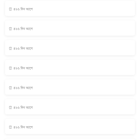
⏰ ৪৮১ দিন আগে
⏰ ৪৮১ দিন আগে
⏰ ৪৮১ দিন আগে
⏰ ৪৮১ দিন আগে
⏰ ৪৮১ দিন আগে
⏰ ৪৮১ দিন আগে
⏰ ৪৮১ দিন আগে