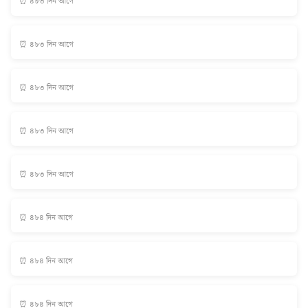
⏰ ৪৮৩ দিন আগে
⏰ ৪৮৩ দিন আগে
⏰ ৪৮৩ দিন আগে
⏰ ৪৮৩ দিন আগে
⏰ ৪৮৩ দিন আগে
⏰ ৪৮৪ দিন আগে
⏰ ৪৮৪ দিন আগে
⏰ ৪৮৪ দিন আগে