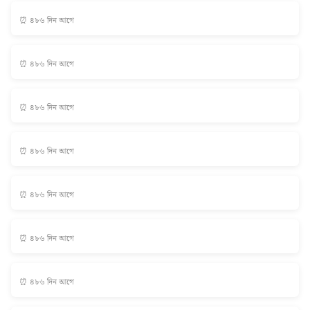
⏰ ৪৮৬ দিন আগে
⏰ ৪৮৬ দিন আগে
⏰ ৪৮৬ দিন আগে
⏰ ৪৮৬ দিন আগে
⏰ ৪৮৬ দিন আগে
⏰ ৪৮৬ দিন আগে
⏰ ৪৮৬ দিন আগে