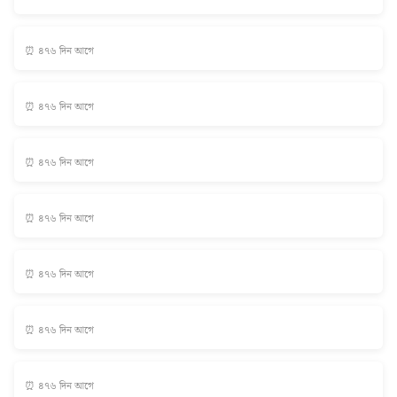
⏰ ৪৭৬ দিন আগে
⏰ ৪৭৬ দিন আগে
⏰ ৪৭৬ দিন আগে
⏰ ৪৭৬ দিন আগে
⏰ ৪৭৬ দিন আগে
⏰ ৪৭৬ দিন আগে
⏰ ৪৭৬ দিন আগে