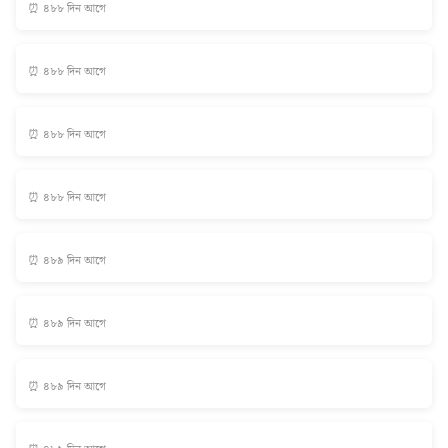
⏰ ৪৮৮ দিন আগে
⏰ ৪৮৮ দিন আগে
⏰ ৪৮৮ দিন আগে
⏰ ৪৮৮ দিন আগে
⏰ ৪৮৯ দিন আগে
⏰ ৪৮৯ দিন আগে
⏰ ৪৮৯ দিন আগে