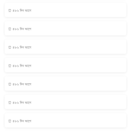
⏰ ৪৮৬ দিন আগে
⏰ ৪৮৬ দিন আগে
⏰ ৪৮৬ দিন আগে
⏰ ৪৮৬ দিন আগে
⏰ ৪৮৬ দিন আগে
⏰ ৪৮৬ দিন আগে
⏰ ৪৮৬ দিন আগে