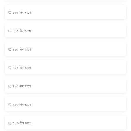
⏰ ৪৮৪ দিন আগে
⏰ ৪৮৫ দিন আগে
⏰ ৪৮৫ দিন আগে
⏰ ৪৮৫ দিন আগে
⏰ ৪৮৫ দিন আগে
⏰ ৪৮৫ দিন আগে
⏰ ৪৮৬ দিন আগে