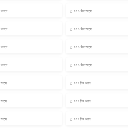
ন আগে
⏰ ৪৭৬ দিন আগে
ন আগে
⏰ ৪৭৬ দিন আগে
ন আগে
⏰ ৪৭৬ দিন আগে
ন আগে
⏰ ৪৭৬ দিন আগে
ন আগে
⏰ ৪৭৭ দিন আগে
ন আগে
⏰ ৪৭৭ দিন আগে
ন আগে
⏰ ৪৭৭ দিন আগে