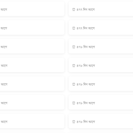
ন আগে
⏰ ৪৭৭ দিন আগে
ন আগে
⏰ ৪৭৭ দিন আগে
ন আগে
⏰ ৪৭৮ দিন আগে
ন আগে
⏰ ৪৭৮ দিন আগে
ন আগে
⏰ ৪৭৮ দিন আগে
ন আগে
⏰ ৪৭৮ দিন আগে
ন আগে
⏰ ৪৭৮ দিন আগে