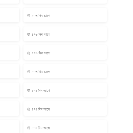
⏰ ৪৭৩ দিন আগে
⏰ ৪৭৩ দিন আগে
⏰ ৪৭৩ দিন আগে
⏰ ৪৭৩ দিন আগে
⏰ ৪৭৪ দিন আগে
⏰ ৪৭৪ দিন আগে
⏰ ৪৭৪ দিন আগে