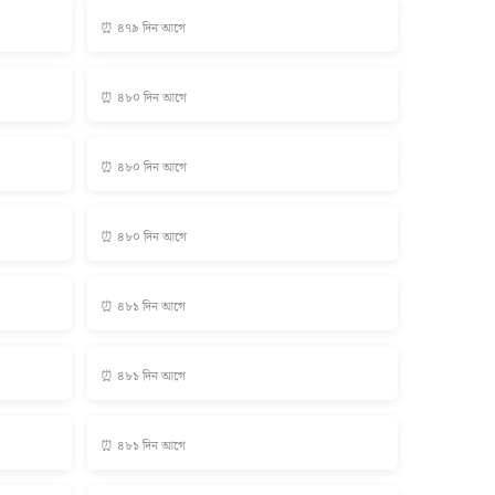
⏰ ৪৭৯ দিন আগে
⏰ ৪৮০ দিন আগে
⏰ ৪৮০ দিন আগে
⏰ ৪৮০ দিন আগে
⏰ ৪৮১ দিন আগে
⏰ ৪৮১ দিন আগে
⏰ ৪৮১ দিন আগে