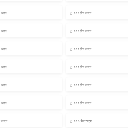
ন আগে
⏰ ৪৭৪ দিন আগে
ন আগে
⏰ ৪৭৪ দিন আগে
ন আগে
⏰ ৪৭৫ দিন আগে
ন আগে
⏰ ৪৭৫ দিন আগে
ন আগে
⏰ ৪৭৫ দিন আগে
ন আগে
⏰ ৪৭৫ দিন আগে
ন আগে
⏰ ৪৭৬ দিন আগে