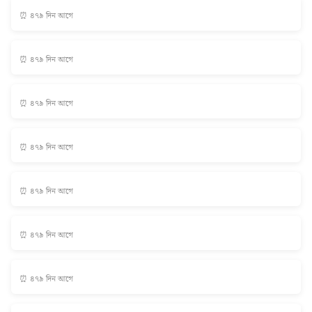
⏰ ৪৭৯ দিন আগে
⏰ ৪৭৯ দিন আগে
⏰ ৪৭৯ দিন আগে
⏰ ৪৭৯ দিন আগে
⏰ ৪৭৯ দিন আগে
⏰ ৪৭৯ দিন আগে
⏰ ৪৭৯ দিন আগে