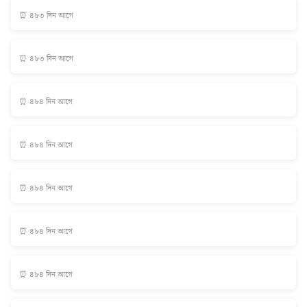
⏰ ৪৮৩ দিন আগে
⏰ ৪৮৩ দিন আগে
⏰ ৪৮৪ দিন আগে
⏰ ৪৮৪ দিন আগে
⏰ ৪৮৪ দিন আগে
⏰ ৪৮৪ দিন আগে
⏰ ৪৮৪ দিন আগে