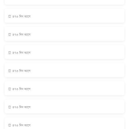
⏰ ৪৭৩ দিন আগে
⏰ ৪৭৩ দিন আগে
⏰ ৪৭৩ দিন আগে
⏰ ৪৭৩ দিন আগে
⏰ ৪৭৩ দিন আগে
⏰ ৪৭৩ দিন আগে
⏰ ৪৭৩ দিন আগে