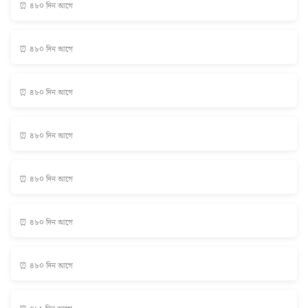
⏰ ৪৮০ দিন আগে
⏰ ৪৮০ দিন আগে
⏰ ৪৮০ দিন আগে
⏰ ৪৮০ দিন আগে
⏰ ৪৮০ দিন আগে
⏰ ৪৮০ দিন আগে
⏰ ৪৮০ দিন আগে