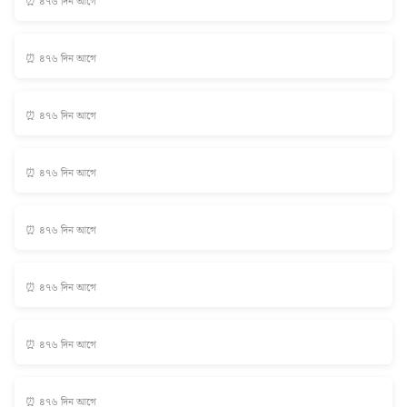
⏰ ৪৭৬ দিন আগে
⏰ ৪৭৬ দিন আগে
⏰ ৪৭৬ দিন আগে
⏰ ৪৭৬ দিন আগে
⏰ ৪৭৬ দিন আগে
⏰ ৪৭৬ দিন আগে
⏰ ৪৭৬ দিন আগে
⏰ ৪৭৬ দিন আগে