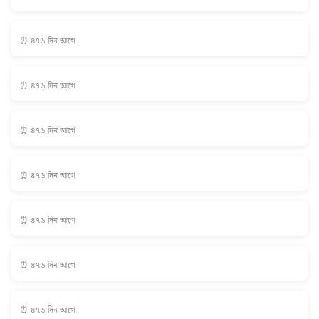
⏰ ৪৭৬ দিন আগে
⏰ ৪৭৬ দিন আগে
⏰ ৪৭৬ দিন আগে
⏰ ৪৭৬ দিন আগে
⏰ ৪৭৬ দিন আগে
⏰ ৪৭৬ দিন আগে
⏰ ৪৭৬ দিন আগে