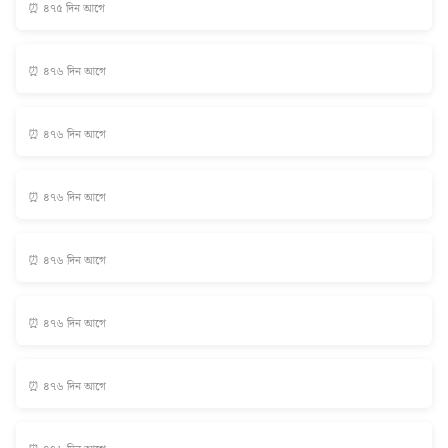
⏰ ৪৭৫ দিন আগে
⏰ ৪৭৬ দিন আগে
⏰ ৪৭৬ দিন আগে
⏰ ৪৭৬ দিন আগে
⏰ ৪৭৬ দিন আগে
⏰ ৪৭৬ দিন আগে
⏰ ৪৭৬ দিন আগে