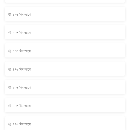
⏰ ৪৭৩ দিন আগে
⏰ ৪৭৩ দিন আগে
⏰ ৪৭৩ দিন আগে
⏰ ৪৭৩ দিন আগে
⏰ ৪৭৩ দিন আগে
⏰ ৪৭৩ দিন আগে
⏰ ৪৭৩ দিন আগে