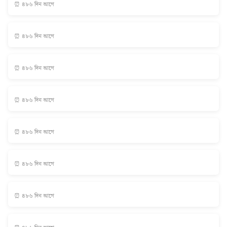
⏰ ৪৮৬ দিন আগে
⏰ ৪৮৬ দিন আগে
⏰ ৪৮৬ দিন আগে
⏰ ৪৮৬ দিন আগে
⏰ ৪৮৬ দিন আগে
⏰ ৪৮৬ দিন আগে
⏰ ৪৮৬ দিন আগে