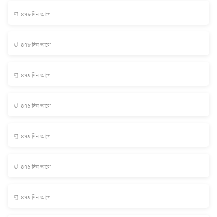
⏰ ৪৭৮ দিন আগে
⏰ ৪৭৮ দিন আগে
⏰ ৪৭৯ দিন আগে
⏰ ৪৭৯ দিন আগে
⏰ ৪৭৯ দিন আগে
⏰ ৪৭৯ দিন আগে
⏰ ৪৭৯ দিন আগে