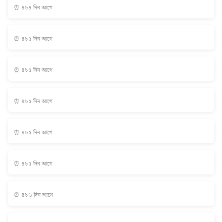
⏰ ৪৮৪ দিন আগে
⏰ ৪৮৫ দিন আগে
⏰ ৪৮৫ দিন আগে
⏰ ৪৮৫ দিন আগে
⏰ ৪৮৫ দিন আগে
⏰ ৪৮৫ দিন আগে
⏰ ৪৮৬ দিন আগে