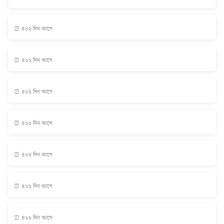
⏰ ৪৮১ দিন আগে
⏰ ৪৮১ দিন আগে
⏰ ৪৮১ দিন আগে
⏰ ৪৮১ দিন আগে
⏰ ৪৮১ দিন আগে
⏰ ৪৮১ দিন আগে
⏰ ৪৮১ দিন আগে