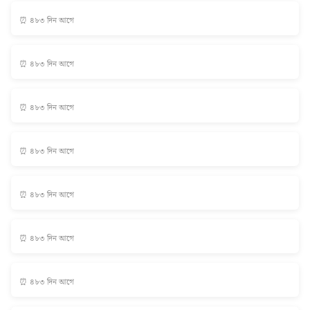
⏰ ৪৮৩ দিন আগে
⏰ ৪৮৩ দিন আগে
⏰ ৪৮৩ দিন আগে
⏰ ৪৮৩ দিন আগে
⏰ ৪৮৩ দিন আগে
⏰ ৪৮৩ দিন আগে
⏰ ৪৮৩ দিন আগে