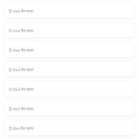
⏰ ৪৮৩ দিন আগে
⏰ ৪৮৩ দিন আগে
⏰ ৪৮৩ দিন আগে
⏰ ৪৮৩ দিন আগে
⏰ ৪৮৩ দিন আগে
⏰ ৪৮৩ দিন আগে
⏰ ৪৮৩ দিন আগে