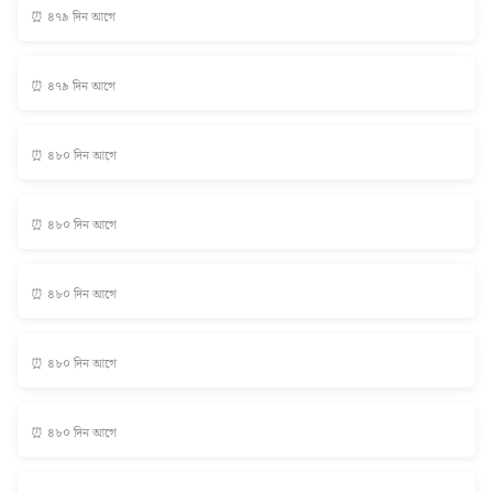
⏰ ৪৭৯ দিন আগে
⏰ ৪৭৯ দিন আগে
⏰ ৪৮০ দিন আগে
⏰ ৪৮০ দিন আগে
⏰ ৪৮০ দিন আগে
⏰ ৪৮০ দিন আগে
⏰ ৪৮০ দিন আগে