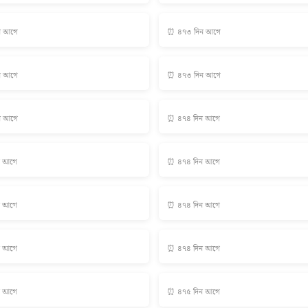
ন আগে
⏰ ৪৭৩ দিন আগে
ন আগে
⏰ ৪৭৩ দিন আগে
ন আগে
⏰ ৪৭৪ দিন আগে
ন আগে
⏰ ৪৭৪ দিন আগে
ন আগে
⏰ ৪৭৪ দিন আগে
ন আগে
⏰ ৪৭৪ দিন আগে
ন আগে
⏰ ৪৭৫ দিন আগে