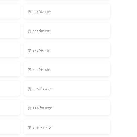
⏰ ৪৭৫ দিন আগে
⏰ ৪৭৫ দিন আগে
⏰ ৪৭৫ দিন আগে
⏰ ৪৭৫ দিন আগে
⏰ ৪৭৬ দিন আগে
⏰ ৪৭৬ দিন আগে
⏰ ৪৭৬ দিন আগে