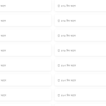
ন আগে
⏰ ৪৭৮ দিন আগে
ন আগে
⏰ ৪৭৯ দিন আগে
ন আগে
⏰ ৪৭৯ দিন আগে
ন আগে
⏰ ৪৭৯ দিন আগে
ন আগে
⏰ ৪৮০ দিন আগে
ন আগে
⏰ ৪৮০ দিন আগে
ন আগে
⏰ ৪৮০ দিন আগে