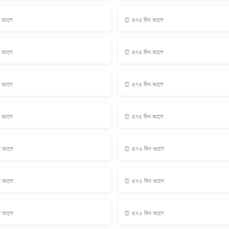
ন আগে
⏰ ৪৭৫ দিন আগে
ন আগে
⏰ ৪৭৫ দিন আগে
ন আগে
⏰ ৪৭৫ দিন আগে
ন আগে
⏰ ৪৭৫ দিন আগে
ন আগে
⏰ ৪৭৬ দিন আগে
ন আগে
⏰ ৪৭৬ দিন আগে
ন আগে
⏰ ৪৭৬ দিন আগে