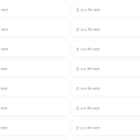
ন আগে
⏰ ৪৭৬ দিন আগে
ন আগে
⏰ ৪৭৬ দিন আগে
ন আগে
⏰ ৪৭৭ দিন আগে
ন আগে
⏰ ৪৭৭ দিন আগে
ন আগে
⏰ ৪৭৭ দিন আগে
ন আগে
⏰ ৪৭৭ দিন আগে
ন আগে
⏰ ৪৭৭ দিন আগে