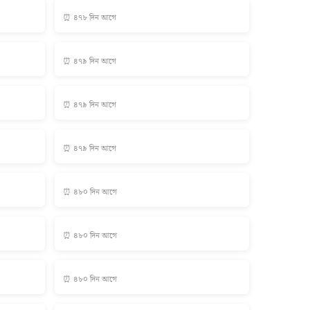
⏰ ৪৭৮ দিন আগে
⏰ ৪৭৯ দিন আগে
⏰ ৪৭৯ দিন আগে
⏰ ৪৭৯ দিন আগে
⏰ ৪৮০ দিন আগে
⏰ ৪৮০ দিন আগে
⏰ ৪৮০ দিন আগে