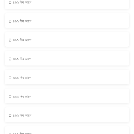
⏰ ৪৮১ দিন আগে
⏰ ৪৮১ দিন আগে
⏰ ৪৮১ দিন আগে
⏰ ৪৮১ দিন আগে
⏰ ৪৮১ দিন আগে
⏰ ৪৮১ দিন আগে
⏰ ৪৮১ দিন আগে