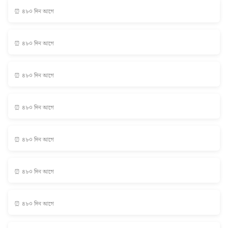
⏰ ৪৮০ দিন আগে
⏰ ৪৮০ দিন আগে
⏰ ৪৮০ দিন আগে
⏰ ৪৮০ দিন আগে
⏰ ৪৮০ দিন আগে
⏰ ৪৮০ দিন আগে
⏰ ৪৮০ দিন আগে