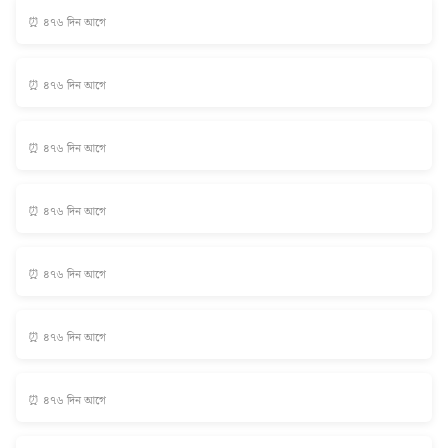
⏰ ৪৭৬ দিন আগে
⏰ ৪৭৬ দিন আগে
⏰ ৪৭৬ দিন আগে
⏰ ৪৭৬ দিন আগে
⏰ ৪৭৬ দিন আগে
⏰ ৪৭৬ দিন আগে
⏰ ৪৭৬ দিন আগে