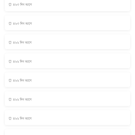
⏰ ৪৮০ দিন আগে
⏰ ৪৮০ দিন আগে
⏰ ৪৮১ দিন আগে
⏰ ৪৮১ দিন আগে
⏰ ৪৮১ দিন আগে
⏰ ৪৮১ দিন আগে
⏰ ৪৮১ দিন আগে