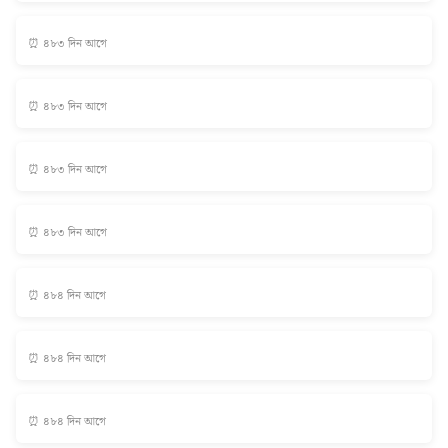
⏰ ৪৮৩ দিন আগে
⏰ ৪৮৩ দিন আগে
⏰ ৪৮৩ দিন আগে
⏰ ৪৮৩ দিন আগে
⏰ ৪৮৪ দিন আগে
⏰ ৪৮৪ দিন আগে
⏰ ৪৮৪ দিন আগে