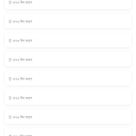
⏰ ৪৭৩ দিন আগে
⏰ ৪৭৩ দিন আগে
⏰ ৪৭৩ দিন আগে
⏰ ৪৭৩ দিন আগে
⏰ ৪৭৩ দিন আগে
⏰ ৪৭৩ দিন আগে
⏰ ৪৭৩ দিন আগে