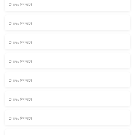
⏰ ৪৭৩ দিন আগে
⏰ ৪৭৩ দিন আগে
⏰ ৪৭৩ দিন আগে
⏰ ৪৭৩ দিন আগে
⏰ ৪৭৩ দিন আগে
⏰ ৪৭৩ দিন আগে
⏰ ৪৭৩ দিন আগে