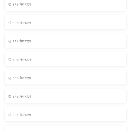
⏰ ৪৭৬ দিন আগে
⏰ ৪৭৬ দিন আগে
⏰ ৪৭৬ দিন আগে
⏰ ৪৭৬ দিন আগে
⏰ ৪৭৬ দিন আগে
⏰ ৪৭৬ দিন আগে
⏰ ৪৭৬ দিন আগে