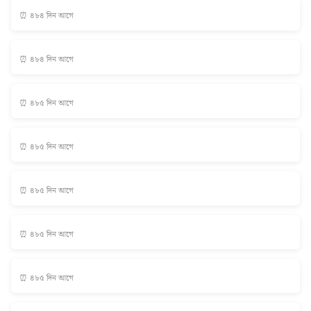
⏰ ৪৮৪ দিন আগে
⏰ ৪৮৪ দিন আগে
⏰ ৪৮৫ দিন আগে
⏰ ৪৮৫ দিন আগে
⏰ ৪৮৫ দিন আগে
⏰ ৪৮৫ দিন আগে
⏰ ৪৮৫ দিন আগে