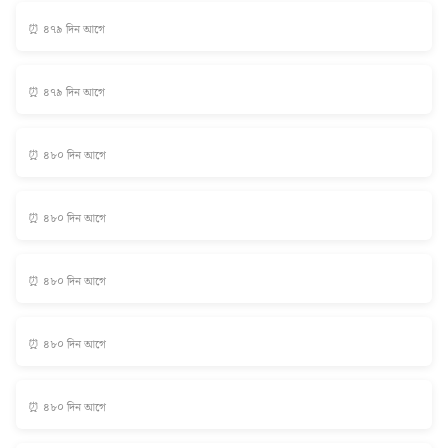
⏰ ৪৭৯ দিন আগে
⏰ ৪৭৯ দিন আগে
⏰ ৪৮০ দিন আগে
⏰ ৪৮০ দিন আগে
⏰ ৪৮০ দিন আগে
⏰ ৪৮০ দিন আগে
⏰ ৪৮০ দিন আগে