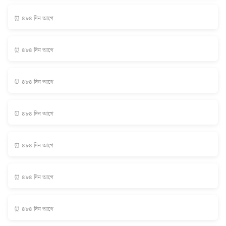
⏰ ৪৮৪ দিন আগে
⏰ ৪৮৪ দিন আগে
⏰ ৪৮৪ দিন আগে
⏰ ৪৮৪ দিন আগে
⏰ ৪৮৪ দিন আগে
⏰ ৪৮৪ দিন আগে
⏰ ৪৮৪ দিন আগে