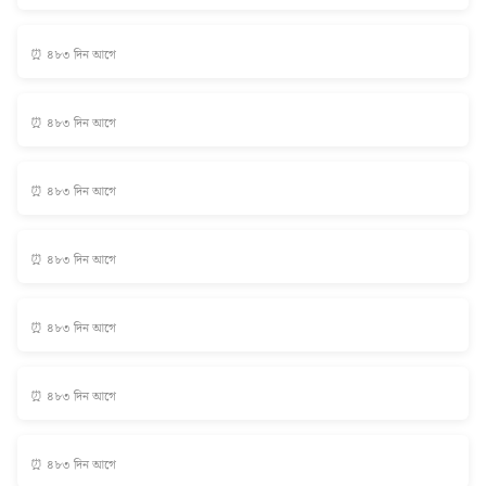
⏰ ৪৮৩ দিন আগে
⏰ ৪৮৩ দিন আগে
⏰ ৪৮৩ দিন আগে
⏰ ৪৮৩ দিন আগে
⏰ ৪৮৩ দিন আগে
⏰ ৪৮৩ দিন আগে
⏰ ৪৮৩ দিন আগে