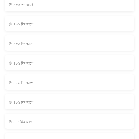
⏰ ৪৮৫ দিন আগে
⏰ ৪৮৬ দিন আগে
⏰ ৪৮৬ দিন আগে
⏰ ৪৮৬ দিন আগে
⏰ ৪৮৬ দিন আগে
⏰ ৪৮৬ দিন আগে
⏰ ৪৮৭ দিন আগে