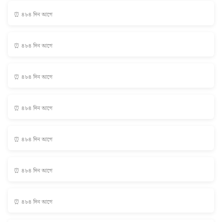
⏰ ৪৮৪ দিন আগে
⏰ ৪৮৪ দিন আগে
⏰ ৪৮৪ দিন আগে
⏰ ৪৮৪ দিন আগে
⏰ ৪৮৪ দিন আগে
⏰ ৪৮৪ দিন আগে
⏰ ৪৮৪ দিন আগে