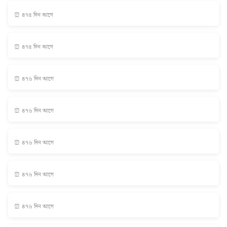
⏰ ৪৭৫ দিন আগে
⏰ ৪৭৫ দিন আগে
⏰ ৪৭৬ দিন আগে
⏰ ৪৭৬ দিন আগে
⏰ ৪৭৬ দিন আগে
⏰ ৪৭৬ দিন আগে
⏰ ৪৭৬ দিন আগে