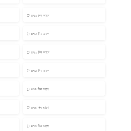
⏰ ৪৭৩ দিন আগে
⏰ ৪৭৩ দিন আগে
⏰ ৪৭৩ দিন আগে
⏰ ৪৭৩ দিন আগে
⏰ ৪৭৪ দিন আগে
⏰ ৪৭৪ দিন আগে
⏰ ৪৭৪ দিন আগে