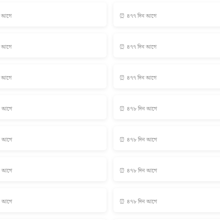
ন আগে
⏰ ৪৭৭ দিন আগে
ন আগে
⏰ ৪৭৭ দিন আগে
ন আগে
⏰ ৪৭৭ দিন আগে
ন আগে
⏰ ৪৭৮ দিন আগে
ন আগে
⏰ ৪৭৮ দিন আগে
ন আগে
⏰ ৪৭৮ দিন আগে
ন আগে
⏰ ৪৭৮ দিন আগে