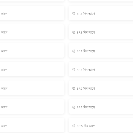
ন আগে
⏰ ৪৭৪ দিন আগে
ন আগে
⏰ ৪৭৪ দিন আগে
ন আগে
⏰ ৪৭৫ দিন আগে
ন আগে
⏰ ৪৭৫ দিন আগে
ন আগে
⏰ ৪৭৫ দিন আগে
ন আগে
⏰ ৪৭৫ দিন আগে
ন আগে
⏰ ৪৭৬ দিন আগে