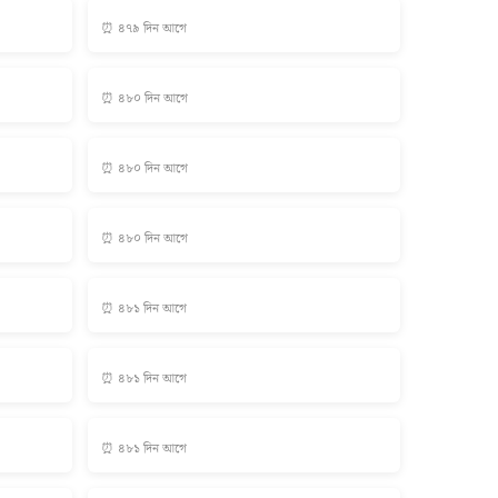
⏰ ৪৭৯ দিন আগে
⏰ ৪৮০ দিন আগে
⏰ ৪৮০ দিন আগে
⏰ ৪৮০ দিন আগে
⏰ ৪৮১ দিন আগে
⏰ ৪৮১ দিন আগে
⏰ ৪৮১ দিন আগে