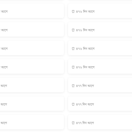
ন আগে
⏰ ৪৭৬ দিন আগে
ন আগে
⏰ ৪৭৬ দিন আগে
ন আগে
⏰ ৪৭৬ দিন আগে
ন আগে
⏰ ৪৭৬ দিন আগে
ন আগে
⏰ ৪৭৭ দিন আগে
ন আগে
⏰ ৪৭৭ দিন আগে
ন আগে
⏰ ৪৭৭ দিন আগে