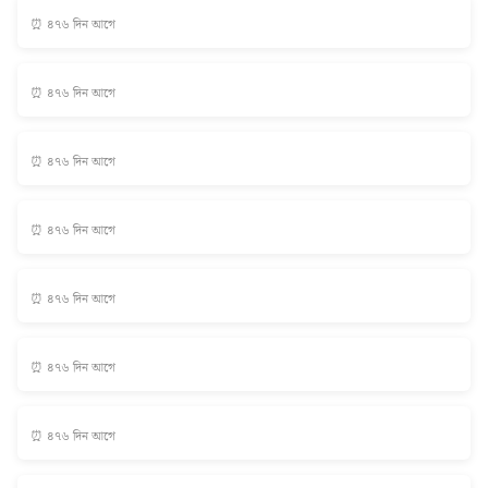
⏰ ৪৭৬ দিন আগে
⏰ ৪৭৬ দিন আগে
⏰ ৪৭৬ দিন আগে
⏰ ৪৭৬ দিন আগে
⏰ ৪৭৬ দিন আগে
⏰ ৪৭৬ দিন আগে
⏰ ৪৭৬ দিন আগে