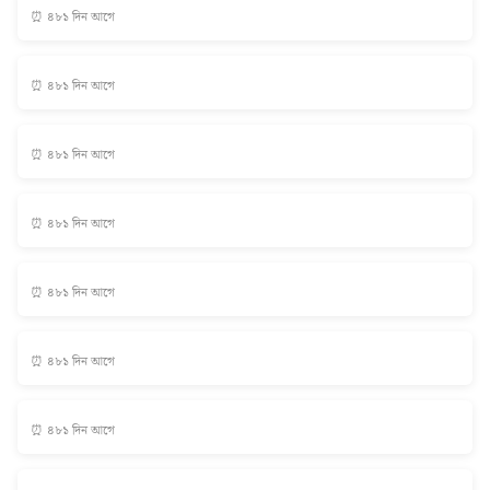
⏰ ৪৮১ দিন আগে
⏰ ৪৮১ দিন আগে
⏰ ৪৮১ দিন আগে
⏰ ৪৮১ দিন আগে
⏰ ৪৮১ দিন আগে
⏰ ৪৮১ দিন আগে
⏰ ৪৮১ দিন আগে