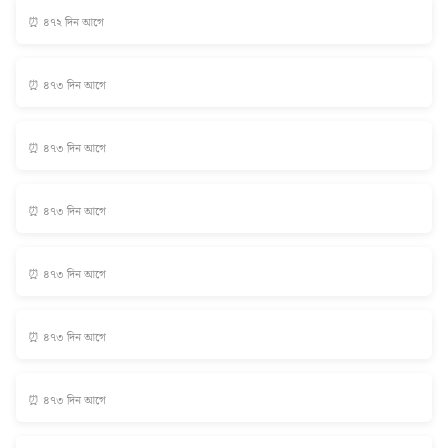
⏰ ৪৭২ দিন আগে
⏰ ৪৭৩ দিন আগে
⏰ ৪৭৩ দিন আগে
⏰ ৪৭৩ দিন আগে
⏰ ৪৭৩ দিন আগে
⏰ ৪৭৩ দিন আগে
⏰ ৪৭৩ দিন আগে