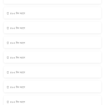
⏰ ৪৮৩ দিন আগে
⏰ ৪৮৩ দিন আগে
⏰ ৪৮৩ দিন আগে
⏰ ৪৮৩ দিন আগে
⏰ ৪৮৩ দিন আগে
⏰ ৪৮৩ দিন আগে
⏰ ৪৮৩ দিন আগে