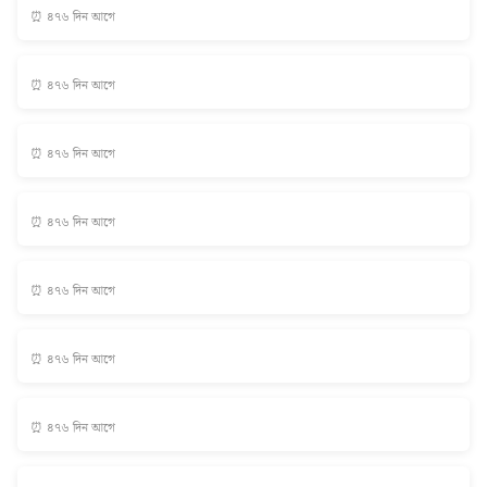
⏰ ৪৭৬ দিন আগে
⏰ ৪৭৬ দিন আগে
⏰ ৪৭৬ দিন আগে
⏰ ৪৭৬ দিন আগে
⏰ ৪৭৬ দিন আগে
⏰ ৪৭৬ দিন আগে
⏰ ৪৭৬ দিন আগে