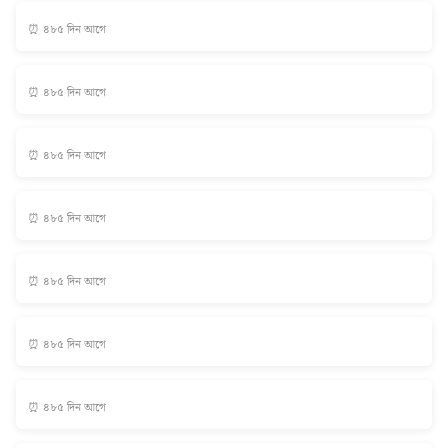
⏰ ৪৮৫ দিন আগে
⏰ ৪৮৫ দিন আগে
⏰ ৪৮৫ দিন আগে
⏰ ৪৮৫ দিন আগে
⏰ ৪৮৫ দিন আগে
⏰ ৪৮৫ দিন আগে
⏰ ৪৮৫ দিন আগে