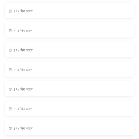
⏰ ৪৭৯ দিন আগে
⏰ ৪৭৯ দিন আগে
⏰ ৪৭৯ দিন আগে
⏰ ৪৭৯ দিন আগে
⏰ ৪৭৯ দিন আগে
⏰ ৪৭৯ দিন আগে
⏰ ৪৭৯ দিন আগে