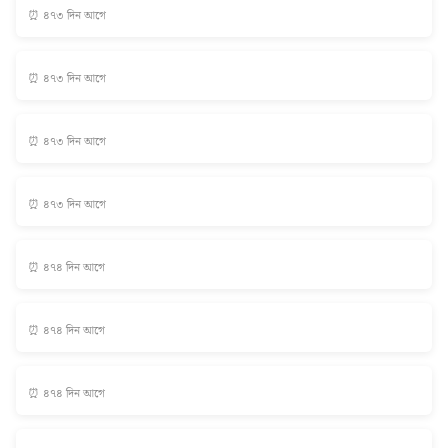
⏰ ৪৭৩ দিন আগে
⏰ ৪৭৩ দিন আগে
⏰ ৪৭৩ দিন আগে
⏰ ৪৭৩ দিন আগে
⏰ ৪৭৪ দিন আগে
⏰ ৪৭৪ দিন আগে
⏰ ৪৭৪ দিন আগে