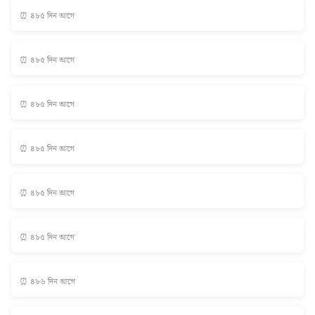
⏰ ৪৮৫ দিন আগে
⏰ ৪৮৫ দিন আগে
⏰ ৪৮৫ দিন আগে
⏰ ৪৮৫ দিন আগে
⏰ ৪৮৫ দিন আগে
⏰ ৪৮৫ দিন আগে
⏰ ৪৮৬ দিন আগে