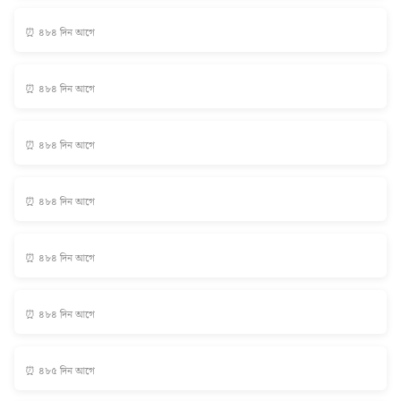
⏰ ৪৮৪ দিন আগে
⏰ ৪৮৪ দিন আগে
⏰ ৪৮৪ দিন আগে
⏰ ৪৮৪ দিন আগে
⏰ ৪৮৪ দিন আগে
⏰ ৪৮৪ দিন আগে
⏰ ৪৮৫ দিন আগে