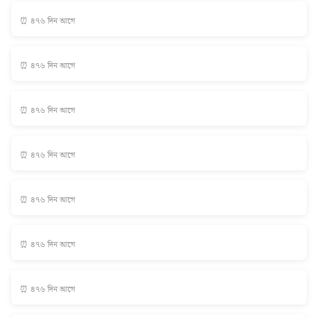
⏰ ৪৭৬ দিন আগে
⏰ ৪৭৬ দিন আগে
⏰ ৪৭৬ দিন আগে
⏰ ৪৭৬ দিন আগে
⏰ ৪৭৬ দিন আগে
⏰ ৪৭৬ দিন আগে
⏰ ৪৭৬ দিন আগে