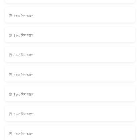
⏰ ৪৮৩ দিন আগে
⏰ ৪৮৩ দিন আগে
⏰ ৪৮৩ দিন আগে
⏰ ৪৮৩ দিন আগে
⏰ ৪৮৩ দিন আগে
⏰ ৪৮৩ দিন আগে
⏰ ৪৮৩ দিন আগে