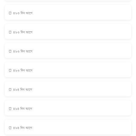
⏰ ৪৮৩ দিন আগে
⏰ ৪৮৩ দিন আগে
⏰ ৪৮৩ দিন আগে
⏰ ৪৮৩ দিন আগে
⏰ ৪৮৪ দিন আগে
⏰ ৪৮৪ দিন আগে
⏰ ৪৮৪ দিন আগে