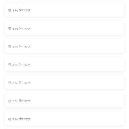
⏰ ৪৭৬ দিন আগে
⏰ ৪৭৬ দিন আগে
⏰ ৪৭৬ দিন আগে
⏰ ৪৭৬ দিন আগে
⏰ ৪৭৬ দিন আগে
⏰ ৪৭৬ দিন আগে
⏰ ৪৭৬ দিন আগে