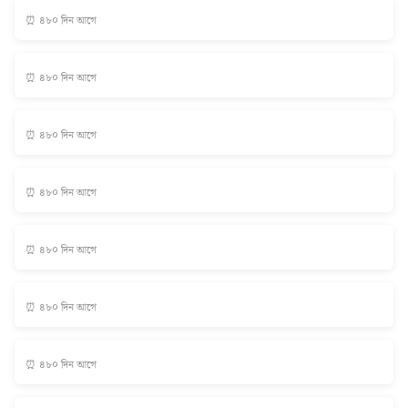
⏰ ৪৮০ দিন আগে
⏰ ৪৮০ দিন আগে
⏰ ৪৮০ দিন আগে
⏰ ৪৮০ দিন আগে
⏰ ৪৮০ দিন আগে
⏰ ৪৮০ দিন আগে
⏰ ৪৮০ দিন আগে