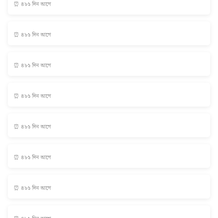
⏰ ৪৮১ দিন আগে
⏰ ৪৮১ দিন আগে
⏰ ৪৮১ দিন আগে
⏰ ৪৮১ দিন আগে
⏰ ৪৮১ দিন আগে
⏰ ৪৮১ দিন আগে
⏰ ৪৮১ দিন আগে