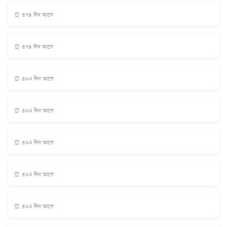
⏰ ৪৭৯ দিন আগে
⏰ ৪৭৯ দিন আগে
⏰ ৪৮০ দিন আগে
⏰ ৪৮০ দিন আগে
⏰ ৪৮০ দিন আগে
⏰ ৪৮০ দিন আগে
⏰ ৪৮০ দিন আগে