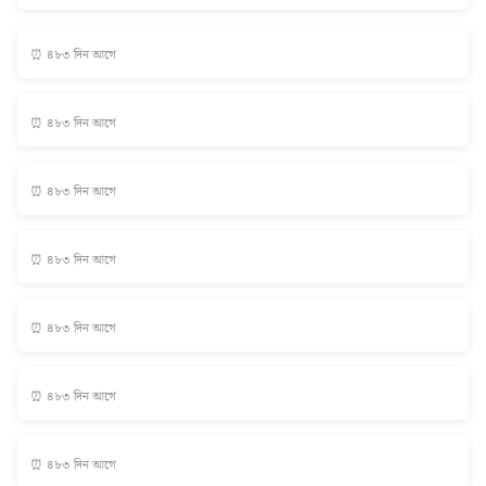
⏰ ৪৮৩ দিন আগে
⏰ ৪৮৩ দিন আগে
⏰ ৪৮৩ দিন আগে
⏰ ৪৮৩ দিন আগে
⏰ ৪৮৩ দিন আগে
⏰ ৪৮৩ দিন আগে
⏰ ৪৮৩ দিন আগে