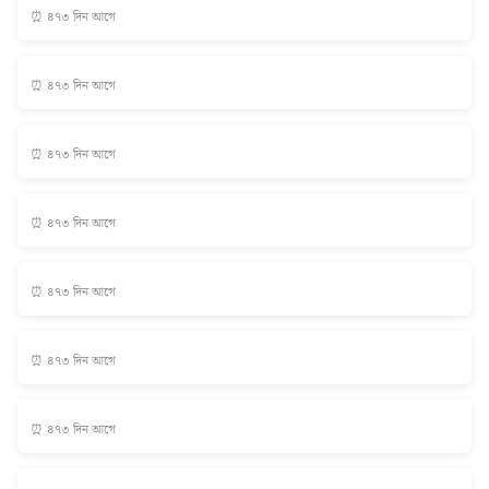
⏰ ৪৭৩ দিন আগে
⏰ ৪৭৩ দিন আগে
⏰ ৪৭৩ দিন আগে
⏰ ৪৭৩ দিন আগে
⏰ ৪৭৩ দিন আগে
⏰ ৪৭৩ দিন আগে
⏰ ৪৭৩ দিন আগে