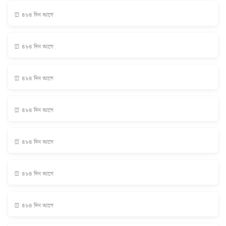
⏰ ৪৮৪ দিন আগে
⏰ ৪৮৪ দিন আগে
⏰ ৪৮৪ দিন আগে
⏰ ৪৮৪ দিন আগে
⏰ ৪৮৪ দিন আগে
⏰ ৪৮৪ দিন আগে
⏰ ৪৮৪ দিন আগে