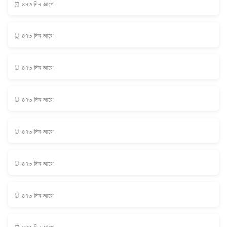
⏰ ৪৭৩ দিন আগে
⏰ ৪৭৩ দিন আগে
⏰ ৪৭৩ দিন আগে
⏰ ৪৭৩ দিন আগে
⏰ ৪৭৩ দিন আগে
⏰ ৪৭৩ দিন আগে
⏰ ৪৭৩ দিন আগে