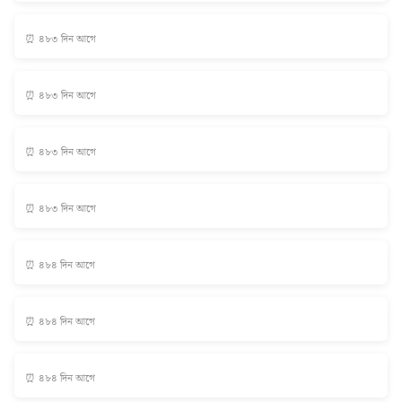
⏰ ৪৮৩ দিন আগে
⏰ ৪৮৩ দিন আগে
⏰ ৪৮৩ দিন আগে
⏰ ৪৮৩ দিন আগে
⏰ ৪৮৪ দিন আগে
⏰ ৪৮৪ দিন আগে
⏰ ৪৮৪ দিন আগে