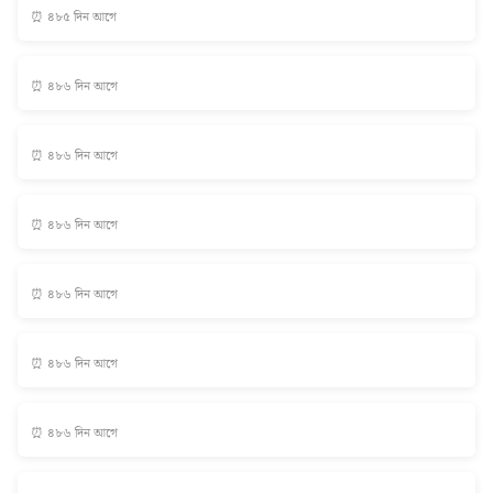
⏰ ৪৮৫ দিন আগে
⏰ ৪৮৬ দিন আগে
⏰ ৪৮৬ দিন আগে
⏰ ৪৮৬ দিন আগে
⏰ ৪৮৬ দিন আগে
⏰ ৪৮৬ দিন আগে
⏰ ৪৮৬ দিন আগে