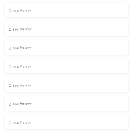
⏰ ৪৮৪ দিন আগে
⏰ ৪৮৪ দিন আগে
⏰ ৪৮৪ দিন আগে
⏰ ৪৮৪ দিন আগে
⏰ ৪৮৪ দিন আগে
⏰ ৪৮৪ দিন আগে
⏰ ৪৮৪ দিন আগে