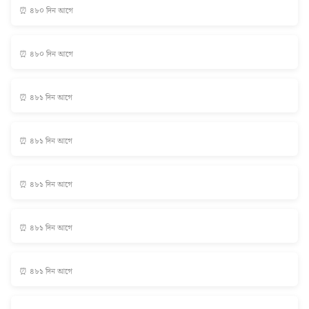
⏰ ৪৮০ দিন আগে
⏰ ৪৮০ দিন আগে
⏰ ৪৮১ দিন আগে
⏰ ৪৮১ দিন আগে
⏰ ৪৮১ দিন আগে
⏰ ৪৮১ দিন আগে
⏰ ৪৮১ দিন আগে