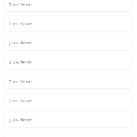
⏰ ৪৭৬ দিন আগে
⏰ ৪৭৬ দিন আগে
⏰ ৪৭৬ দিন আগে
⏰ ৪৭৬ দিন আগে
⏰ ৪৭৬ দিন আগে
⏰ ৪৭৬ দিন আগে
⏰ ৪৭৬ দিন আগে