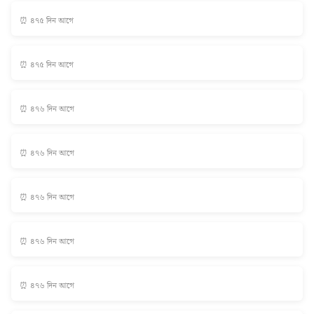
⏰ ৪৭৫ দিন আগে
⏰ ৪৭৫ দিন আগে
⏰ ৪৭৬ দিন আগে
⏰ ৪৭৬ দিন আগে
⏰ ৪৭৬ দিন আগে
⏰ ৪৭৬ দিন আগে
⏰ ৪৭৬ দিন আগে