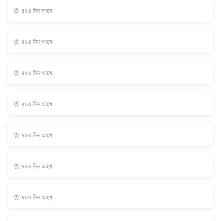
⏰ ৪৮৪ দিন আগে
⏰ ৪৮৪ দিন আগে
⏰ ৪৮৫ দিন আগে
⏰ ৪৮৫ দিন আগে
⏰ ৪৮৫ দিন আগে
⏰ ৪৮৫ দিন আগে
⏰ ৪৮৫ দিন আগে