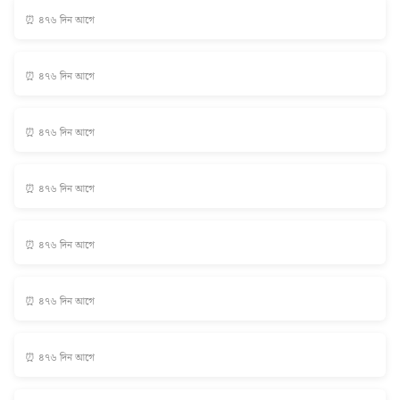
⏰ ৪৭৬ দিন আগে
⏰ ৪৭৬ দিন আগে
⏰ ৪৭৬ দিন আগে
⏰ ৪৭৬ দিন আগে
⏰ ৪৭৬ দিন আগে
⏰ ৪৭৬ দিন আগে
⏰ ৪৭৬ দিন আগে