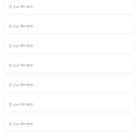
⏰ ৪৮০ দিন আগে
⏰ ৪৮০ দিন আগে
⏰ ৪৮০ দিন আগে
⏰ ৪৮০ দিন আগে
⏰ ৪৮০ দিন আগে
⏰ ৪৮০ দিন আগে
⏰ ৪৮০ দিন আগে