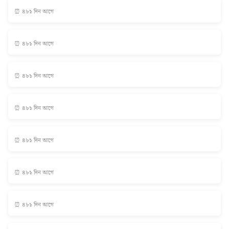
⏰ ৪৮১ দিন আগে
⏰ ৪৮১ দিন আগে
⏰ ৪৮১ দিন আগে
⏰ ৪৮১ দিন আগে
⏰ ৪৮১ দিন আগে
⏰ ৪৮১ দিন আগে
⏰ ৪৮১ দিন আগে