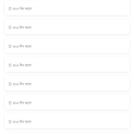
⏰ ৪৮০ দিন আগে
⏰ ৪৮১ দিন আগে
⏰ ৪৮১ দিন আগে
⏰ ৪৮১ দিন আগে
⏰ ৪৮১ দিন আগে
⏰ ৪৮১ দিন আগে
⏰ ৪৮১ দিন আগে