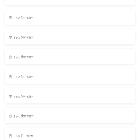
⏰ ৪৮৩ দিন আগে
⏰ ৪৮৩ দিন আগে
⏰ ৪৮৩ দিন আগে
⏰ ৪৮৩ দিন আগে
⏰ ৪৮৩ দিন আগে
⏰ ৪৮৩ দিন আগে
⏰ ৪৮৪ দিন আগে