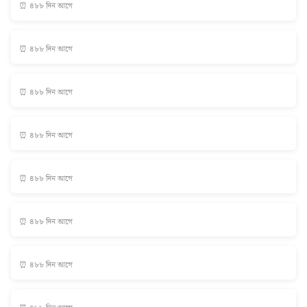
⏰ ৪৮৮ দিন আগে
⏰ ৪৮৮ দিন আগে
⏰ ৪৮৮ দিন আগে
⏰ ৪৮৮ দিন আগে
⏰ ৪৮৮ দিন আগে
⏰ ৪৮৮ দিন আগে
⏰ ৪৮৮ দিন আগে