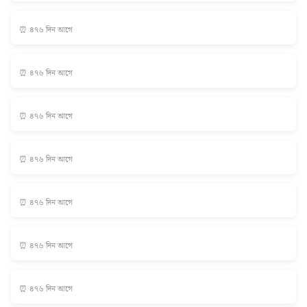
⏰ ৪৭৬ দিন আগে
⏰ ৪৭৬ দিন আগে
⏰ ৪৭৬ দিন আগে
⏰ ৪৭৬ দিন আগে
⏰ ৪৭৬ দিন আগে
⏰ ৪৭৬ দিন আগে
⏰ ৪৭৬ দিন আগে