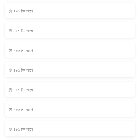
⏰ ৪৮৫ দিন আগে
⏰ ৪৮৫ দিন আগে
⏰ ৪৮৫ দিন আগে
⏰ ৪৮৫ দিন আগে
⏰ ৪৮৫ দিন আগে
⏰ ৪৮৫ দিন আগে
⏰ ৪৮৫ দিন আগে