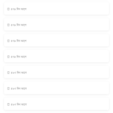
⏰ ৪৭৯ দিন আগে
⏰ ৪৭৯ দিন আগে
⏰ ৪৭৯ দিন আগে
⏰ ৪৭৯ দিন আগে
⏰ ৪৮০ দিন আগে
⏰ ৪৮০ দিন আগে
⏰ ৪৮০ দিন আগে