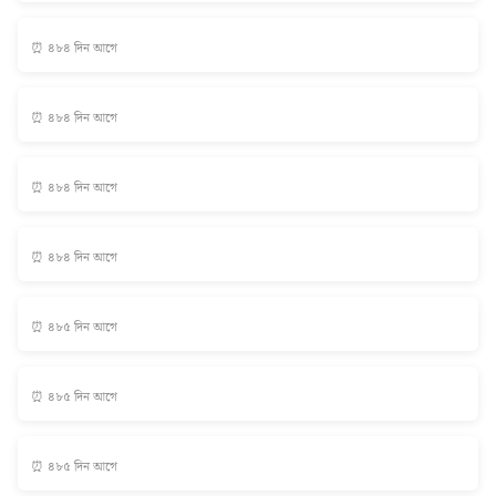
⏰ ৪৮৪ দিন আগে
⏰ ৪৮৪ দিন আগে
⏰ ৪৮৪ দিন আগে
⏰ ৪৮৪ দিন আগে
⏰ ৪৮৫ দিন আগে
⏰ ৪৮৫ দিন আগে
⏰ ৪৮৫ দিন আগে