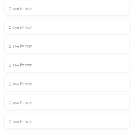
⏰ ৪৮৫ দিন আগে
⏰ ৪৮৫ দিন আগে
⏰ ৪৮৫ দিন আগে
⏰ ৪৮৫ দিন আগে
⏰ ৪৮৫ দিন আগে
⏰ ৪৮৫ দিন আগে
⏰ ৪৮৫ দিন আগে