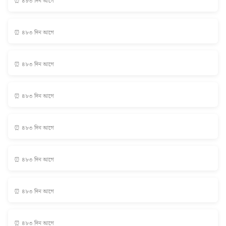
⏰ ৪৮৩ দিন আগে
⏰ ৪৮৩ দিন আগে
⏰ ৪৮৩ দিন আগে
⏰ ৪৮৩ দিন আগে
⏰ ৪৮৩ দিন আগে
⏰ ৪৮৩ দিন আগে
⏰ ৪৮৩ দিন আগে
⏰ ৪৮৩ দিন আগে