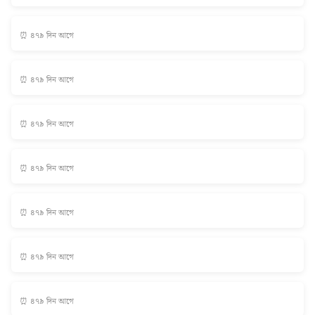
⏰ ৪৭৯ দিন আগে
⏰ ৪৭৯ দিন আগে
⏰ ৪৭৯ দিন আগে
⏰ ৪৭৯ দিন আগে
⏰ ৪৭৯ দিন আগে
⏰ ৪৭৯ দিন আগে
⏰ ৪৭৯ দিন আগে