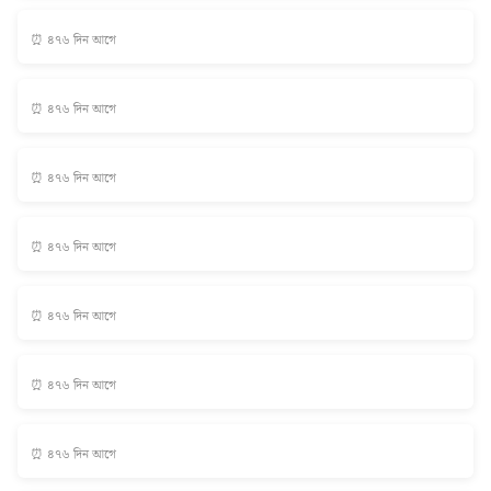
⏰ ৪৭৬ দিন আগে
⏰ ৪৭৬ দিন আগে
⏰ ৪৭৬ দিন আগে
⏰ ৪৭৬ দিন আগে
⏰ ৪৭৬ দিন আগে
⏰ ৪৭৬ দিন আগে
⏰ ৪৭৬ দিন আগে