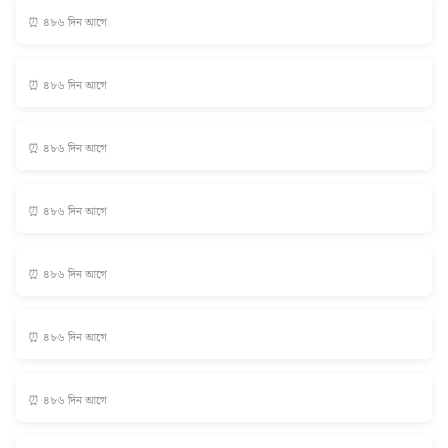
⏰ ৪৮৬ দিন আগে
⏰ ৪৮৬ দিন আগে
⏰ ৪৮৬ দিন আগে
⏰ ৪৮৬ দিন আগে
⏰ ৪৮৬ দিন আগে
⏰ ৪৮৬ দিন আগে
⏰ ৪৮৬ দিন আগে