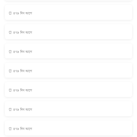
⏰ ৪৭৯ দিন আগে
⏰ ৪৭৯ দিন আগে
⏰ ৪৭৯ দিন আগে
⏰ ৪৭৯ দিন আগে
⏰ ৪৭৯ দিন আগে
⏰ ৪৭৯ দিন আগে
⏰ ৪৭৯ দিন আগে