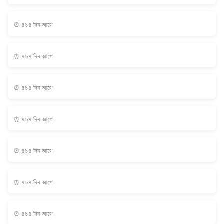
⏰ ৪৮৪ দিন আগে
⏰ ৪৮৪ দিন আগে
⏰ ৪৮৪ দিন আগে
⏰ ৪৮৪ দিন আগে
⏰ ৪৮৪ দিন আগে
⏰ ৪৮৪ দিন আগে
⏰ ৪৮৪ দিন আগে