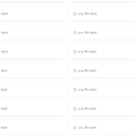
ন আগে
⏰ ৪৭৩ দিন আগে
ন আগে
⏰ ৪৭৩ দিন আগে
ন আগে
⏰ ৪৭৪ দিন আগে
ন আগে
⏰ ৪৭৪ দিন আগে
ন আগে
⏰ ৪৭৪ দিন আগে
ন আগে
⏰ ৪৭৪ দিন আগে
ন আগে
⏰ ৪৭৫ দিন আগে