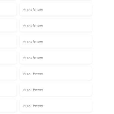
⏰ ৪৭৫ দিন আগে
⏰ ৪৭৫ দিন আগে
⏰ ৪৭৫ দিন আগে
⏰ ৪৭৫ দিন আগে
⏰ ৪৭৬ দিন আগে
⏰ ৪৭৬ দিন আগে
⏰ ৪৭৬ দিন আগে