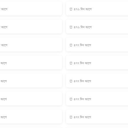
ন আগে
⏰ ৪৭৬ দিন আগে
ন আগে
⏰ ৪৭৬ দিন আগে
ন আগে
⏰ ৪৭৭ দিন আগে
ন আগে
⏰ ৪৭৭ দিন আগে
ন আগে
⏰ ৪৭৭ দিন আগে
ন আগে
⏰ ৪৭৭ দিন আগে
ন আগে
⏰ ৪৭৭ দিন আগে