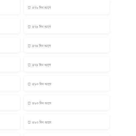
⏰ ৪৭৮ দিন আগে
⏰ ৪৭৯ দিন আগে
⏰ ৪৭৯ দিন আগে
⏰ ৪৭৯ দিন আগে
⏰ ৪৮০ দিন আগে
⏰ ৪৮০ দিন আগে
⏰ ৪৮০ দিন আগে