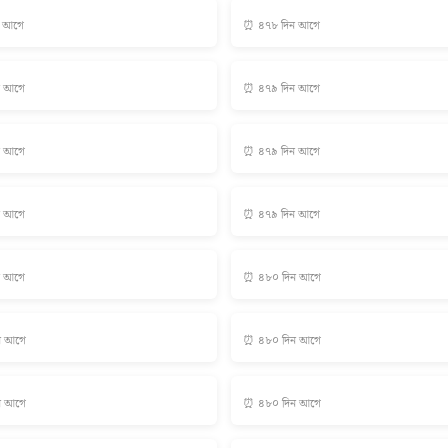
ন আগে
⏰ ৪৭৮ দিন আগে
ন আগে
⏰ ৪৭৯ দিন আগে
ন আগে
⏰ ৪৭৯ দিন আগে
ন আগে
⏰ ৪৭৯ দিন আগে
ন আগে
⏰ ৪৮০ দিন আগে
ন আগে
⏰ ৪৮০ দিন আগে
ন আগে
⏰ ৪৮০ দিন আগে