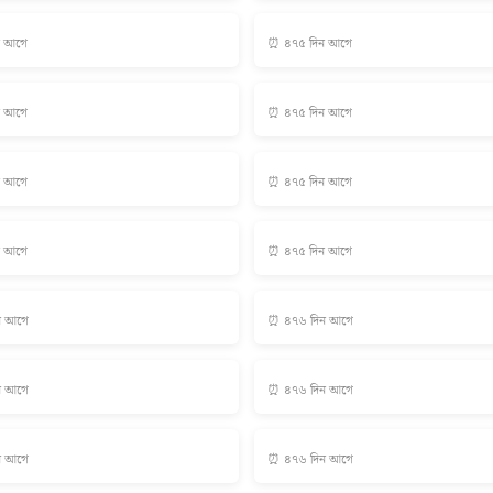
ন আগে
⏰ ৪৭৫ দিন আগে
ন আগে
⏰ ৪৭৫ দিন আগে
ন আগে
⏰ ৪৭৫ দিন আগে
ন আগে
⏰ ৪৭৫ দিন আগে
ন আগে
⏰ ৪৭৬ দিন আগে
ন আগে
⏰ ৪৭৬ দিন আগে
ন আগে
⏰ ৪৭৬ দিন আগে