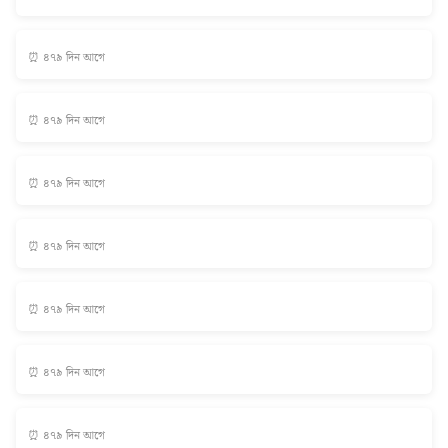
⏰ ৪৭৯ দিন আগে
⏰ ৪৭৯ দিন আগে
⏰ ৪৭৯ দিন আগে
⏰ ৪৭৯ দিন আগে
⏰ ৪৭৯ দিন আগে
⏰ ৪৭৯ দিন আগে
⏰ ৪৭৯ দিন আগে