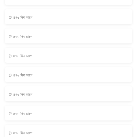
⏰ ৪৭৬ দিন আগে
⏰ ৪৭৬ দিন আগে
⏰ ৪৭৬ দিন আগে
⏰ ৪৭৬ দিন আগে
⏰ ৪৭৬ দিন আগে
⏰ ৪৭৬ দিন আগে
⏰ ৪৭৬ দিন আগে