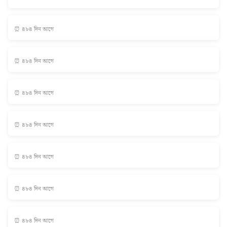
⏰ ৪৮৪ দিন আগে
⏰ ৪৮৪ দিন আগে
⏰ ৪৮৪ দিন আগে
⏰ ৪৮৪ দিন আগে
⏰ ৪৮৪ দিন আগে
⏰ ৪৮৪ দিন আগে
⏰ ৪৮৪ দিন আগে