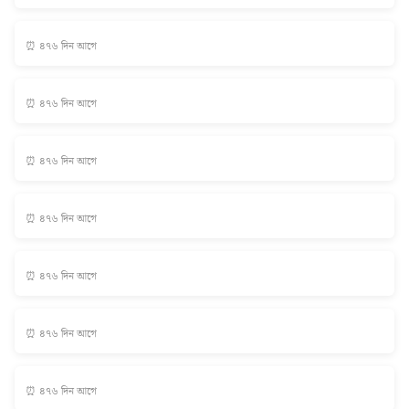
⏰ ৪৭৬ দিন আগে
⏰ ৪৭৬ দিন আগে
⏰ ৪৭৬ দিন আগে
⏰ ৪৭৬ দিন আগে
⏰ ৪৭৬ দিন আগে
⏰ ৪৭৬ দিন আগে
⏰ ৪৭৬ দিন আগে