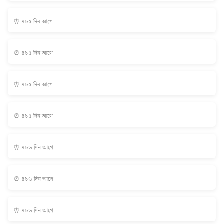
⏰ ৪৮৫ দিন আগে
⏰ ৪৮৫ দিন আগে
⏰ ৪৮৫ দিন আগে
⏰ ৪৮৫ দিন আগে
⏰ ৪৮৬ দিন আগে
⏰ ৪৮৬ দিন আগে
⏰ ৪৮৬ দিন আগে