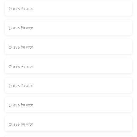
⏰ ৪৮৬ দিন আগে
⏰ ৪৮৬ দিন আগে
⏰ ৪৮৬ দিন আগে
⏰ ৪৮৬ দিন আগে
⏰ ৪৮৬ দিন আগে
⏰ ৪৮৬ দিন আগে
⏰ ৪৮৬ দিন আগে