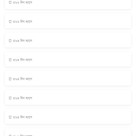
⏰ ৪৮৮ দিন আগে
⏰ ৪৮৮ দিন আগে
⏰ ৪৮৯ দিন আগে
⏰ ৪৮৯ দিন আগে
⏰ ৪৮৯ দিন আগে
⏰ ৪৮৯ দিন আগে
⏰ ৪৮৯ দিন আগে