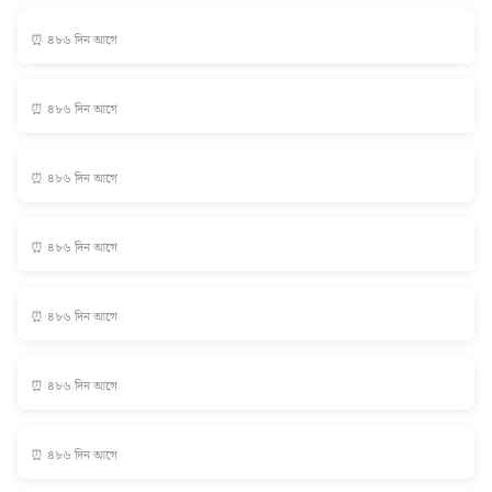
⏰ ৪৮৬ দিন আগে
⏰ ৪৮৬ দিন আগে
⏰ ৪৮৬ দিন আগে
⏰ ৪৮৬ দিন আগে
⏰ ৪৮৬ দিন আগে
⏰ ৪৮৬ দিন আগে
⏰ ৪৮৬ দিন আগে