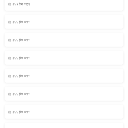
⏰ ৪৮৭ দিন আগে
⏰ ৪৮৮ দিন আগে
⏰ ৪৮৮ দিন আগে
⏰ ৪৮৮ দিন আগে
⏰ ৪৮৮ দিন আগে
⏰ ৪৮৮ দিন আগে
⏰ ৪৮৮ দিন আগে