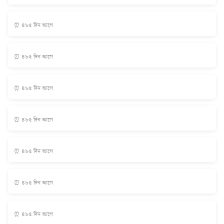
⏰ ৪৮৫ দিন আগে
⏰ ৪৮৫ দিন আগে
⏰ ৪৮৫ দিন আগে
⏰ ৪৮৫ দিন আগে
⏰ ৪৮৫ দিন আগে
⏰ ৪৮৫ দিন আগে
⏰ ৪৮৫ দিন আগে