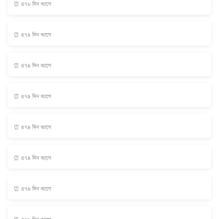
⏰ ৪৭৮ দিন আগে
⏰ ৪৭৯ দিন আগে
⏰ ৪৭৯ দিন আগে
⏰ ৪৭৯ দিন আগে
⏰ ৪৭৯ দিন আগে
⏰ ৪৭৯ দিন আগে
⏰ ৪৭৯ দিন আগে