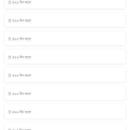
⏰ ৪৮৩ দিন আগে
⏰ ৪৮৩ দিন আগে
⏰ ৪৮৩ দিন আগে
⏰ ৪৮৩ দিন আগে
⏰ ৪৮৩ দিন আগে
⏰ ৪৮৩ দিন আগে
⏰ ৪৮৩ দিন আগে