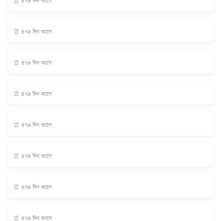
⏰ ৪৭৯ দিন আগে
⏰ ৪৭৯ দিন আগে
⏰ ৪৭৯ দিন আগে
⏰ ৪৭৯ দিন আগে
⏰ ৪৭৯ দিন আগে
⏰ ৪৭৯ দিন আগে
⏰ ৪৭৯ দিন আগে
⏰ ৪৭৯ দিন আগে