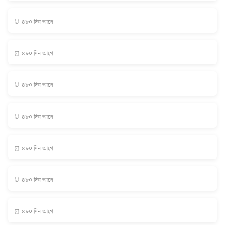
⏰ ৪৮০ দিন আগে
⏰ ৪৮০ দিন আগে
⏰ ৪৮০ দিন আগে
⏰ ৪৮০ দিন আগে
⏰ ৪৮০ দিন আগে
⏰ ৪৮০ দিন আগে
⏰ ৪৮০ দিন আগে