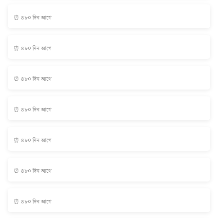
⏰ ৪৮০ দিন আগে
⏰ ৪৮০ দিন আগে
⏰ ৪৮০ দিন আগে
⏰ ৪৮০ দিন আগে
⏰ ৪৮০ দিন আগে
⏰ ৪৮০ দিন আগে
⏰ ৪৮০ দিন আগে