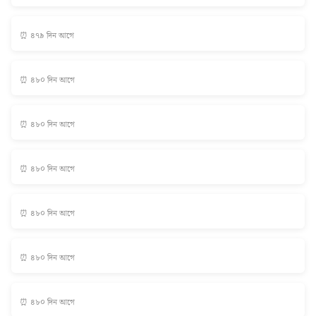
⏰ ৪৭৯ দিন আগে
⏰ ৪৮০ দিন আগে
⏰ ৪৮০ দিন আগে
⏰ ৪৮০ দিন আগে
⏰ ৪৮০ দিন আগে
⏰ ৪৮০ দিন আগে
⏰ ৪৮০ দিন আগে