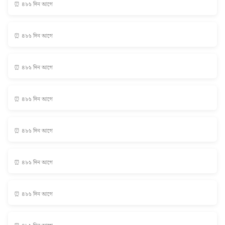
⏰ ৪৮১ দিন আগে
⏰ ৪৮১ দিন আগে
⏰ ৪৮১ দিন আগে
⏰ ৪৮১ দিন আগে
⏰ ৪৮১ দিন আগে
⏰ ৪৮১ দিন আগে
⏰ ৪৮১ দিন আগে