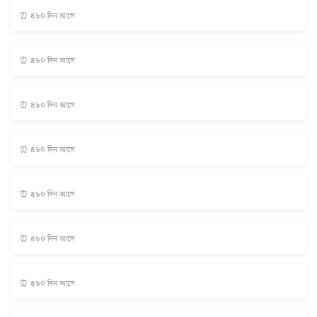
⏰ ৪৮০ দিন আগে
⏰ ৪৮০ দিন আগে
⏰ ৪৮০ দিন আগে
⏰ ৪৮০ দিন আগে
⏰ ৪৮০ দিন আগে
⏰ ৪৮০ দিন আগে
⏰ ৪৮০ দিন আগে