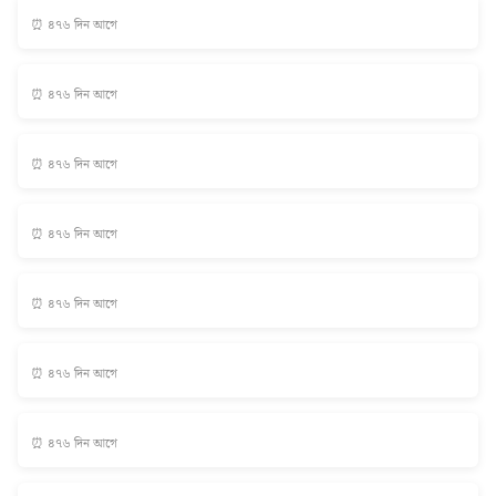
⏰ ৪৭৬ দিন আগে
⏰ ৪৭৬ দিন আগে
⏰ ৪৭৬ দিন আগে
⏰ ৪৭৬ দিন আগে
⏰ ৪৭৬ দিন আগে
⏰ ৪৭৬ দিন আগে
⏰ ৪৭৬ দিন আগে