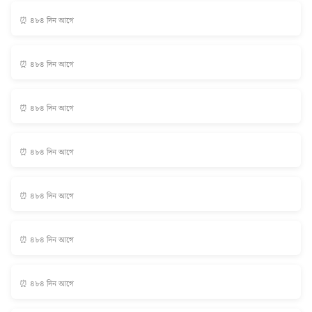
⏰ ৪৮৪ দিন আগে
⏰ ৪৮৪ দিন আগে
⏰ ৪৮৪ দিন আগে
⏰ ৪৮৪ দিন আগে
⏰ ৪৮৪ দিন আগে
⏰ ৪৮৪ দিন আগে
⏰ ৪৮৪ দিন আগে