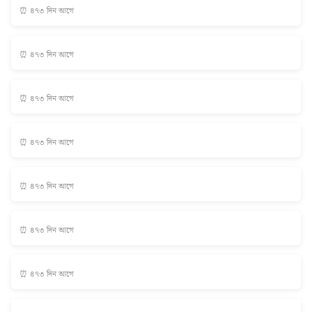
⏰ ৪৭৩ দিন আগে
⏰ ৪৭৩ দিন আগে
⏰ ৪৭৩ দিন আগে
⏰ ৪৭৩ দিন আগে
⏰ ৪৭৩ দিন আগে
⏰ ৪৭৩ দিন আগে
⏰ ৪৭৩ দিন আগে