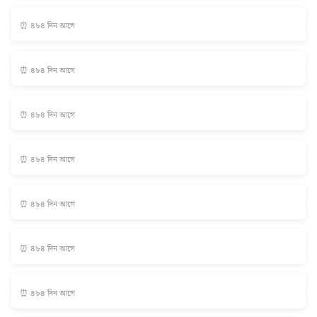
⏰ ৪৮৪ দিন আগে
⏰ ৪৮৪ দিন আগে
⏰ ৪৮৪ দিন আগে
⏰ ৪৮৪ দিন আগে
⏰ ৪৮৪ দিন আগে
⏰ ৪৮৪ দিন আগে
⏰ ৪৮৪ দিন আগে