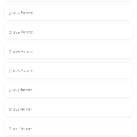
⏰ ৪৮৩ দিন আগে
⏰ ৪৮৩ দিন আগে
⏰ ৪৮৩ দিন আগে
⏰ ৪৮৩ দিন আগে
⏰ ৪৮৪ দিন আগে
⏰ ৪৮৪ দিন আগে
⏰ ৪৮৪ দিন আগে