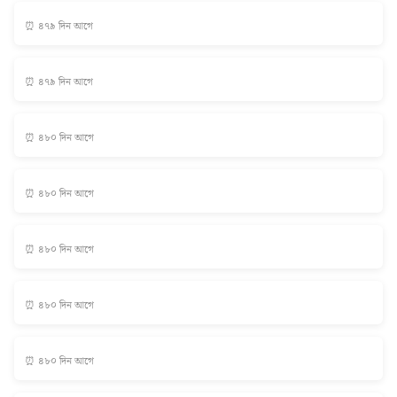
⏰ ৪৭৯ দিন আগে
⏰ ৪৭৯ দিন আগে
⏰ ৪৮০ দিন আগে
⏰ ৪৮০ দিন আগে
⏰ ৪৮০ দিন আগে
⏰ ৪৮০ দিন আগে
⏰ ৪৮০ দিন আগে