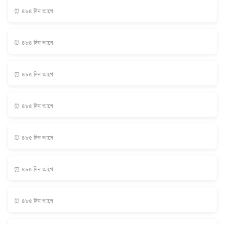
⏰ ৪৮৪ দিন আগে
⏰ ৪৮৪ দিন আগে
⏰ ৪৮৫ দিন আগে
⏰ ৪৮৫ দিন আগে
⏰ ৪৮৫ দিন আগে
⏰ ৪৮৫ দিন আগে
⏰ ৪৮৫ দিন আগে