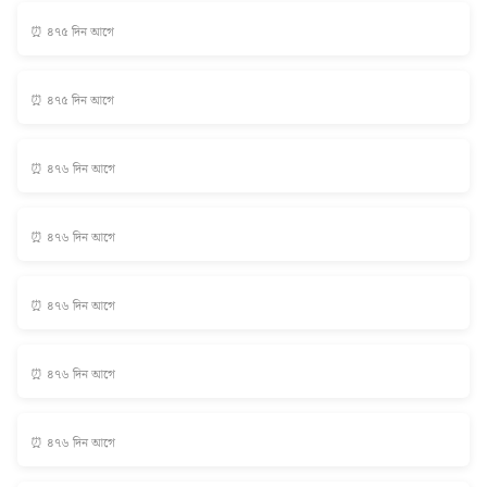
⏰ ৪৭৫ দিন আগে
⏰ ৪৭৫ দিন আগে
⏰ ৪৭৬ দিন আগে
⏰ ৪৭৬ দিন আগে
⏰ ৪৭৬ দিন আগে
⏰ ৪৭৬ দিন আগে
⏰ ৪৭৬ দিন আগে