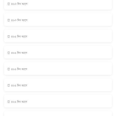
⏰ ৪৮০ দিন আগে
⏰ ৪৮০ দিন আগে
⏰ ৪৮১ দিন আগে
⏰ ৪৮১ দিন আগে
⏰ ৪৮১ দিন আগে
⏰ ৪৮১ দিন আগে
⏰ ৪৮১ দিন আগে