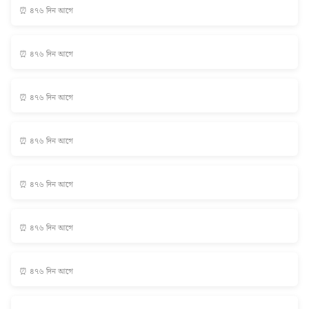
⏰ ৪৭৬ দিন আগে
⏰ ৪৭৬ দিন আগে
⏰ ৪৭৬ দিন আগে
⏰ ৪৭৬ দিন আগে
⏰ ৪৭৬ দিন আগে
⏰ ৪৭৬ দিন আগে
⏰ ৪৭৬ দিন আগে