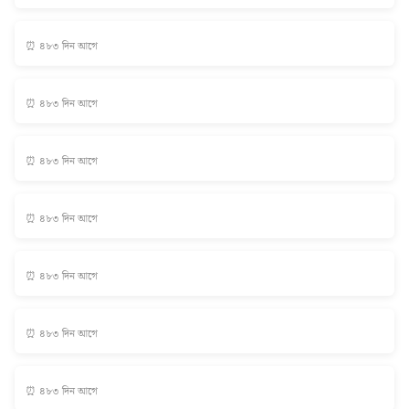
⏰ ৪৮৩ দিন আগে
⏰ ৪৮৩ দিন আগে
⏰ ৪৮৩ দিন আগে
⏰ ৪৮৩ দিন আগে
⏰ ৪৮৩ দিন আগে
⏰ ৪৮৩ দিন আগে
⏰ ৪৮৩ দিন আগে