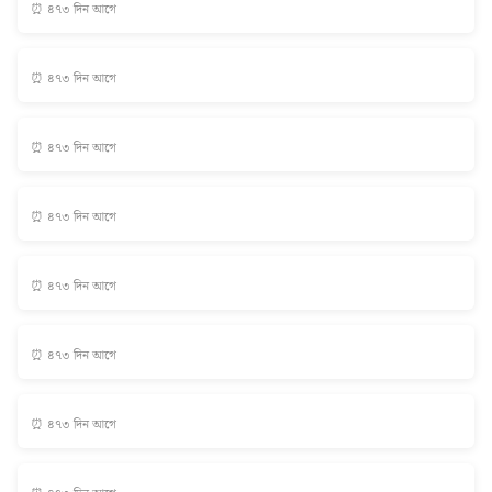
⏰ ৪৭৩ দিন আগে
⏰ ৪৭৩ দিন আগে
⏰ ৪৭৩ দিন আগে
⏰ ৪৭৩ দিন আগে
⏰ ৪৭৩ দিন আগে
⏰ ৪৭৩ দিন আগে
⏰ ৪৭৩ দিন আগে