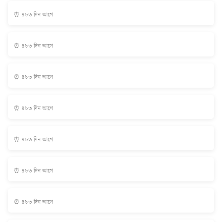
⏰ ৪৮৩ দিন আগে
⏰ ৪৮৩ দিন আগে
⏰ ৪৮৩ দিন আগে
⏰ ৪৮৩ দিন আগে
⏰ ৪৮৩ দিন আগে
⏰ ৪৮৩ দিন আগে
⏰ ৪৮৩ দিন আগে