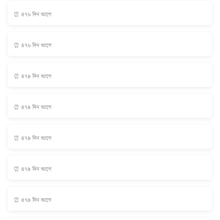
⏰ ৪৭৮ দিন আগে
⏰ ৪৭৮ দিন আগে
⏰ ৪৭৯ দিন আগে
⏰ ৪৭৯ দিন আগে
⏰ ৪৭৯ দিন আগে
⏰ ৪৭৯ দিন আগে
⏰ ৪৭৯ দিন আগে