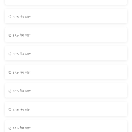
⏰ ৪৭৩ দিন আগে
⏰ ৪৭৩ দিন আগে
⏰ ৪৭৩ দিন আগে
⏰ ৪৭৩ দিন আগে
⏰ ৪৭৩ দিন আগে
⏰ ৪৭৩ দিন আগে
⏰ ৪৭৩ দিন আগে