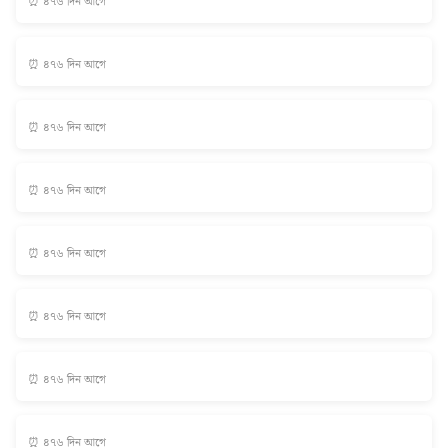
⏰ ৪৭৬ দিন আগে
⏰ ৪৭৬ দিন আগে
⏰ ৪৭৬ দিন আগে
⏰ ৪৭৬ দিন আগে
⏰ ৪৭৬ দিন আগে
⏰ ৪৭৬ দিন আগে
⏰ ৪৭৬ দিন আগে
⏰ ৪৭৬ দিন আগে