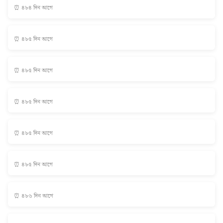
⏰ ৪৮৪ দিন আগে
⏰ ৪৮৫ দিন আগে
⏰ ৪৮৫ দিন আগে
⏰ ৪৮৫ দিন আগে
⏰ ৪৮৫ দিন আগে
⏰ ৪৮৫ দিন আগে
⏰ ৪৮৬ দিন আগে