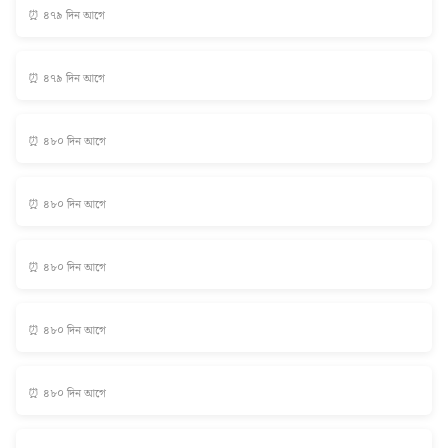
⏰ ৪৭৯ দিন আগে
⏰ ৪৭৯ দিন আগে
⏰ ৪৮০ দিন আগে
⏰ ৪৮০ দিন আগে
⏰ ৪৮০ দিন আগে
⏰ ৪৮০ দিন আগে
⏰ ৪৮০ দিন আগে