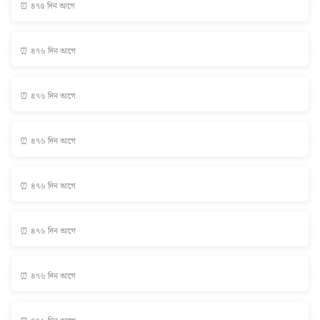
⏰ ৪৭৫ দিন আগে
⏰ ৪৭৬ দিন আগে
⏰ ৪৭৬ দিন আগে
⏰ ৪৭৬ দিন আগে
⏰ ৪৭৬ দিন আগে
⏰ ৪৭৬ দিন আগে
⏰ ৪৭৬ দিন আগে