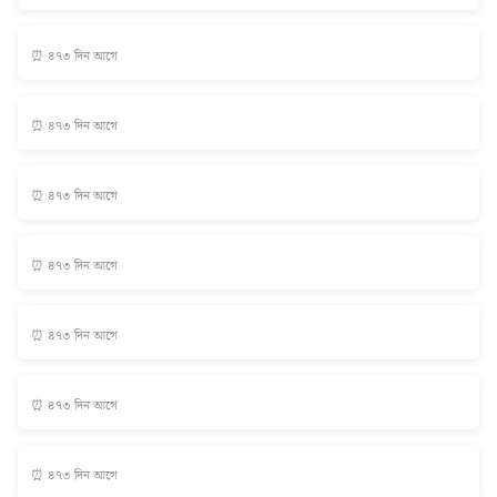
⏰ ৪৭৩ দিন আগে
⏰ ৪৭৩ দিন আগে
⏰ ৪৭৩ দিন আগে
⏰ ৪৭৩ দিন আগে
⏰ ৪৭৩ দিন আগে
⏰ ৪৭৩ দিন আগে
⏰ ৪৭৩ দিন আগে