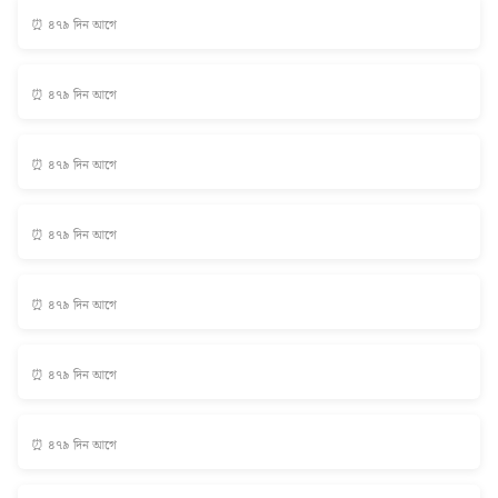
⏰ ৪৭৯ দিন আগে
⏰ ৪৭৯ দিন আগে
⏰ ৪৭৯ দিন আগে
⏰ ৪৭৯ দিন আগে
⏰ ৪৭৯ দিন আগে
⏰ ৪৭৯ দিন আগে
⏰ ৪৭৯ দিন আগে