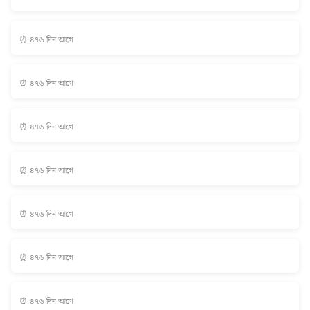
⏰ ৪৭৬ দিন আগে
⏰ ৪৭৬ দিন আগে
⏰ ৪৭৬ দিন আগে
⏰ ৪৭৬ দিন আগে
⏰ ৪৭৬ দিন আগে
⏰ ৪৭৬ দিন আগে
⏰ ৪৭৬ দিন আগে