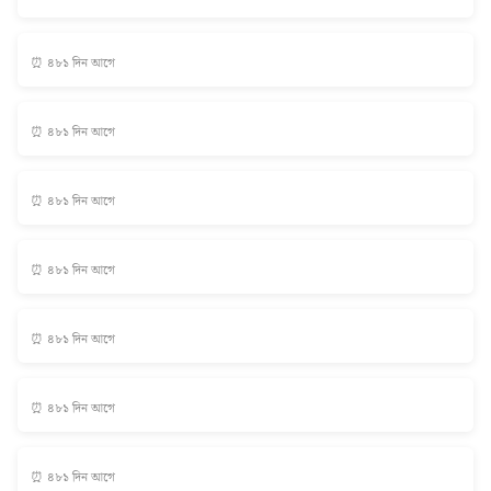
⏰ ৪৮১ দিন আগে
⏰ ৪৮১ দিন আগে
⏰ ৪৮১ দিন আগে
⏰ ৪৮১ দিন আগে
⏰ ৪৮১ দিন আগে
⏰ ৪৮১ দিন আগে
⏰ ৪৮১ দিন আগে