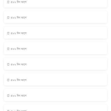
⏰ ৪৮৬ দিন আগে
⏰ ৪৮৬ দিন আগে
⏰ ৪৮৬ দিন আগে
⏰ ৪৮৬ দিন আগে
⏰ ৪৮৬ দিন আগে
⏰ ৪৮৬ দিন আগে
⏰ ৪৮৬ দিন আগে