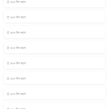
⏰ ৪৮০ দিন আগে
⏰ ৪৮০ দিন আগে
⏰ ৪৮০ দিন আগে
⏰ ৪৮০ দিন আগে
⏰ ৪৮০ দিন আগে
⏰ ৪৮০ দিন আগে
⏰ ৪৮০ দিন আগে