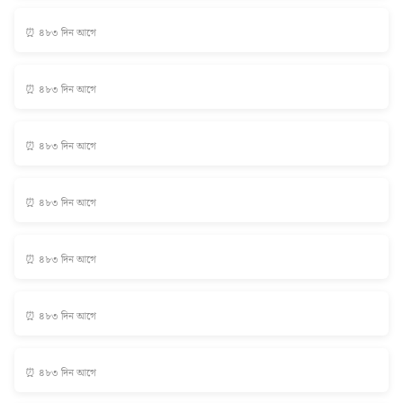
⏰ ৪৮৩ দিন আগে
⏰ ৪৮৩ দিন আগে
⏰ ৪৮৩ দিন আগে
⏰ ৪৮৩ দিন আগে
⏰ ৪৮৩ দিন আগে
⏰ ৪৮৩ দিন আগে
⏰ ৪৮৩ দিন আগে