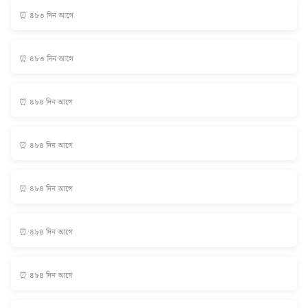
⏰ ৪৮৩ দিন আগে
⏰ ৪৮৩ দিন আগে
⏰ ৪৮৪ দিন আগে
⏰ ৪৮৪ দিন আগে
⏰ ৪৮৪ দিন আগে
⏰ ৪৮৪ দিন আগে
⏰ ৪৮৪ দিন আগে