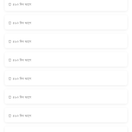
⏰ ৪৮০ দিন আগে
⏰ ৪৮০ দিন আগে
⏰ ৪৮০ দিন আগে
⏰ ৪৮০ দিন আগে
⏰ ৪৮০ দিন আগে
⏰ ৪৮০ দিন আগে
⏰ ৪৮০ দিন আগে