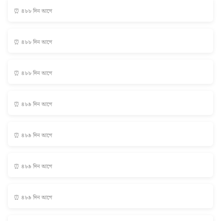
⏰ ৪৮৮ দিন আগে
⏰ ৪৮৮ দিন আগে
⏰ ৪৮৮ দিন আগে
⏰ ৪৮৯ দিন আগে
⏰ ৪৮৯ দিন আগে
⏰ ৪৮৯ দিন আগে
⏰ ৪৮৯ দিন আগে