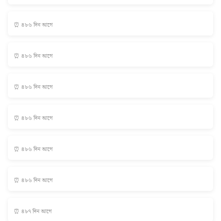
⏰ ৪৮৬ দিন আগে
⏰ ৪৮৬ দিন আগে
⏰ ৪৮৬ দিন আগে
⏰ ৪৮৬ দিন আগে
⏰ ৪৮৬ দিন আগে
⏰ ৪৮৬ দিন আগে
⏰ ৪৮৭ দিন আগে