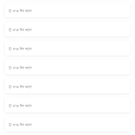
⏰ ৪৭৯ দিন আগে
⏰ ৪৭৯ দিন আগে
⏰ ৪৭৯ দিন আগে
⏰ ৪৭৯ দিন আগে
⏰ ৪৭৯ দিন আগে
⏰ ৪৭৯ দিন আগে
⏰ ৪৭৯ দিন আগে