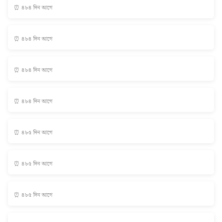
⏰ ৪৮৪ দিন আগে
⏰ ৪৮৪ দিন আগে
⏰ ৪৮৪ দিন আগে
⏰ ৪৮৪ দিন আগে
⏰ ৪৮৫ দিন আগে
⏰ ৪৮৫ দিন আগে
⏰ ৪৮৫ দিন আগে