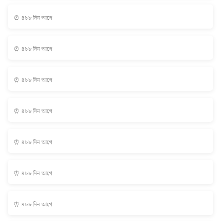
⏰ ৪৮৮ দিন আগে
⏰ ৪৮৮ দিন আগে
⏰ ৪৮৮ দিন আগে
⏰ ৪৮৮ দিন আগে
⏰ ৪৮৮ দিন আগে
⏰ ৪৮৮ দিন আগে
⏰ ৪৮৮ দিন আগে