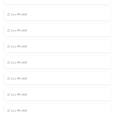
⏰ ৪৮৬ দিন আগে
⏰ ৪৮৬ দিন আগে
⏰ ৪৮৬ দিন আগে
⏰ ৪৮৬ দিন আগে
⏰ ৪৮৬ দিন আগে
⏰ ৪৮৬ দিন আগে
⏰ ৪৮৬ দিন আগে