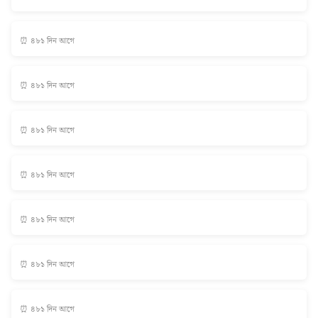
⏰ ৪৮১ দিন আগে
⏰ ৪৮১ দিন আগে
⏰ ৪৮১ দিন আগে
⏰ ৪৮১ দিন আগে
⏰ ৪৮১ দিন আগে
⏰ ৪৮১ দিন আগে
⏰ ৪৮১ দিন আগে