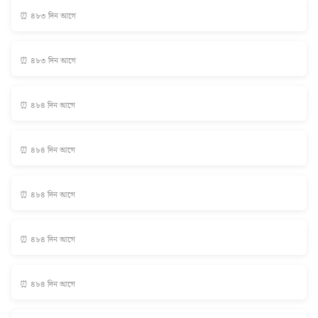
⏰ ৪৮৩ দিন আগে
⏰ ৪৮৩ দিন আগে
⏰ ৪৮৪ দিন আগে
⏰ ৪৮৪ দিন আগে
⏰ ৪৮৪ দিন আগে
⏰ ৪৮৪ দিন আগে
⏰ ৪৮৪ দিন আগে