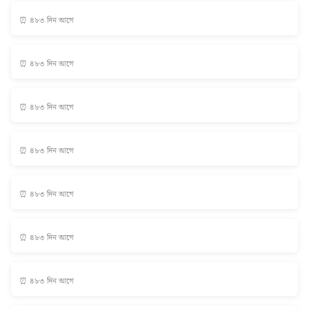
⏰ ৪৮৩ দিন আগে
⏰ ৪৮৩ দিন আগে
⏰ ৪৮৩ দিন আগে
⏰ ৪৮৩ দিন আগে
⏰ ৪৮৩ দিন আগে
⏰ ৪৮৩ দিন আগে
⏰ ৪৮৩ দিন আগে