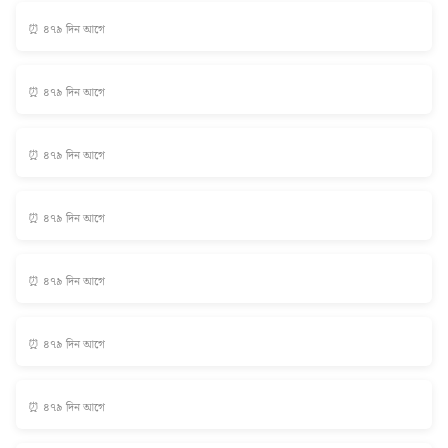
⏰ ৪৭৯ দিন আগে
⏰ ৪৭৯ দিন আগে
⏰ ৪৭৯ দিন আগে
⏰ ৪৭৯ দিন আগে
⏰ ৪৭৯ দিন আগে
⏰ ৪৭৯ দিন আগে
⏰ ৪৭৯ দিন আগে