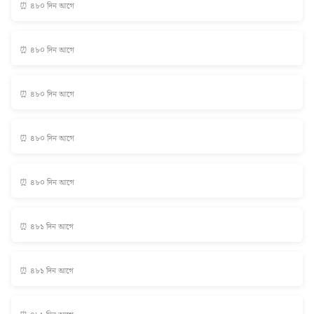
⏰ ৪৮০ দিন আগে
⏰ ৪৮০ দিন আগে
⏰ ৪৮০ দিন আগে
⏰ ৪৮০ দিন আগে
⏰ ৪৮০ দিন আগে
⏰ ৪৮১ দিন আগে
⏰ ৪৮১ দিন আগে