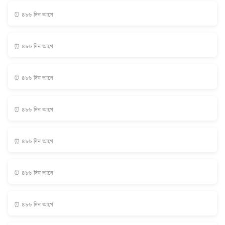
⏰ ৪৮৮ দিন আগে
⏰ ৪৮৮ দিন আগে
⏰ ৪৮৮ দিন আগে
⏰ ৪৮৮ দিন আগে
⏰ ৪৮৮ দিন আগে
⏰ ৪৮৮ দিন আগে
⏰ ৪৮৮ দিন আগে