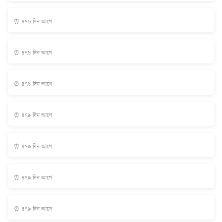
⏰ ৪৭৮ দিন আগে
⏰ ৪৭৮ দিন আগে
⏰ ৪৭৮ দিন আগে
⏰ ৪৭৯ দিন আগে
⏰ ৪৭৯ দিন আগে
⏰ ৪৭৯ দিন আগে
⏰ ৪৭৯ দিন আগে