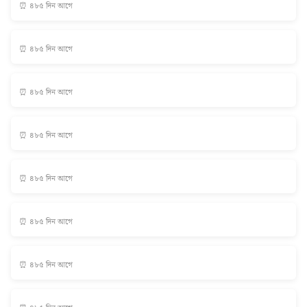
⏰ ৪৮৫ দিন আগে
⏰ ৪৮৫ দিন আগে
⏰ ৪৮৫ দিন আগে
⏰ ৪৮৫ দিন আগে
⏰ ৪৮৫ দিন আগে
⏰ ৪৮৫ দিন আগে
⏰ ৪৮৫ দিন আগে