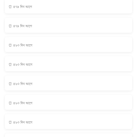
⏰ ৪৭৯ দিন আগে
⏰ ৪৭৯ দিন আগে
⏰ ৪৮০ দিন আগে
⏰ ৪৮০ দিন আগে
⏰ ৪৮০ দিন আগে
⏰ ৪৮০ দিন আগে
⏰ ৪৮০ দিন আগে