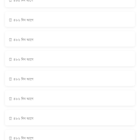
⏰ ৪৮৫ দিন আগে
⏰ ৪৮৬ দিন আগে
⏰ ৪৮৬ দিন আগে
⏰ ৪৮৬ দিন আগে
⏰ ৪৮৬ দিন আগে
⏰ ৪৮৬ দিন আগে
⏰ ৪৮৬ দিন আগে
⏰ ৪৮৬ দিন আগে