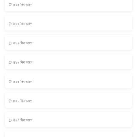
⏰ ৪৮৯ দিন আগে
⏰ ৪৮৯ দিন আগে
⏰ ৪৮৯ দিন আগে
⏰ ৪৮৯ দিন আগে
⏰ ৪৮৯ দিন আগে
⏰ ৪৯০ দিন আগে
⏰ ৪৯০ দিন আগে