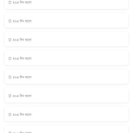
⏰ ৪৮৯ দিন আগে
⏰ ৪৮৯ দিন আগে
⏰ ৪৮৯ দিন আগে
⏰ ৪৮৯ দিন আগে
⏰ ৪৮৯ দিন আগে
⏰ ৪৮৯ দিন আগে
⏰ ৪৮৯ দিন আগে