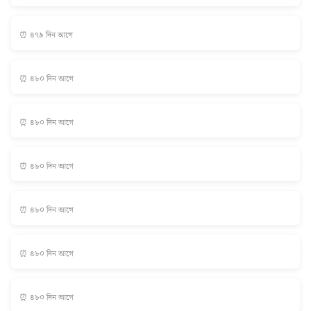
⏰ ৪৭৯ দিন আগে
⏰ ৪৮০ দিন আগে
⏰ ৪৮০ দিন আগে
⏰ ৪৮০ দিন আগে
⏰ ৪৮০ দিন আগে
⏰ ৪৮০ দিন আগে
⏰ ৪৮০ দিন আগে