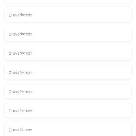
⏰ ৪৮৫ দিন আগে
⏰ ৪৮৫ দিন আগে
⏰ ৪৮৫ দিন আগে
⏰ ৪৮৫ দিন আগে
⏰ ৪৮৫ দিন আগে
⏰ ৪৮৫ দিন আগে
⏰ ৪৮৫ দিন আগে