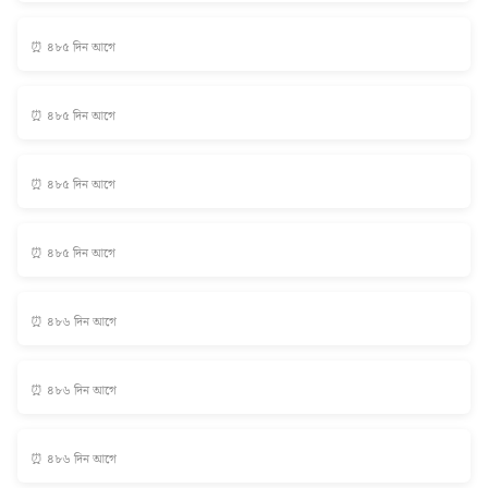
⏰ ৪৮৫ দিন আগে
⏰ ৪৮৫ দিন আগে
⏰ ৪৮৫ দিন আগে
⏰ ৪৮৫ দিন আগে
⏰ ৪৮৬ দিন আগে
⏰ ৪৮৬ দিন আগে
⏰ ৪৮৬ দিন আগে