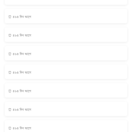
⏰ ৪৮৪ দিন আগে
⏰ ৪৮৪ দিন আগে
⏰ ৪৮৪ দিন আগে
⏰ ৪৮৪ দিন আগে
⏰ ৪৮৪ দিন আগে
⏰ ৪৮৪ দিন আগে
⏰ ৪৮৪ দিন আগে