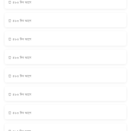
⏰ ৪৮৩ দিন আগে
⏰ ৪৮৩ দিন আগে
⏰ ৪৮৩ দিন আগে
⏰ ৪৮৩ দিন আগে
⏰ ৪৮৩ দিন আগে
⏰ ৪৮৩ দিন আগে
⏰ ৪৮৩ দিন আগে