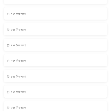
⏰ ৪৭৯ দিন আগে
⏰ ৪৭৯ দিন আগে
⏰ ৪৭৯ দিন আগে
⏰ ৪৭৯ দিন আগে
⏰ ৪৭৯ দিন আগে
⏰ ৪৭৯ দিন আগে
⏰ ৪৭৯ দিন আগে