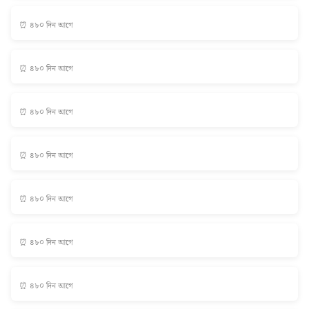
⏰ ৪৮০ দিন আগে
⏰ ৪৮০ দিন আগে
⏰ ৪৮০ দিন আগে
⏰ ৪৮০ দিন আগে
⏰ ৪৮০ দিন আগে
⏰ ৪৮০ দিন আগে
⏰ ৪৮০ দিন আগে