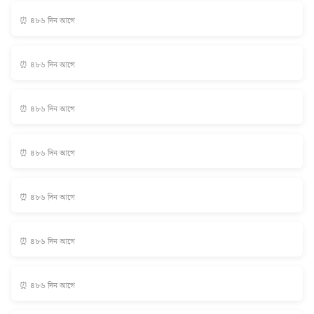
⏰ ৪৮৬ দিন আগে
⏰ ৪৮৬ দিন আগে
⏰ ৪৮৬ দিন আগে
⏰ ৪৮৬ দিন আগে
⏰ ৪৮৬ দিন আগে
⏰ ৪৮৬ দিন আগে
⏰ ৪৮৬ দিন আগে