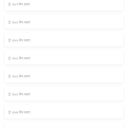
⏰ ৪৮৭ দিন আগে
⏰ ৪৮৮ দিন আগে
⏰ ৪৮৮ দিন আগে
⏰ ৪৮৮ দিন আগে
⏰ ৪৮৮ দিন আগে
⏰ ৪৮৮ দিন আগে
⏰ ৪৮৯ দিন আগে