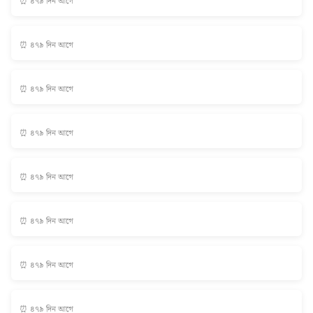
⏰ ৪৭৯ দিন আগে
⏰ ৪৭৯ দিন আগে
⏰ ৪৭৯ দিন আগে
⏰ ৪৭৯ দিন আগে
⏰ ৪৭৯ দিন আগে
⏰ ৪৭৯ দিন আগে
⏰ ৪৭৯ দিন আগে
⏰ ৪৭৯ দিন আগে