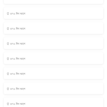
⏰ ৪৭৬ দিন আগে
⏰ ৪৭৬ দিন আগে
⏰ ৪৭৬ দিন আগে
⏰ ৪৭৬ দিন আগে
⏰ ৪৭৬ দিন আগে
⏰ ৪৭৬ দিন আগে
⏰ ৪৭৬ দিন আগে