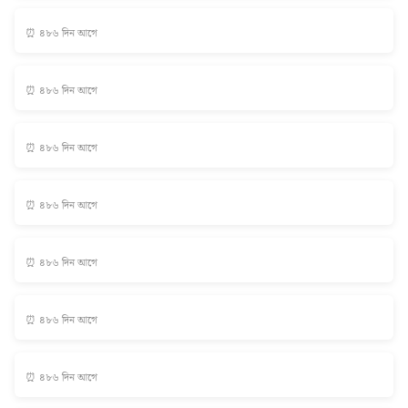
⏰ ৪৮৬ দিন আগে
⏰ ৪৮৬ দিন আগে
⏰ ৪৮৬ দিন আগে
⏰ ৪৮৬ দিন আগে
⏰ ৪৮৬ দিন আগে
⏰ ৪৮৬ দিন আগে
⏰ ৪৮৬ দিন আগে