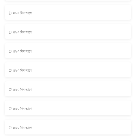
⏰ ৪৮০ দিন আগে
⏰ ৪৮০ দিন আগে
⏰ ৪৮০ দিন আগে
⏰ ৪৮০ দিন আগে
⏰ ৪৮০ দিন আগে
⏰ ৪৮০ দিন আগে
⏰ ৪৮০ দিন আগে