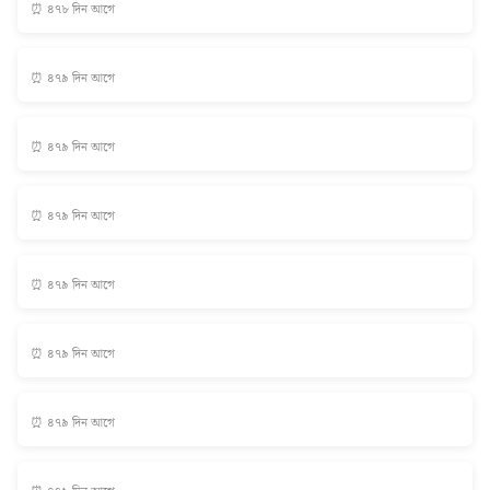
⏰ ৪৭৮ দিন আগে
⏰ ৪৭৯ দিন আগে
⏰ ৪৭৯ দিন আগে
⏰ ৪৭৯ দিন আগে
⏰ ৪৭৯ দিন আগে
⏰ ৪৭৯ দিন আগে
⏰ ৪৭৯ দিন আগে