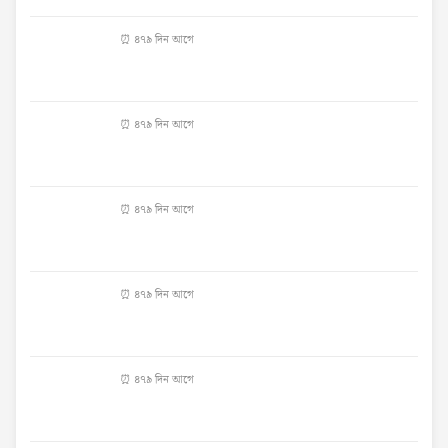
⏰ ৪৭৯ দিন আগে
⏰ ৪৭৯ দিন আগে
⏰ ৪৭৯ দিন আগে
⏰ ৪৭৯ দিন আগে
⏰ ৪৭৯ দিন আগে