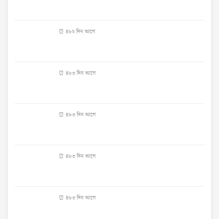
⏰ ৪৮২ দিন আগে
⏰ ৪৮৩ দিন আগে
⏰ ৪৮৩ দিন আগে
⏰ ৪৮৩ দিন আগে
⏰ ৪৮৩ দিন আগে