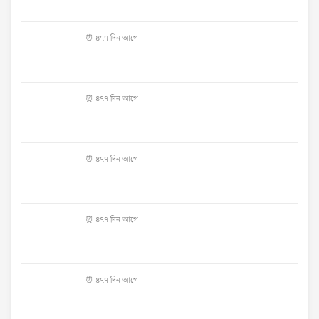
⏰ ৪৭৭ দিন আগে
⏰ ৪৭৭ দিন আগে
⏰ ৪৭৭ দিন আগে
⏰ ৪৭৭ দিন আগে
⏰ ৪৭৭ দিন আগে