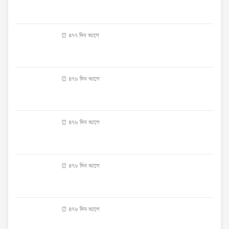
⏰ ৪৭৭ দিন আগে
⏰ ৪৭৮ দিন আগে
⏰ ৪৭৮ দিন আগে
⏰ ৪৭৮ দিন আগে
⏰ ৪৭৮ দিন আগে