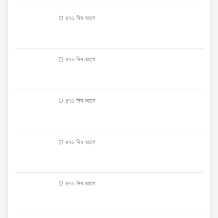
⏰ ৪৭৬ দিন আগে
⏰ ৪৭৬ দিন আগে
⏰ ৪৭৬ দিন আগে
⏰ ৪৭৬ দিন আগে
⏰ ৪৭৬ দিন আগে