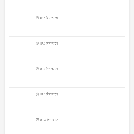
⏰ ৪৭৫ দিন আগে
⏰ ৪৭৫ দিন আগে
⏰ ৪৭৫ দিন আগে
⏰ ৪৭৫ দিন আগে
⏰ ৪৭৬ দিন আগে