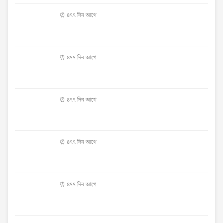
⏰ ৪৭৭ দিন আগে
⏰ ৪৭৭ দিন আগে
⏰ ৪৭৭ দিন আগে
⏰ ৪৭৭ দিন আগে
⏰ ৪৭৭ দিন আগে