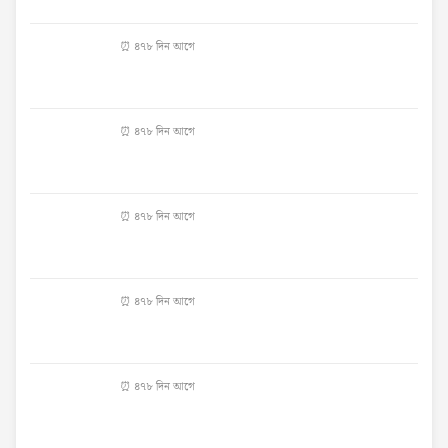
⏰ ৪৭৮ দিন আগে
⏰ ৪৭৮ দিন আগে
⏰ ৪৭৮ দিন আগে
⏰ ৪৭৮ দিন আগে
⏰ ৪৭৮ দিন আগে