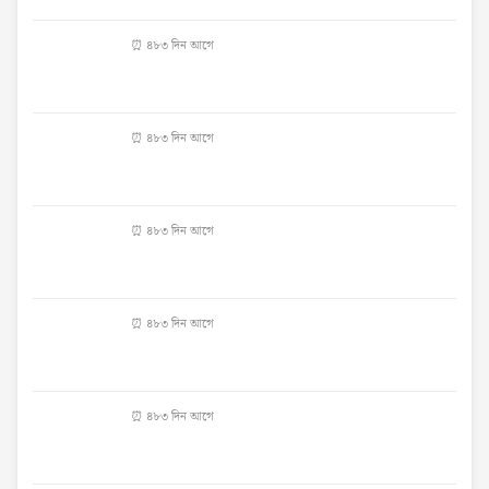
⏰ ৪৮৩ দিন আগে
⏰ ৪৮৩ দিন আগে
⏰ ৪৮৩ দিন আগে
⏰ ৪৮৩ দিন আগে
⏰ ৪৮৩ দিন আগে