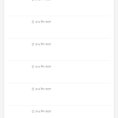
⏰ ৪৭৫ দিন আগে
⏰ ৪৭৫ দিন আগে
⏰ ৪৭৫ দিন আগে
⏰ ৪৭৫ দিন আগে
⏰ ৪৭৫ দিন আগে