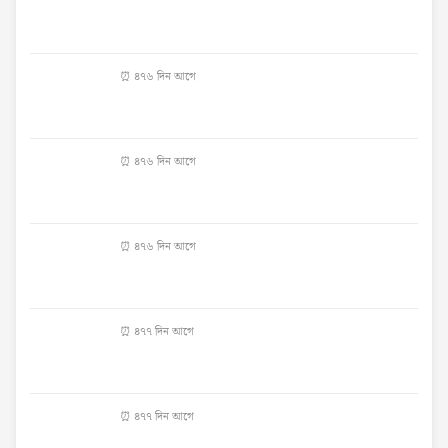
⏰ ৪৭৬ দিন আগে
⏰ ৪৭৬ দিন আগে
⏰ ৪৭৬ দিন আগে
⏰ ৪৭৭ দিন আগে
⏰ ৪৭৭ দিন আগে