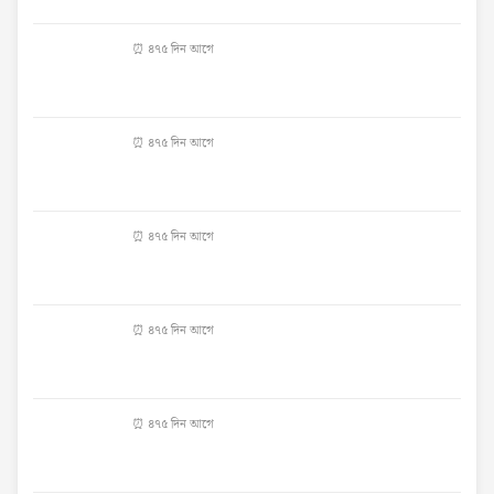
⏰ ৪৭৫ দিন আগে
⏰ ৪৭৫ দিন আগে
⏰ ৪৭৫ দিন আগে
⏰ ৪৭৫ দিন আগে
⏰ ৪৭৫ দিন আগে