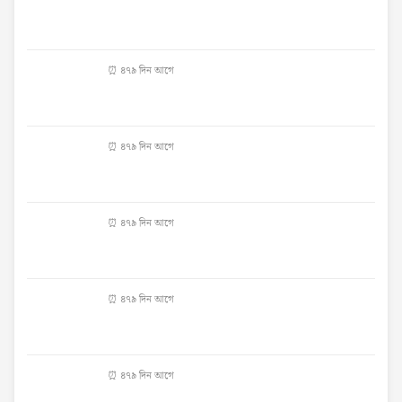
⏰ ৪৭৯ দিন আগে
⏰ ৪৭৯ দিন আগে
⏰ ৪৭৯ দিন আগে
⏰ ৪৭৯ দিন আগে
⏰ ৪৭৯ দিন আগে