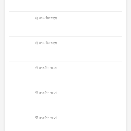
⏰ ৪৭৮ দিন আগে
⏰ ৪৭৮ দিন আগে
⏰ ৪৭৯ দিন আগে
⏰ ৪৭৯ দিন আগে
⏰ ৪৭৯ দিন আগে