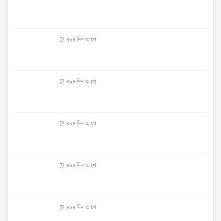
⏰ ৪৮৪ দিন আগে
⏰ ৪৮৪ দিন আগে
⏰ ৪৮৪ দিন আগে
⏰ ৪৮৪ দিন আগে
⏰ ৪৮৪ দিন আগে