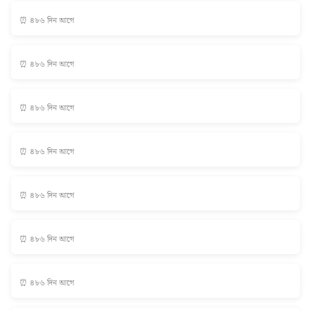
⏰ ৪৮৬ দিন আগে
⏰ ৪৮৬ দিন আগে
⏰ ৪৮৬ দিন আগে
⏰ ৪৮৬ দিন আগে
⏰ ৪৮৬ দিন আগে
⏰ ৪৮৬ দিন আগে
⏰ ৪৮৬ দিন আগে