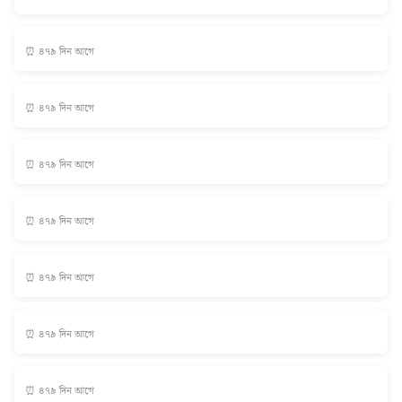
⏰ ৪৭৯ দিন আগে
⏰ ৪৭৯ দিন আগে
⏰ ৪৭৯ দিন আগে
⏰ ৪৭৯ দিন আগে
⏰ ৪৭৯ দিন আগে
⏰ ৪৭৯ দিন আগে
⏰ ৪৭৯ দিন আগে