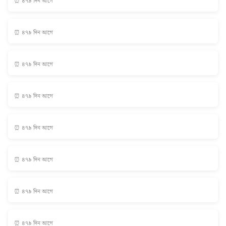
⏰ ৪৭৯ দিন আগে
⏰ ৪৭৯ দিন আগে
⏰ ৪৭৯ দিন আগে
⏰ ৪৭৯ দিন আগে
⏰ ৪৭৯ দিন আগে
⏰ ৪৭৯ দিন আগে
⏰ ৪৭৯ দিন আগে
⏰ ৪৭৯ দিন আগে