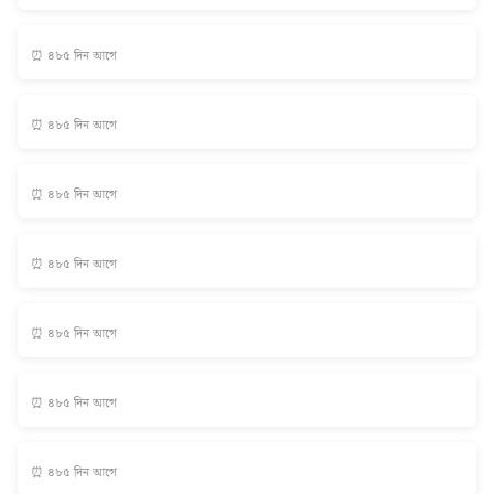
⏰ ৪৮৫ দিন আগে
⏰ ৪৮৫ দিন আগে
⏰ ৪৮৫ দিন আগে
⏰ ৪৮৫ দিন আগে
⏰ ৪৮৫ দিন আগে
⏰ ৪৮৫ দিন আগে
⏰ ৪৮৫ দিন আগে