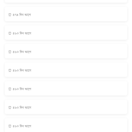
⏰ ৪৭৯ দিন আগে
⏰ ৪৮০ দিন আগে
⏰ ৪৮০ দিন আগে
⏰ ৪৮০ দিন আগে
⏰ ৪৮০ দিন আগে
⏰ ৪৮০ দিন আগে
⏰ ৪৮০ দিন আগে