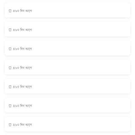
⏰ ৪৮০ দিন আগে
⏰ ৪৮০ দিন আগে
⏰ ৪৮০ দিন আগে
⏰ ৪৮০ দিন আগে
⏰ ৪৮০ দিন আগে
⏰ ৪৮০ দিন আগে
⏰ ৪৮০ দিন আগে