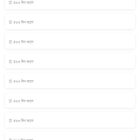
⏰ ৪৮৩ দিন আগে
⏰ ৪৮৩ দিন আগে
⏰ ৪৮৩ দিন আগে
⏰ ৪৮৩ দিন আগে
⏰ ৪৮৩ দিন আগে
⏰ ৪৮৩ দিন আগে
⏰ ৪৮৩ দিন আগে