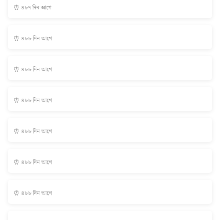
⏰ ৪৮৭ দিন আগে
⏰ ৪৮৮ দিন আগে
⏰ ৪৮৮ দিন আগে
⏰ ৪৮৮ দিন আগে
⏰ ৪৮৮ দিন আগে
⏰ ৪৮৮ দিন আগে
⏰ ৪৮৮ দিন আগে