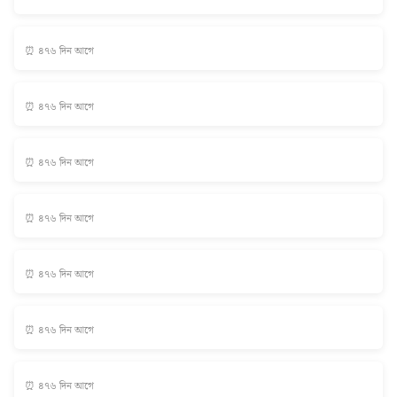
⏰ ৪৭৬ দিন আগে
⏰ ৪৭৬ দিন আগে
⏰ ৪৭৬ দিন আগে
⏰ ৪৭৬ দিন আগে
⏰ ৪৭৬ দিন আগে
⏰ ৪৭৬ দিন আগে
⏰ ৪৭৬ দিন আগে