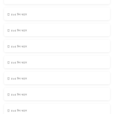
⏰ ৪৮৪ দিন আগে
⏰ ৪৮৪ দিন আগে
⏰ ৪৮৪ দিন আগে
⏰ ৪৮৪ দিন আগে
⏰ ৪৮৪ দিন আগে
⏰ ৪৮৪ দিন আগে
⏰ ৪৮৪ দিন আগে