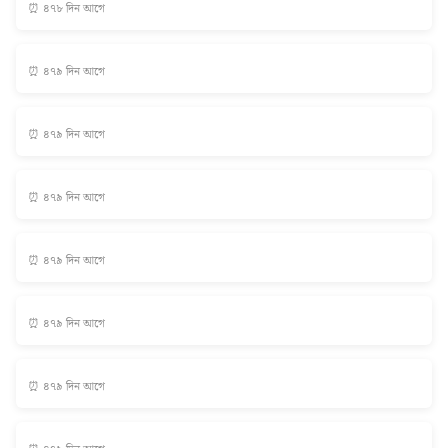
⏰ ৪৭৮ দিন আগে
⏰ ৪৭৯ দিন আগে
⏰ ৪৭৯ দিন আগে
⏰ ৪৭৯ দিন আগে
⏰ ৪৭৯ দিন আগে
⏰ ৪৭৯ দিন আগে
⏰ ৪৭৯ দিন আগে