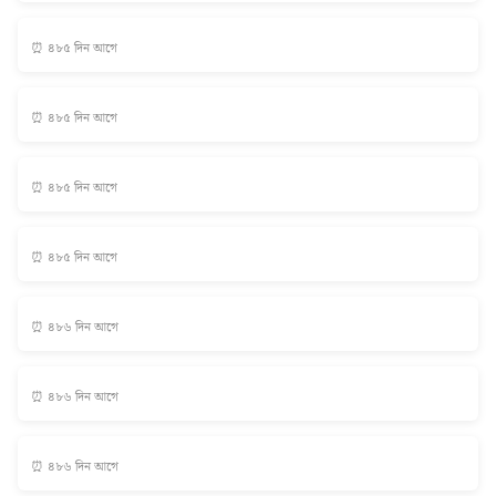
⏰ ৪৮৫ দিন আগে
⏰ ৪৮৫ দিন আগে
⏰ ৪৮৫ দিন আগে
⏰ ৪৮৫ দিন আগে
⏰ ৪৮৬ দিন আগে
⏰ ৪৮৬ দিন আগে
⏰ ৪৮৬ দিন আগে