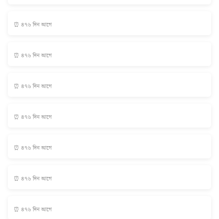
⏰ ৪৭৬ দিন আগে
⏰ ৪৭৬ দিন আগে
⏰ ৪৭৬ দিন আগে
⏰ ৪৭৬ দিন আগে
⏰ ৪৭৬ দিন আগে
⏰ ৪৭৬ দিন আগে
⏰ ৪৭৬ দিন আগে