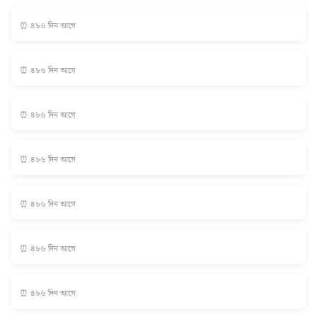
⏰ ৪৮৬ দিন আগে
⏰ ৪৮৬ দিন আগে
⏰ ৪৮৬ দিন আগে
⏰ ৪৮৬ দিন আগে
⏰ ৪৮৬ দিন আগে
⏰ ৪৮৬ দিন আগে
⏰ ৪৮৬ দিন আগে