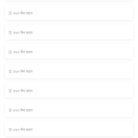
⏰ ৪৮০ দিন আগে
⏰ ৪৮০ দিন আগে
⏰ ৪৮০ দিন আগে
⏰ ৪৮০ দিন আগে
⏰ ৪৮০ দিন আগে
⏰ ৪৮০ দিন আগে
⏰ ৪৮০ দিন আগে