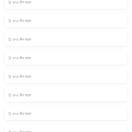
⏰ ৪৭৩ দিন আগে
⏰ ৪৭৩ দিন আগে
⏰ ৪৭৩ দিন আগে
⏰ ৪৭৩ দিন আগে
⏰ ৪৭৩ দিন আগে
⏰ ৪৭৩ দিন আগে
⏰ ৪৭৩ দিন আগে