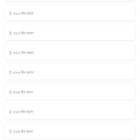
⏰ ৪৮৩ দিন আগে
⏰ ৪৮৩ দিন আগে
⏰ ৪৮৩ দিন আগে
⏰ ৪৮৩ দিন আগে
⏰ ৪৮৪ দিন আগে
⏰ ৪৮৪ দিন আগে
⏰ ৪৮৪ দিন আগে