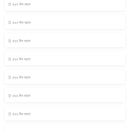
⏰ ৪৮০ দিন আগে
⏰ ৪৮০ দিন আগে
⏰ ৪৮১ দিন আগে
⏰ ৪৮১ দিন আগে
⏰ ৪৮১ দিন আগে
⏰ ৪৮১ দিন আগে
⏰ ৪৮১ দিন আগে