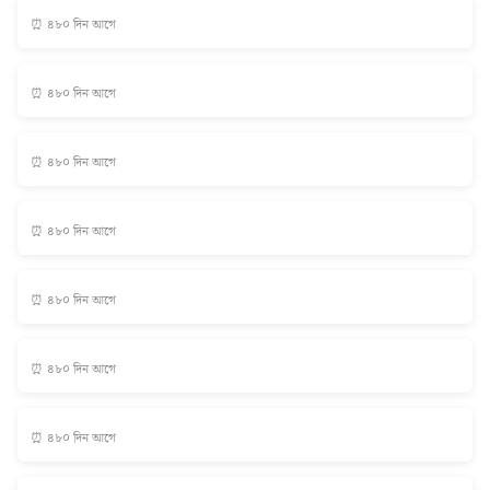
⏰ ৪৮০ দিন আগে
⏰ ৪৮০ দিন আগে
⏰ ৪৮০ দিন আগে
⏰ ৪৮০ দিন আগে
⏰ ৪৮০ দিন আগে
⏰ ৪৮০ দিন আগে
⏰ ৪৮০ দিন আগে