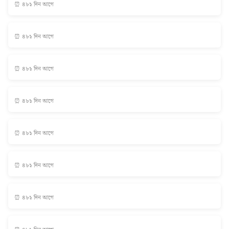
⏰ ৪৮১ দিন আগে
⏰ ৪৮১ দিন আগে
⏰ ৪৮১ দিন আগে
⏰ ৪৮১ দিন আগে
⏰ ৪৮১ দিন আগে
⏰ ৪৮১ দিন আগে
⏰ ৪৮১ দিন আগে