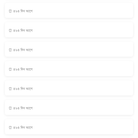
⏰ ৪৮৪ দিন আগে
⏰ ৪৮৪ দিন আগে
⏰ ৪৮৪ দিন আগে
⏰ ৪৮৪ দিন আগে
⏰ ৪৮৪ দিন আগে
⏰ ৪৮৪ দিন আগে
⏰ ৪৮৪ দিন আগে