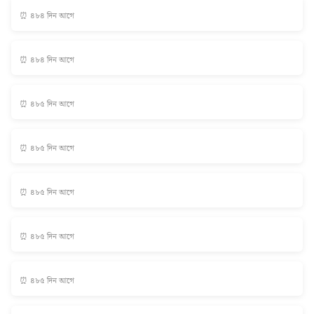
⏰ ৪৮৪ দিন আগে
⏰ ৪৮৪ দিন আগে
⏰ ৪৮৫ দিন আগে
⏰ ৪৮৫ দিন আগে
⏰ ৪৮৫ দিন আগে
⏰ ৪৮৫ দিন আগে
⏰ ৪৮৫ দিন আগে