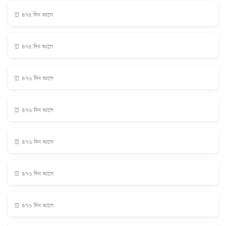
⏰ ৪৭৫ দিন আগে
⏰ ৪৭৫ দিন আগে
⏰ ৪৭৬ দিন আগে
⏰ ৪৭৬ দিন আগে
⏰ ৪৭৬ দিন আগে
⏰ ৪৭৬ দিন আগে
⏰ ৪৭৬ দিন আগে