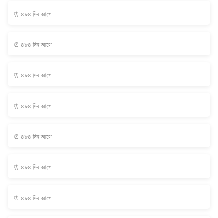
⏰ ৪৮৪ দিন আগে
⏰ ৪৮৪ দিন আগে
⏰ ৪৮৪ দিন আগে
⏰ ৪৮৪ দিন আগে
⏰ ৪৮৪ দিন আগে
⏰ ৪৮৪ দিন আগে
⏰ ৪৮৪ দিন আগে