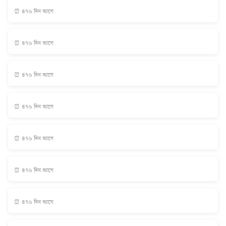
⏰ ৪৭৬ দিন আগে
⏰ ৪৭৬ দিন আগে
⏰ ৪৭৬ দিন আগে
⏰ ৪৭৬ দিন আগে
⏰ ৪৭৬ দিন আগে
⏰ ৪৭৬ দিন আগে
⏰ ৪৭৬ দিন আগে