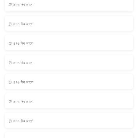
⏰ ৪৭৬ দিন আগে
⏰ ৪৭৬ দিন আগে
⏰ ৪৭৬ দিন আগে
⏰ ৪৭৬ দিন আগে
⏰ ৪৭৬ দিন আগে
⏰ ৪৭৬ দিন আগে
⏰ ৪৭৬ দিন আগে