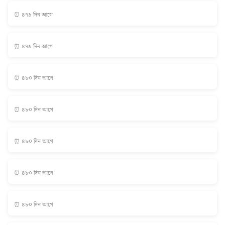
⏰ ৪৭৯ দিন আগে
⏰ ৪৭৯ দিন আগে
⏰ ৪৮০ দিন আগে
⏰ ৪৮০ দিন আগে
⏰ ৪৮০ দিন আগে
⏰ ৪৮০ দিন আগে
⏰ ৪৮০ দিন আগে