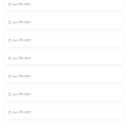
⏰ ৪৮৫ দিন আগে
⏰ ৪৮৬ দিন আগে
⏰ ৪৮৬ দিন আগে
⏰ ৪৮৬ দিন আগে
⏰ ৪৮৬ দিন আগে
⏰ ৪৮৬ দিন আগে
⏰ ৪৮৬ দিন আগে