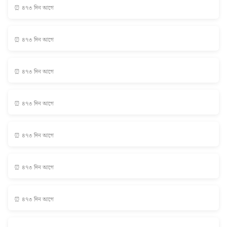
⏰ ৪৭৩ দিন আগে
⏰ ৪৭৩ দিন আগে
⏰ ৪৭৩ দিন আগে
⏰ ৪৭৩ দিন আগে
⏰ ৪৭৩ দিন আগে
⏰ ৪৭৩ দিন আগে
⏰ ৪৭৩ দিন আগে