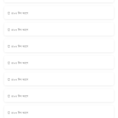
⏰ ৪৮৩ দিন আগে
⏰ ৪৮৩ দিন আগে
⏰ ৪৮৩ দিন আগে
⏰ ৪৮৩ দিন আগে
⏰ ৪৮৩ দিন আগে
⏰ ৪৮৩ দিন আগে
⏰ ৪৮৩ দিন আগে